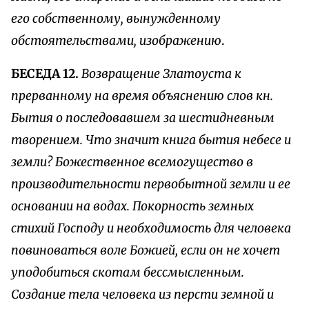
его собственному, вынужденному
обстоятельствами, изображению
.
БЕСЕДА 12.
Возвращение Златоуста к
прерванному на время объяснению слов кн.
Бытия о последовавшем за шестидневным
творением. Что значит книга бытия небесе и
земли? Божественное всемогущество в
производительности первобытной земли и ее
основании на водах. Покорность земных
стихий Господу и необходимость для человека
повиноваться воле Божией, если он не хочет
уподобиться скотам бессмысленным.
Создание тела человека из персти земной и