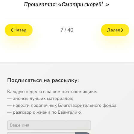
Прошептал: «Смотри скорей!..»
7 / 40
Назад
Далее
Подписаться на рассылку:
Каждую неделю в вашем почтовом ящике:
— анонсы лучших материалов;
— новости подопечных Благотворительного фонда;
— разговор о жизни по Евангелию.