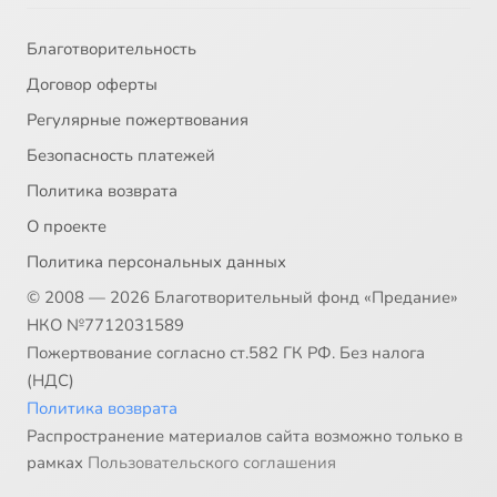
Благотворительность
Договор оферты
Регулярные пожертвования
Безопасность платежей
Политика возврата
О проекте
Политика персональных данных
© 2008 — 2026 Благотворительный фонд «Предание»
НКО №7712031589
Пожертвование согласно ст.582 ГК РФ. Без налога
(НДС)
Политика возврата
Распространение материалов сайта возможно только в
рамках
Пользовательского соглашения