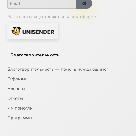
Рассылки осуществляются на платформе
Благотворительность
Благотворительность — помочь нуждающимся
О фонде
Новости
Отчёты
Им помогли
Программы