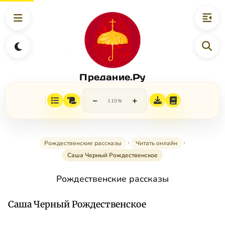
Предание.Ру
−
+
110%
Рождественские рассказы
Читать онлайн
Саша Черный Рождественское
Рождественские рассказы
Саша Черный Рождественское