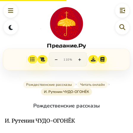
Предание.Ру
−
+
110%
Рождественские рассказы
Читать онлайн
И. Рутенин ЧУДО-ОГОНЁК
Рождественские рассказы
И. Рутенин ЧУДО-ОГОНЁК