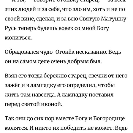
этих людей и за себя, что зло им, хоть и не по
своей вине, сделал, и за всю Святую Матушку
Русь теперь будешь вовек со мной Богу
молиться.
Обрадовался чудо-Огонёк несказанно. Ведь
он на самом деле очень добрым был.
Взял его тогда бережно старец, свечки от него
зажёг и в лампадку его определил, чтобы
жить там навсегда. А лампадку поставил
перед святой иконой.
Так они до сих пор вместе Богу и Богородице
молятся. И никто их победить не может. Ведь