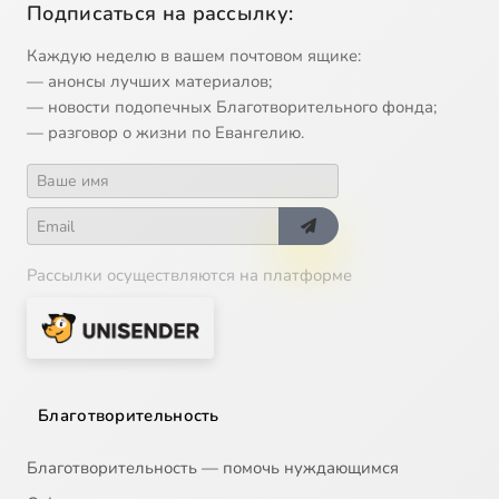
Подписаться на рассылку:
Каждую неделю в вашем почтовом ящике:
— анонсы лучших материалов;
— новости подопечных Благотворительного фонда;
— разговор о жизни по Евангелию.
Рассылки осуществляются на платформе
Благотворительность
Благотворительность — помочь нуждающимся