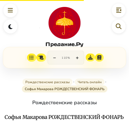
Предание.Ру
−
+
110%
Рождественские рассказы
Читать онлайн
Софья Макарова РОЖДЕСТВЕНСКИЙ ФОНАРЬ
Рождественские рассказы
Софья Макарова РОЖДЕСТВЕНСКИЙ ФОНАРЬ