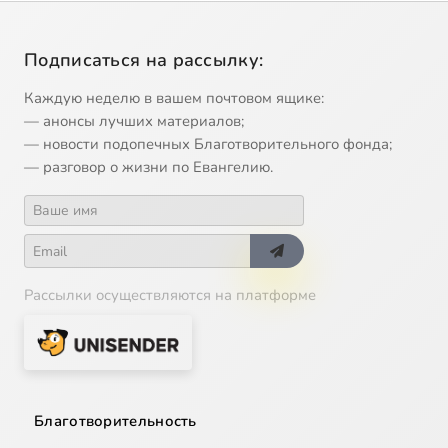
Подписаться на рассылку:
Каждую неделю в вашем почтовом ящике:
— анонсы лучших материалов;
— новости подопечных Благотворительного фонда;
— разговор о жизни по Евангелию.
Рассылки осуществляются на платформе
Благотворительность