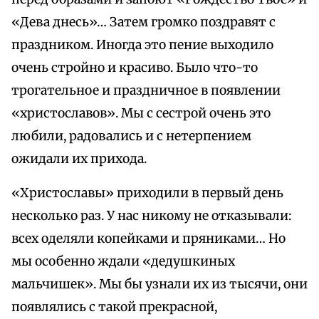
«Дева днесь»… Затем громко поздравят с
праздником. Иногда это пение выходило
очень стройно и красиво. Было что-то
трогательное и праздничное в появлении
«христославов». Мы с сестрой очень это
любили, радовались и с нетерпением
ожидали их прихода.
«Христославы» приходили в первый день
несколько раз. У нас никому не отказывали:
всех оделяли копейками и пряниками… Но
мы особенно ждали «дедушкиных
мальчишек». Мы бы узнали их из тысячи, они
появлялись с такой прекрасной,