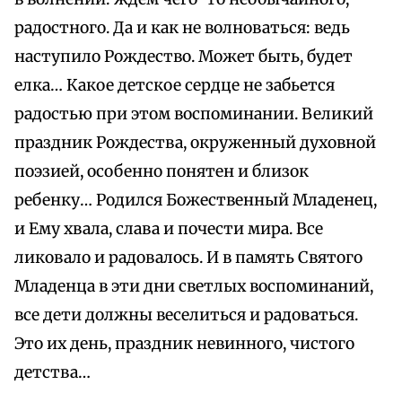
радостного. Да и как не волноваться: ведь
наступило Рождество. Может быть, будет
елка… Какое детское сердце не забьется
радостью при этом воспоминании. Великий
праздник Рождества, окруженный духовной
поэзией, особенно понятен и близок
ребенку… Родился Божественный Младенец,
и Ему хвала, слава и почести мира. Все
ликовало и радовалось. И в память Святого
Младенца в эти дни светлых воспоминаний,
все дети должны веселиться и радоваться.
Это их день, праздник невинного, чистого
детства…