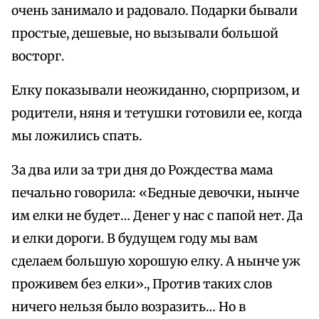
очень занимало и радовало. Подарки бывали
простые, дешевые, но вызывали большой
восторг.
Елку показывали неожиданно, сюрпризом, и
родители, няня и тетушки готовили ее, когда
мы ложились спать.
За два или за три дня до Рождества мама
печально говорила: «Бедные девочки, нынче
им елки не будет… Денег у нас с папой нет. Да
и елки дороги. В будущем году мы вам
сделаем большую хорошую елку. А нынче уж
проживем без елки»., Против таких слов
ничего нельзя было возразить… Но в