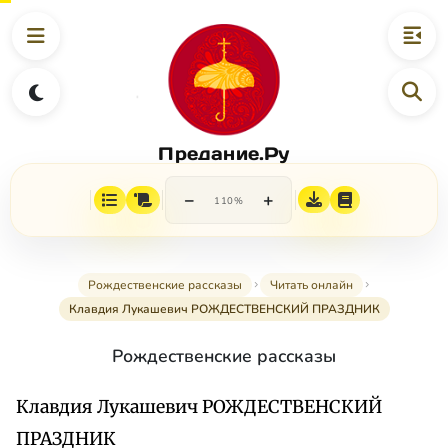
Предание.Ру
−
+
110%
Рождественские рассказы
Читать онлайн
Клавдия Лукашевич РОЖДЕСТВЕНСКИЙ ПРАЗДНИК
Рождественские рассказы
Клавдия Лукашевич РОЖДЕСТВЕНСКИЙ
ПРАЗДНИК