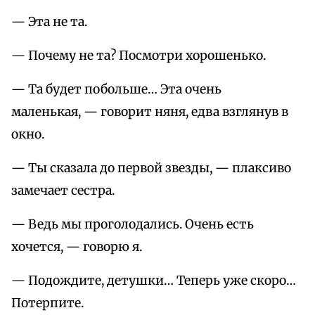
— Эта не та.
— Почему не та? Посмотри хорошенько.
— Та будет побольше… Эта очень
маленькая, — говорит няня, едва взглянув в
окно.
— Ты сказала до первой звезды, — плаксиво
замечает сестра.
— Ведь мы проголодались. Очень есть
хочется, — говорю я.
— Подождите, детушки… Теперь уже скоро…
Потерпите.