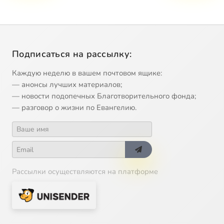
Подписаться на рассылку:
Каждую неделю в вашем почтовом ящике:
— анонсы лучших материалов;
— новости подопечных Благотворительного фонда;
— разговор о жизни по Евангелию.
Рассылки осуществляются на платформе