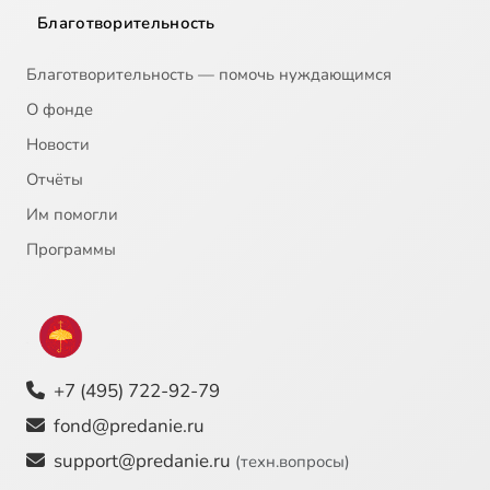
Благотворительность
Благотворительность — помочь нуждающимся
О фонде
Новости
Отчёты
Им помогли
Программы
+7 (495) 722-92-79
fond@predanie.ru
support@predanie.ru
(техн.вопросы)