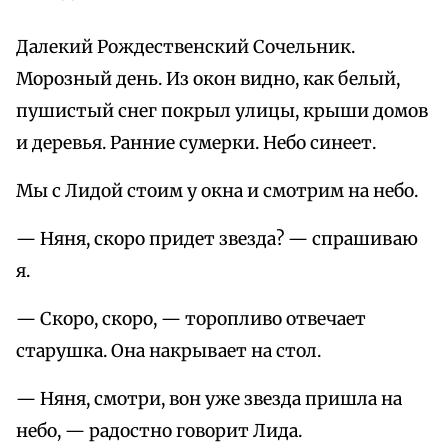
Далекий Рождественский Сочельник.
Морозный день. Из окон видно, как белый,
пушистый снег покрыл улицы, крыши домов
и деревья. Ранние сумерки. Небо синеет.
Мы с Лидой стоим у окна и смотрим на небо.
— Няня, скоро придет звезда? — спрашиваю
я.
— Скоро, скоро, — торопливо отвечает
старушка. Она накрывает на стол.
— Няня, смотри, вон уже звезда пришла на
небо, — радостно говорит Лида.