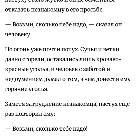
отказать незнакомцу в его просьбе.
— Возьми, сколько тебе надо, — сказал он
человеку.
Но огонь уже почти потух. Сучья и ветки
давно сгорели, оставались лишь кроваво-
красные уголья, и человек с заботой и
недоумением думал о том, в чем донести ему
горячие уголья.
Заметя затруднение незнакомца, пастух еще
раз повторил ему:
— Возьми, сколько тебе надо!