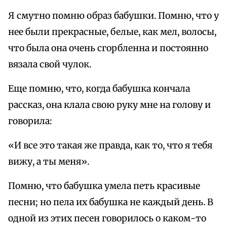
Я смутно помню образ бабушки. Помню, что у
нее были прекрасные, белые, как мел, волосы,
что была она очень сгорбленна и постоянно
вязала свой чулок.
Еще помню, что, когда бабушка кончала
рассказ, она клала свою руку мне на голову и
говорила:
«И все это такая же правда, как то, что я тебя
вижу, а ты меня».
Помню, что бабушка умела петь красивые
песни; но пела их бабушка не каждый день. В
одной из этих песен говорилось о каком-то