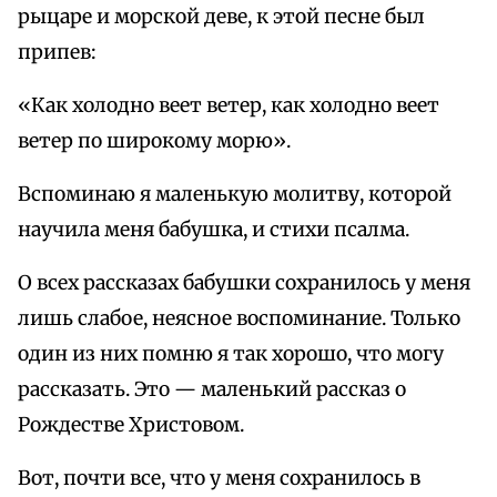
рыцарe и морской девe, к этой песне был
припев:
«Как холодно веет ветер, как холодно веет
ветер по широкому морю».
Вспоминаю я маленькую молитву, которой
научила меня бабушка, и стихи псалма.
О всех рассказах бабушки сохранилось у меня
лишь слабое, неясное воспоминание. Только
один из них помню я так хорошо, что могу
рассказать. Это — маленький рассказ о
Рождестве Христовом.
Вот, почти все, что у меня сохранилось в