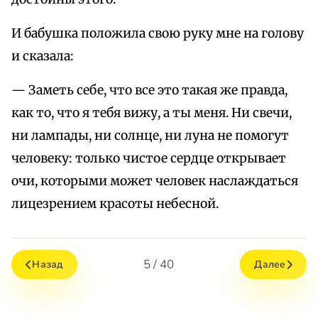
И бабушка положила свою руку мне на голову
и сказала:
— Заметь себе, что все это такая же правда,
как то, что я тебя вижу, а ты меня. Ни свечи,
ни лампады, ни солнце, ни луна не помогут
человеку: только чистое сердце открывает
очи, которыми может человек наслаждаться
лицезрением красоты небесной.
5 / 40
Назад
Далее