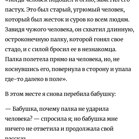
пастух. Это был старый, угрюмый человек,
который был жесток и суров ко всем людям.
Завидя чужого человека, он схватил длинную,
остроконечную палку, которой гонял свое
стадо, и с силой бросил ее в незнакомца.
Палка полетела прямо на человека, но, не
коснувшись его, повернула в сторону и упала
где-то далеко в поле».
В этом месте я снова перебила бабушку:
— Бабушка, почему палка не ударила
человека? — спросила я; но бабушка мне
ничего не ответила и продолжала свой
рассказ.