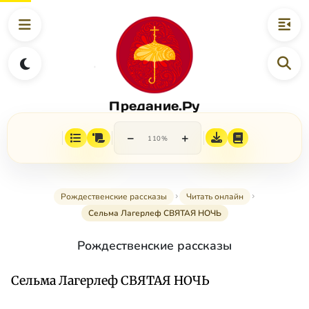
Предание.Ру
−
+
110%
Рождественские рассказы
Читать онлайн
Сельма Лагерлеф СВЯТАЯ НОЧЬ
Рождественские рассказы
Сельма Лагерлеф СВЯТАЯ НОЧЬ