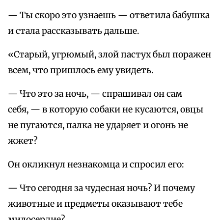
— Ты скоро это узнаешь — ответила бабушка
и стала рассказывать дальше.
«Старый, угрюмый, злой пастух был поражен
всем, что пришлось ему увидеть.
— Что это за ночь, — спрашивал он сам
себя, — в которую собаки не кусаются, овцы
не пугаются, палка не ударяет и огонь не
жжет?
Он окликнул незнакомца и спросил его:
— Что сегодня за чудесная ночь? И почему
животные и предметы оказывают тебе
милосердие?