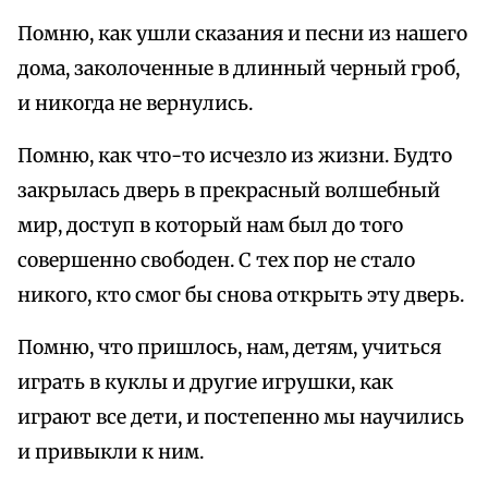
Помню, как ушли сказания и песни из нашего
дома, заколоченные в длинный черный гроб,
и никогда не вернулись.
Помню, как что-то исчезло из жизни. Будто
закрылась дверь в прекрасный волшебный
мир, доступ в который нам был до того
совершенно свободен. С тех пор не стало
никого, кто смог бы снова открыть эту дверь.
Помню, что пришлось, нам, детям, учиться
играть в куклы и другие игрушки, как
играют все дети, и постепенно мы научились
и привыкли к ним.