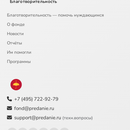
Благотворительность
Благотворительность — помочь нуждающимся
О фонде
Новости
Отчёты
Им помогли
Программы
+7 (495) 722-92-79
fond@predanie.ru
support@predanie.ru
(техн.вопросы)