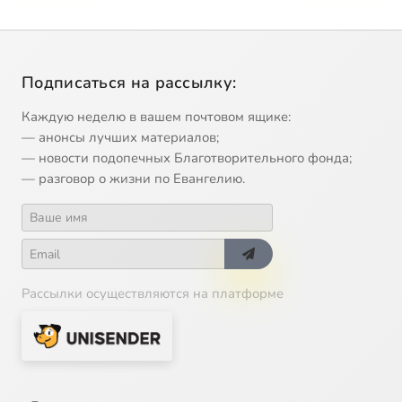
Подписаться на рассылку:
Каждую неделю в вашем почтовом ящике:
— анонсы лучших материалов;
— новости подопечных Благотворительного фонда;
— разговор о жизни по Евангелию.
Рассылки осуществляются на платформе