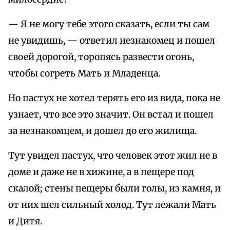
— Я не могу тебe этого сказать, если ты сам
не увидишь, — ответил незнакомец и пошел
своей дорогой, торопясь развести огонь,
чтобы согреть Мать и Младенца.
Но пастух не хотел терять его из вида, пока не
узнает, что все это значит. Он встал и пошел
за незнакомцем, и дошел до его жилища.
Тут увидел пастух, что человек этот жил не в
доме и даже не в хижине, а в пещере под
скалой; стены пещеры были голы, из камня, и
от них шел сильный холод. Тут лежали Мать
и Дитя.