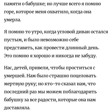
памяти о бабушке; но лучше всего я помню
горе, которое меня охватило, когда она
умерла.
Я помню то утро, когда угловой диван остался
пустым, и было невозможно себe
представить, как провести длинный день.
Это помню я хорошо и никогда не забуду.
Нас, детей, привели, чтобы проститься с
умершей. Нам было страшно поцеловать
мертвую руку; но кто-то сказал нам, что
последний раз мы можем поблагодарить
бабушку за все радости, которые она нам
доставляла.