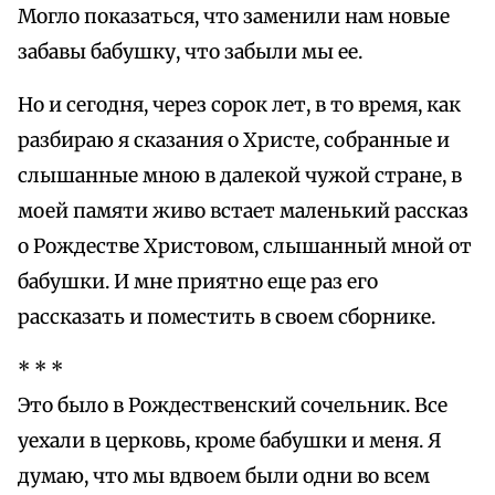
Могло показаться, что заменили нам новые
забавы бабушку, что забыли мы ее.
Но и сегодня, через сорок лет, в то время, как
разбираю я сказания о Христе, собранные и
слышанные мною в далекой чужой стране, в
моей памяти живо встает маленький рассказ
о Рождестве Христовом, слышанный мной от
бабушки. И мне приятно еще раз его
рассказать и поместить в своем сборникe.
* * *
Это было в Рождественский сочельник. Все
уехали в церковь, кроме бабушки и меня. Я
думаю, что мы вдвоем были одни во всем