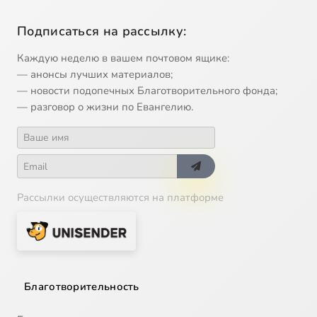
Подписаться на рассылку:
Каждую неделю в вашем почтовом ящике:
— анонсы лучших материалов;
— новости подопечных Благотворительного фонда;
— разговор о жизни по Евангелию.
Рассылки осуществляются на платформе
Благотворительность