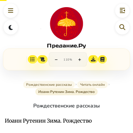
Предание.Ру
−
+
110%
Рождественские рассказы
Читать онлайн
Иоанн Рутенин Зима. Рождество
Рождественские рассказы
Иоанн Рутенин Зима. Рождество