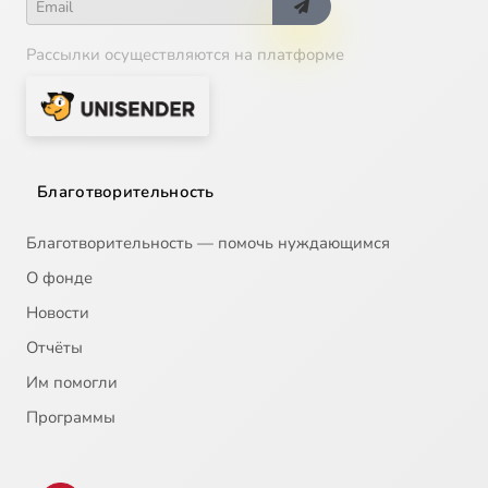
Рассылки осуществляются на платформе
Благотворительность
Благотворительность — помочь нуждающимся
О фонде
Новости
Отчёты
Им помогли
Программы