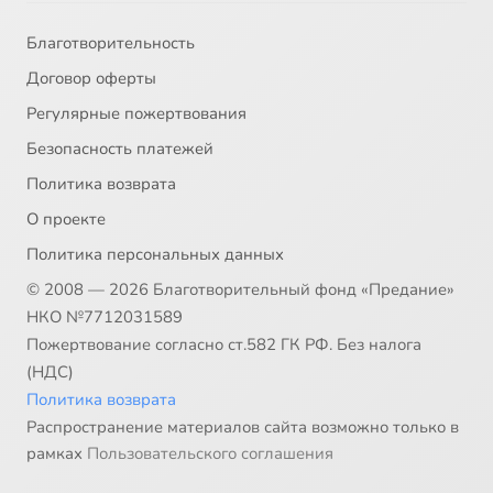
Благотворительность
Договор оферты
Регулярные пожертвования
Безопасность платежей
Политика возврата
О проекте
Политика персональных данных
© 2008 — 2026 Благотворительный фонд «Предание»
НКО №7712031589
Пожертвование согласно ст.582 ГК РФ. Без налога
(НДС)
Политика возврата
Распространение материалов сайта возможно только в
рамках
Пользовательского соглашения