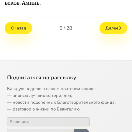
веков. Аминь.
5 / 28
Назад
Далее
Подписаться на рассылку:
Каждую неделю в вашем почтовом ящике:
— анонсы лучших материалов;
— новости подопечных Благотворительного фонда;
— разговор о жизни по Евангелию.