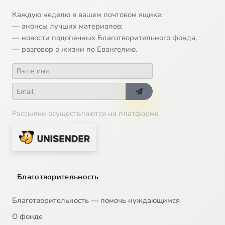
Каждую неделю в вашем почтовом ящике:
— анонсы лучших материалов;
— новости подопечных Благотворительного фонда;
— разговор о жизни по Евангелию.
Рассылки осуществляются на платформе
Благотворительность
Благотворительность — помочь нуждающимся
О фонде