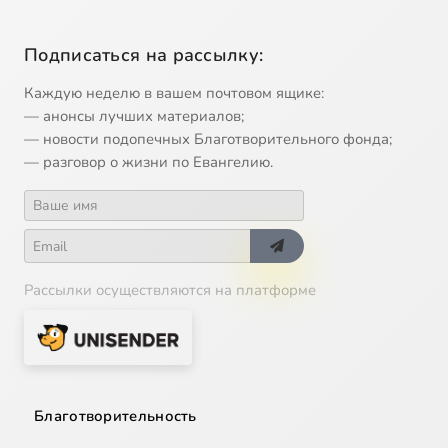
Подписаться на рассылку:
Каждую неделю в вашем почтовом ящике:
— анонсы лучших материалов;
— новости подопечных Благотворительного фонда;
— разговор о жизни по Евангелию.
Рассылки осуществляются на платформе
Благотворительность