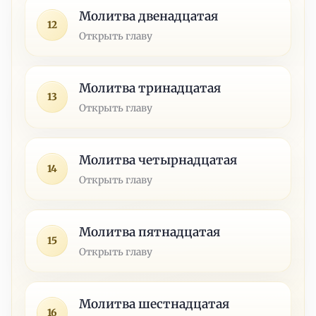
Молитва двенадцатая
12
Открыть главу
Молитва тринадцатая
13
Открыть главу
Молитва четырнадцатая
14
Открыть главу
Молитва пятнадцатая
15
Открыть главу
Молитва шестнадцатая
16