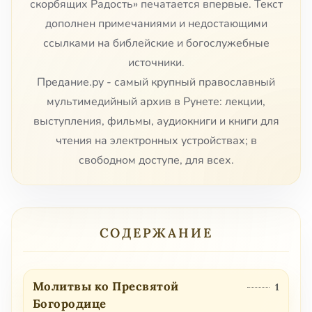
скорбящих Радость» печатается впервые. Текст
дополнен примечаниями и недостающими
ссылками на библейские и богослужебные
источники.
Предание.ру - самый крупный православный
мультимедийный архив в Рунете: лекции,
выступления, фильмы, аудиокниги и книги для
чтения на электронных устройствах; в
свободном доступе, для всех.
СОДЕРЖАНИЕ
Молитвы ко Пресвятой
1
Богородице