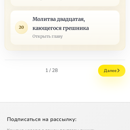
Молитва двадцатая,
20
кающегося грешника
Открыть главу
1 / 28
Далее
Подписаться на рассылку: