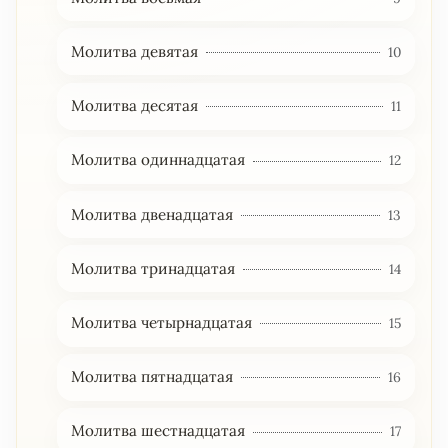
Молитва девятая
10
Молитва десятая
11
Молитва одиннадцатая
12
Молитва двенадцатая
13
Молитва тринадцатая
14
Молитва четырнадцатая
15
Молитва пятнадцатая
16
Молитва шестнадцатая
17