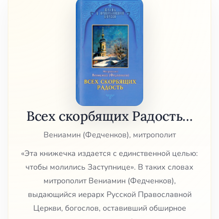
Всех скорбящих Радость…
Вениамин (Федченков), митрополит
«Эта книжечка издается с единственной целью:
чтобы молились Заступнице». В таких словах
митрополит Вениамин (Федченков),
выдающийся иерарх Русской Православной
Церкви, богослов, оставивший обширное