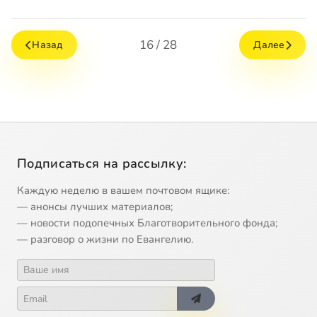
16 / 28
Назад
Далее
Подписаться на рассылку:
Каждую неделю в вашем почтовом ящике:
— анонсы лучших материалов;
— новости подопечных Благотворительного фонда;
— разговор о жизни по Евангелию.