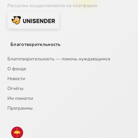
Рассылки осуществляются на платформе
Благотворительность
Благотворительность — помочь нуждающимся
О фонде
Новости
Отчёты
Им помогли
Программы