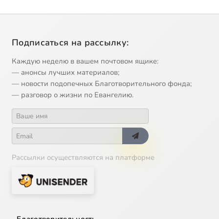
Подписаться на рассылку:
Каждую неделю в вашем почтовом ящике:
— анонсы лучших материалов;
— новости подопечных Благотворительного фонда;
— разговор о жизни по Евангелию.
Рассылки осуществляются на платформе