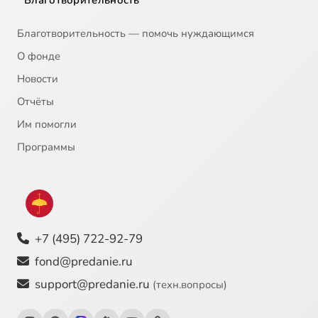
Благотворительность
Благотворительность — помочь нуждающимся
О фонде
Новости
Отчёты
Им помогли
Программы
+7 (495) 722-92-79
fond@predanie.ru
support@predanie.ru
(техн.вопросы)