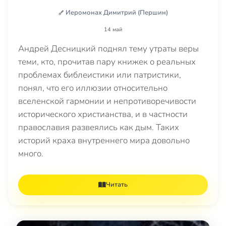
Иеромонах Димитрий (Першин)
14 май
Андрей Десницкий поднял тему утраты веры
теми, кто, прочитав пару книжек о реальных
проблемах библеистики или патристики,
понял, что его иллюзии относительно
вселенской гармонии и непротиворечивости
исторического христианства, и в частности
православия развеялись как дым. Таких
историй краха внутреннего мира довольно
много.
Читать