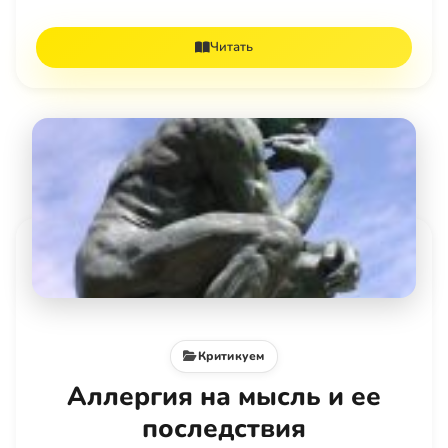
Читать
Критикуем
Аллергия на мысль и ее
последствия