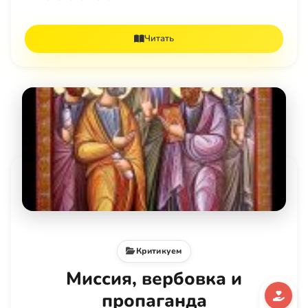
Читать
Критикуем
Миссия, вербовка и
пропаганда