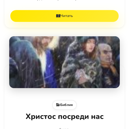
Читать
Библия
Христос посреди нас