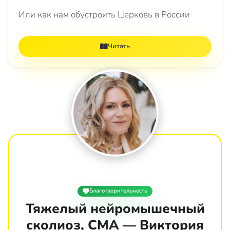
Или как нам обустроить Церковь в России
Читать
Благотворительность
Тяжелый нейромышечный
сколиоз, СМА — Виктория