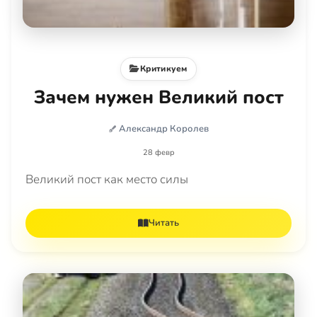
Критикуем
Зачем нужен Великий пост
Александр Королев
28 февр
Великий пост как место силы
Читать