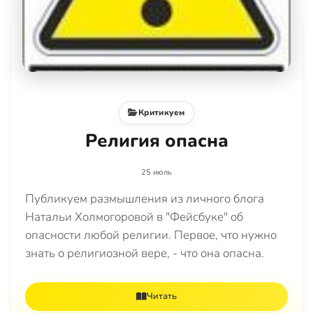
Критикуем
Религия опасна
25 июль
Публикуем размышления из личного блога
Натальи Холмогоровой в "Фейсбуке" об
опасности любой религии. Первое, что нужно
знать о религиозной вере, - что она опасна.
Читать