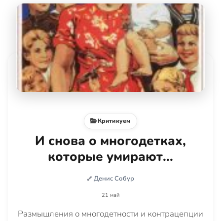
Критикуем
И снова о многодетках,
которые умирают...
Денис Собур
21 май
Размышления о многодетности и контрацепции