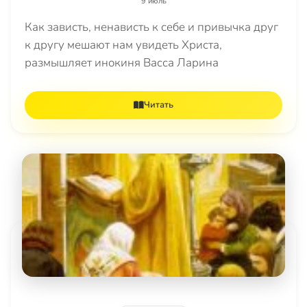
9 июль
Как зависть, ненависть к себе и привычка друг
к другу мешают нам увидеть Христа,
размышляет инокиня Васса Ларина
Читать