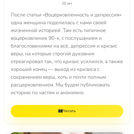
20 окт
После статьи «Воцерковленность и депрессия»
одна женщина поделилась с нами своей
жизненной историей. Там есть типичное
воцерковление 90-х, с послушанием и
благословениями на всё, депрессия и кризис
веры, на которые строгий духовник
отреагировал так, что кризис усилился, а также
хороший конец — выход из кризиса с
сохранением веры, хоть и почти полным
расцерковлением. Мы будем публиковать
историю по частям и анонимно.
Читать