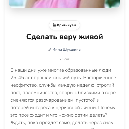
Критикуем
Сделать веру живой
Инна Шукшина
26 окт
В наши дни уже многие образованные люди
25-45 лет прошли схожий путь. Восторженное
неофитство, службы каждую неделю, строгий
пост, паломничества, споры с близкими о вере
сменяются разочарованием, пустотой и
потерей интереса к церковной жизни. Почему
это происходит и что можно с этим делать?
Ждать, пока пройдёт само, делать через силу