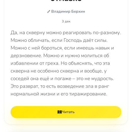
Владимир Берхин
3 дек
Да, на скверну можно реагировать по-разному.
Можно обличать, если Господь даёт силы.
Можно с ней бороться, если имеешь навык и
дерзновение. Можно и нужно молиться об
избавлении от греха. Но объяснять, что эта
скверна не особенно скверна и вообще, у
соседей она ещё и погаже – это не мудрость.
Это разврат, то есть возведение зла в ранг
нормальной жизни и его тиражирование.
Читать