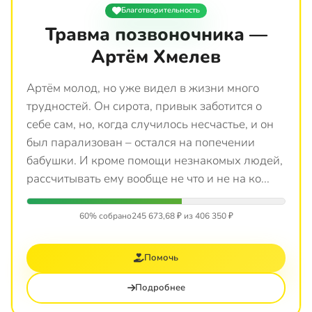
Благотворительность
Травма позвоночника —
Артём Хмелев
Артём молод, но уже видел в жизни много
трудностей. Он сирота, привык заботится о
себе сам, но, когда случилось несчастье, и он
был парализован – остался на попечении
бабушки. И кроме помощи незнакомых людей,
рассчитывать ему вообще не что и не на ко...
60% собрано
245 673,68 ₽ из 406 350 ₽
Помочь
Подробнее