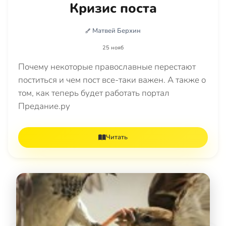
Кризис поста
Матвей Берхин
25 нояб
Почему некоторые православные перестают
поститься и чем пост все-таки важен. А также о
том, как теперь будет работать портал
Предание.ру
Читать