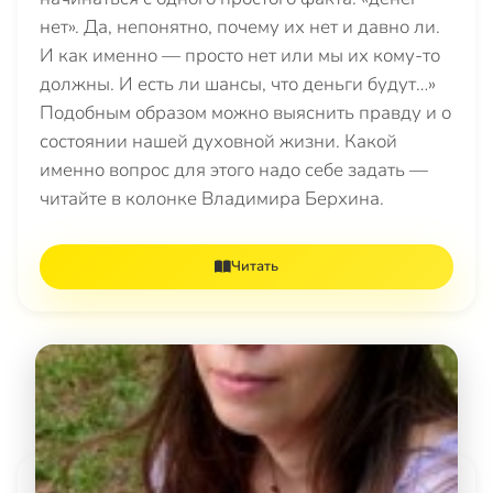
нет». Да, непонятно, почему их нет и давно ли.
И как именно — просто нет или мы их кому-то
должны. И есть ли шансы, что деньги будут…»
Подобным образом можно выяснить правду и о
состоянии нашей духовной жизни. Какой
именно вопрос для этого надо себе задать —
читайте в колонке Владимира Берхина.
Читать