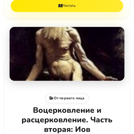
Читать
От первого лица
Воцерковление и
расцерковление. Часть
вторая: Иов