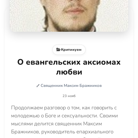
Критикуем
О евангельских аксиомах
любви
Священник Максим Бражников
23 нояб
Продолжаем разговор о том, как говорить с
молодежью о Боге и сексуальности. Своими
мыслями делится священник Максим
Бражников, руководитель епархиального