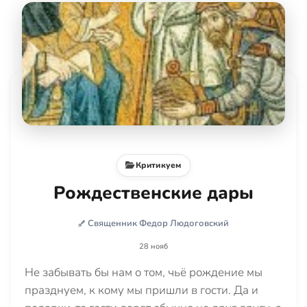
Критикуем
Рождественские дары
Священник Федор Людоговский
28 нояб
Не забывать бы нам о том, чьё рождение мы
празднуем, к кому мы пришли в гости. Да и