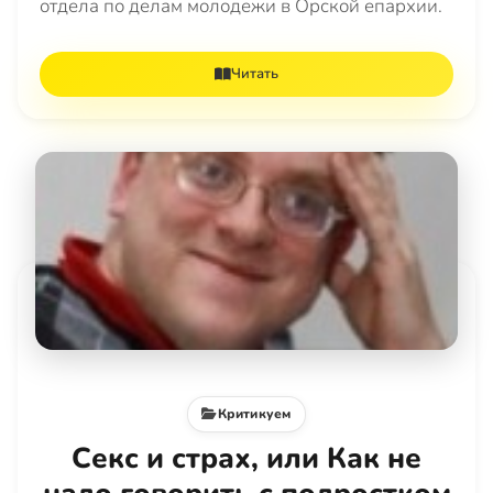
отдела по делам молодежи в Орской епархии.
Читать
Критикуем
Секс и страх, или Как не