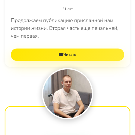
21 окт
Продолжаем публикацию присланной нам
истории жизни. Вторая часть еще печальней,
чем первая.
Читать