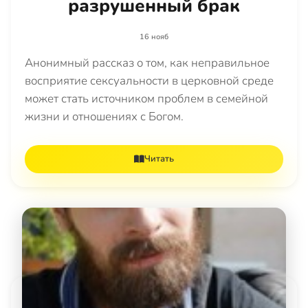
разрушенный брак
16 нояб
Анонимный рассказ о том, как неправильное
восприятие сексуальности в церковной среде
может стать источником проблем в семейной
жизни и отношениях с Богом.
Читать