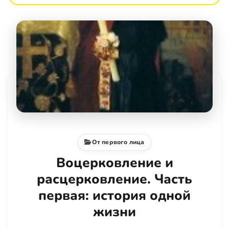
От первого лица
Воцерковление и
расцерковление. Часть
первая: история одной
жизни