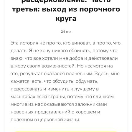
третья: выход из порочного
круга
24 окт
Эта история не про то, кто виноват, а про то, что
делать. Я не хочу никого обвинять, потому что
знаю, что все хотели мне добра и действовали
в меру своих возможностей. Но несмотря на
это, результат оказался плачевным. Здесь, мне
кажется, есть, что обсудить, обдумать,
переосознать и изменить к лучшему в
масштабах всей страны, потому что слишком
многие из нас оказываются заложниками
неверных представлений о хорошем и
полезном в церковной жизни.