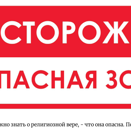
жно знать о религиозной вере, - что она опасна. 