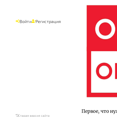
Войти
Регистрация
Первое, что ну
Старая версия сайта