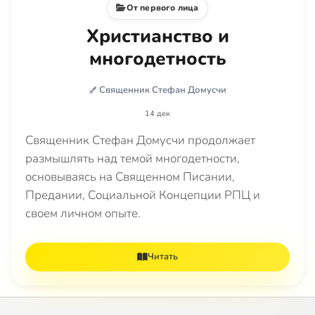
От первого лица
Христианство и
многодетность
Священник Стефан Домусчи
14 дек
Священник Стефан Домусчи продолжает
размышлять над темой многодетности,
основываясь на Священном Писании,
Предании, Социальной Концепции РПЦ и
своем личном опыте.
Читать