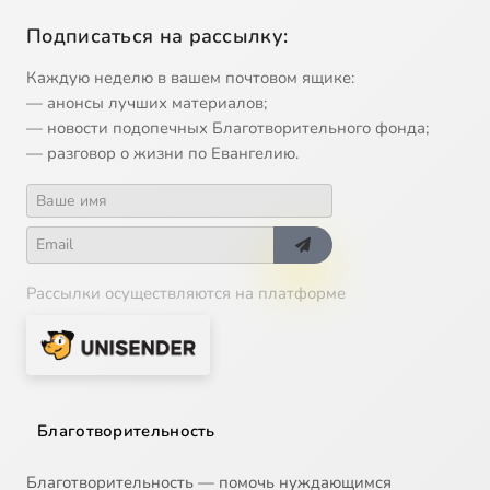
Подписаться на рассылку:
Каждую неделю в вашем почтовом ящике:
— анонсы лучших материалов;
— новости подопечных Благотворительного фонда;
— разговор о жизни по Евангелию.
Рассылки осуществляются на платформе
Благотворительность
Благотворительность — помочь нуждающимся