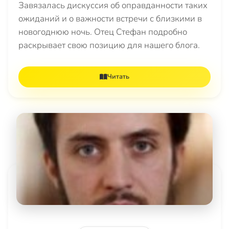
Завязалась дискуссия об оправданности таких
ожиданий и о важности встречи с близкими в
новогоднюю ночь. Отец Стефан подробно
раскрывает свою позицию для нашего блога.
Читать