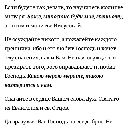
Если будете так делать, то научитесь молитве
мытаря:
Боже, милостив буди мне, грешному,
а потом и молитве Иисусовой.
Не осуждайте никого, а пожалейте каждого
грешника, ибо и его любит Господь и хочет
ему спасения, как и Вам. Нельзя осуждать и
презирать того, кого оправдывает и любит
Господь.
Какою мерою мерите, такою
возмерится и вам.
Слагайте в сердце Вашем слова Духа Святаго
из Евангелия и св. Отцов.
Да вразумит Вас Господь на все доброе. Не