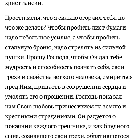
христиански.
Прости меня, что я сильно огорчил тебя, но
что же делать? Чтобы пробить лист бумаги
надо небольшое усилие, а чтобы пробить
стальную броню, надо стрелять из сильной
пушки. Прошу Господа, чтобы Он дал тебе
мудрость и способность познать себя, свои
грехи и свойства ветхого человека, смириться
пред Ним, припасть в сокрушении сердца и
умолять его о прощении. Господь пока зал
нам Свою любовь пришествием на землю и
крестными страданиями. Он радуется о
покаянии каждого грешника, и как блудного
сына, сознавшего свои грехи, обратившегося