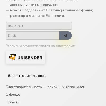
— анонсы лучших материалов;
— новости подопечных Благотворительного фонда;
— разговор о жизни по Евангелию.
Рассылки осуществляются на платформе
Благотворительность
Благотворительность — помочь нуждающимся
О фонде
Новости