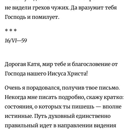
не видели грехов чужих. Да вразумит тебя
Господь и помилует.
* * *
16/VI—59
Дорогая Катя, мир тебе и благословение от
Господа нашего Иисуса Христа!
Очень я порадовался, получив твое письмо.
Некогда мне писать подробно, скажу кратко:
состояния, о которых ты пишешь — вполне
истинные. Путь духовный единственно
правильный идет в направлении видения