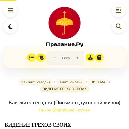
Предание.Ру
−
+
110%
Как жить сегодня
Читать онлайн
ПИСЬМА
ВИДЕНИЕ ГРЕХОВ СВОИХ
Как жить сегодня (Письма о духовной жизни)
Никон (Воробьев), игумен
ВИДЕНИЕ ГРЕХОВ СВОИХ