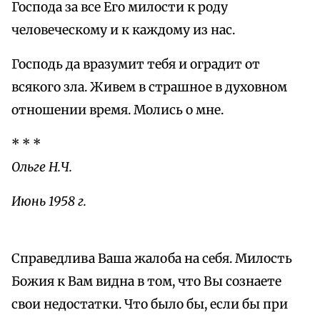
Господа за все Его милости к роду
человеческому и к каждому из нас.
Господь да вразумит тебя и оградит от
всякого зла. Живем в страшное в духовном
отношении время. Молись о мне.
* * *
Ольге Н.Ч.
Июнь 1958 г.
Справедлива Ваша жалоба на себя. Милость
Божия к Вам видна в том, что Вы сознаете
свои недостатки. Что было бы, если бы при