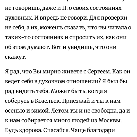
не говоришь, даже и П. о своих состояниях
духовных. И впредь не говори. Для проверки
не себя, а их, можешь сказать, что ты читала о
таких-то состояниях и спросить их, как они
об этом думают. Вот и увидишь, что они
скажут.
Я рад, что Вы мирно живете с Сергеем. Как он
ведет себя в духовном отношении? Я был бы
рад видеть тебя. Может быть, когда я
соберусь в Козельск. Приезжай и ты к нам
осенью и зимой. Летом ты и не свободна, да и
к нам собирается много людей из Москвы.
Будь здорова. Спасайся. Чаще благодари