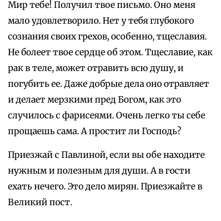
Мир тебе! Получил твое письмо. Оно меня
мало удовлетворило. Нет у тебя глубокого
сознания своих грехов, особенно, тщеславия.
Не болеет твое сердце об этом. Тщеславие, как
рак в теле, может отравить всю душу, и
погубить ее. Даже добрые дела оно отравляет
и делает мерзкими пред Богом, как это
случилось с фарисеями. Очень легко ты себе
прощаешь сама. А простит ли Господь?
Приезжай с Павлиной, если вы обе находите
нужным и полезным для души. А в гости
ехать нечего. Это дело мирян. Приезжайте в
Великий пост.