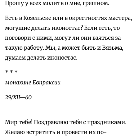
Прошу у всех молитв о мне, грешном.
Есть в Козельске или в окрестностях мастера,
могущие делать иконостас? Если есть, то
поговори с ними, могут ли они взяться за
такую работу. Мы, а может быть и Вязьма,
думаем делать иконостас.
* * *
монахине Евпраксии
29/XII—60
Мир тебе! Поздравляю тебя с праздниками.
Желаю встретить и провести их по-