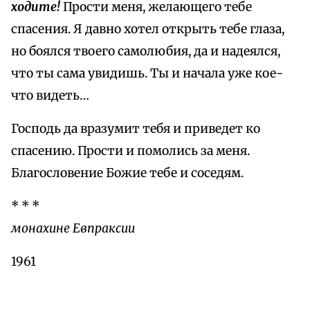
ходите!
Прости меня, желающего тебе
спасения. Я давно хотел открыть тебе глаза,
но боялся твоего самолюбия, да и надеялся,
что ты сама увидишь. Ты и начала уже кое-
что видеть…
Господь да вразумит тебя и приведет ко
спасению. Прости и помолись за меня.
Благословение Божие тебе и соседям.
* * *
монахине Евпраксии
1961