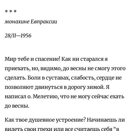
* * *
монахине Евпраксии
28/II—1956
Мир тебе и спасение! Как ни старался я
приехать, но, видимо, до весны не смогу этого
сделать. Боли в суставах, слабость, сердце не
позволяют двинуться в дорогу зимой. Я
написал о. Мелетию, что не могу сейчас ехать
до весны.
Как твое душевное устроение? Начинаешь ли
видеть свои грехи или все считаешь себя “в