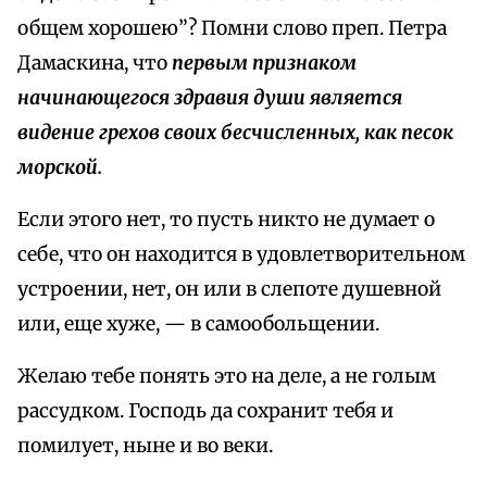
общем хорошею”? Помни слово преп. Петра
Дамаскина, что
первым признаком
начинающегося здравия души является
видение грехов своих бесчисленных, как песок
морской.
Если этого нет, то пусть никто не думает о
себе, что он находится в удовлетворительном
устроении, нет, он или в слепоте душевной
или, еще хуже, — в самообольщении.
Желаю тебе понять это на деле, а не голым
рассудком. Господь да сохранит тебя и
помилует, ныне и во веки.