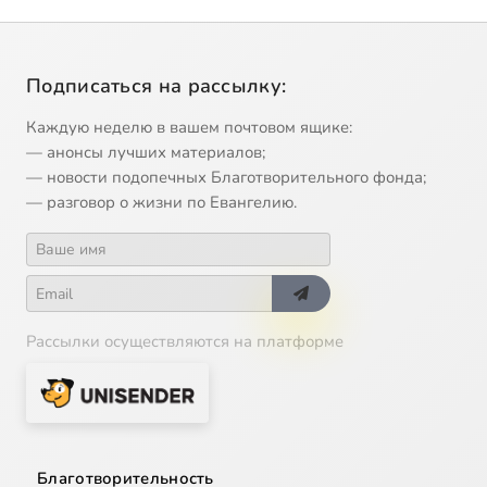
Подписаться на рассылку:
Каждую неделю в вашем почтовом ящике:
— анонсы лучших материалов;
— новости подопечных Благотворительного фонда;
— разговор о жизни по Евангелию.
Рассылки осуществляются на платформе
Благотворительность