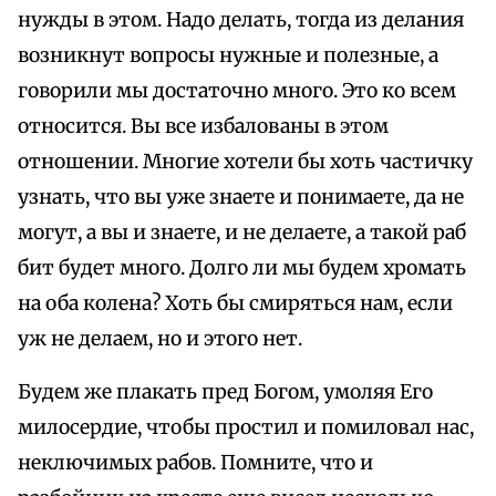
нужды в этом. Надо делать, тогда из делания
возникнут вопросы нужные и полезные, а
говорили мы достаточно много. Это ко всем
относится. Вы все избалованы в этом
отношении. Многие хотели бы хоть частичку
узнать, что вы уже знаете и понимаете, да не
могут, а вы и знаете, и не делаете, а такой раб
бит будет много. Долго ли мы будем хромать
на оба колена? Хоть бы смиряться нам, если
уж не делаем, но и этого нет.
Будем же плакать пред Богом, умоляя Его
милосердие, чтобы простил и помиловал нас,
неключимых рабов. Помните, что и