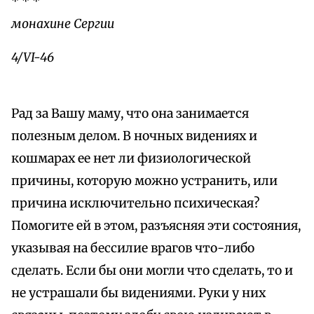
* * *
монахине Сергии
4/VI-46
Рад за Вашу маму, что она занимается
полезным делом. В ночных видениях и
кошмарах ее нет ли физиологической
причины, которую можно устранить, или
причина исключительно психическая?
Помогите ей в этом, разъясняя эти состояния,
указывая на бессилие врагов что-либо
сделать. Если бы они могли что сделать, то и
не устрашали бы видениями. Руки у них