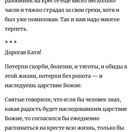
разбойник на кресте еще висел несколько
часов и тяжко страдал за свои грехи, хотя и
был уже помилован. Так и нам надо многое
терпеть.
* * *
Дорогая Катя!
Потерпи скорби, болезни, и тяготы, и обиды в
этой жизни, потерпи без ропота — и
наследуешь царствие Божие.
Святые говорили, что если бы человек знал,
какая радость будет наследовавшим царствие
Божие, то согласился бы ежедневно
распинаться на кресте всю жизнь, только бы