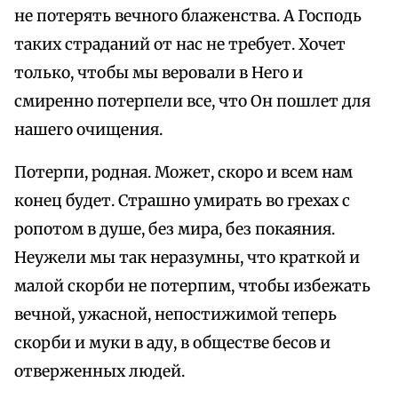
не потерять вечного блаженства. А Господь
таких страданий от нас не требует. Хочет
только, чтобы мы веровали в Него и
смиренно потерпели все, что Он пошлет для
нашего очищения.
Потерпи, родная. Может, скоро и всем нам
конец будет. Страшно умирать во грехах с
ропотом в душе, без мира, без покаяния.
Неужели мы так неразумны, что краткой и
малой скорби не потерпим, чтобы избежать
вечной, ужасной, непостижимой теперь
скорби и муки в аду, в обществе бесов и
отверженных людей.