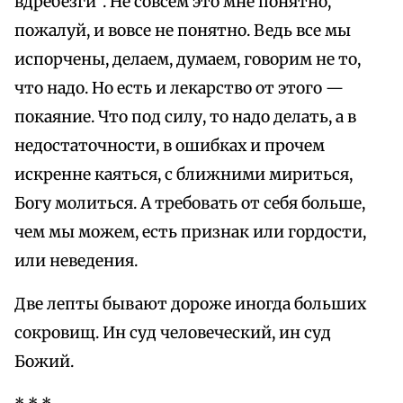
вдребезги”. Не совсем это мне понятно,
пожалуй, и вовсе не понятно. Ведь все мы
испорчены, делаем, думаем, говорим не то,
что надо. Но есть и лекарство от этого —
покаяние. Что под силу, то надо делать, а в
недостаточности, в ошибках и прочем
искренне каяться, с ближними мириться,
Богу молиться. А требовать от себя больше,
чем мы можем, есть признак или гордости,
или неведения.
Две лепты бывают дороже иногда больших
сокровищ. Ин суд человеческий, ин суд
Божий.