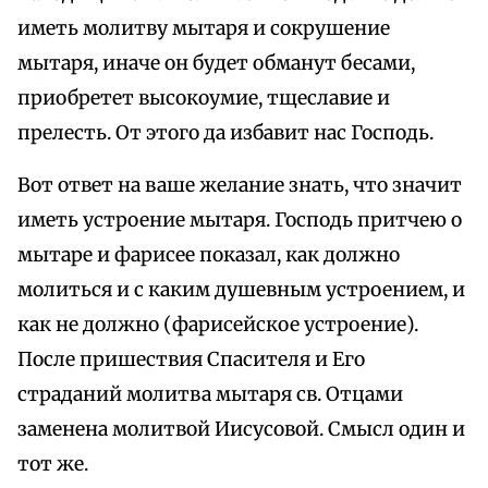
иметь молитву мытаря и сокрушение
мытаря, иначе он будет обманут бесами,
приобретет высокоумие, тщеславие и
прелесть. От этого да избавит нас Господь.
Вот ответ на ваше желание знать, что значит
иметь устроение мытаря. Господь притчею о
мытаре и фарисее показал, как должно
молиться и с каким душевным устроением, и
как не должно (фарисейское устроение).
После пришествия Спасителя и Его
страданий молитва мытаря св. Отцами
заменена молитвой Иисусовой. Смысл один и
тот же.