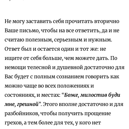
Не могу заставить себя прочитать вторично
Ваше письмо, чтобы на все ответить, да и не
считаю полезным, серьезным и нужным.
Ответ был и остается один и тот же: не
ищите от себя больше, чем можете дать. По
немощи телесной и душевной достаточно для
Вас будет с полным сознанием говорить как
можно чаще во всех положениях и
состояниях, и местах: “
Боже, милостив буди
мне, грешной
”. Этого вполне достаточно и для
разбойников, чтобы получить прощение
грехов, а тем более для тех, у кого нет