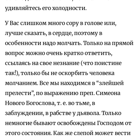
удивляйтесь его холодности.
У Вас слишком много сору в голове или,
лучше сказать, в сердце, поэтому в
особенности надо молчать. Только на прямой
вопрос можно очень кратко ответить,
ссылаясь на свое незнание (что поистине
так!), только бы не оскорбить человека
молчанием. Все мы находимся в “злейшей
прелести”, по выражению преп. Симеона
Нового Богослова, т. е. во тьме, в
заблуждении, в рабстве у дьявола. Только
немногие бывают освобождены Господом от
этого состояния. Как же слепой может вести