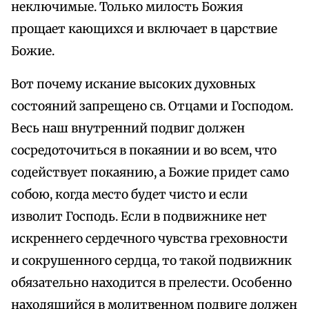
неключимые. Только милость Божия
прощает кающихся и включает в царствие
Божие.
Вот почему искание высоких духовных
состояний запрещено св. Отцами и Господом.
Весь наш внутренний подвиг должен
сосредоточиться в покаянии и во всем, что
содействует покаянию, а Божие придет само
собою, когда место будет чисто и если
изволит Господь. Если в подвижнике нет
искреннего сердечного чувства греховности
и сокрушенного сердца, то такой подвижник
обязательно находится в прелести. Особенно
находящийся в молитвенном подвиге должен