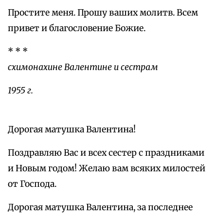
Простите меня. Прошу ваших молитв. Всем
привет и благословение Божие.
* * *
схимонахине Валентине и сестрам
1955 г.
Дорогая матушка Валентина!
Поздравляю Вас и всех сестер с праздниками
и Новым годом! Желаю вам всяких милостей
от Господа.
Дорогая матушка Валентина, за последнее