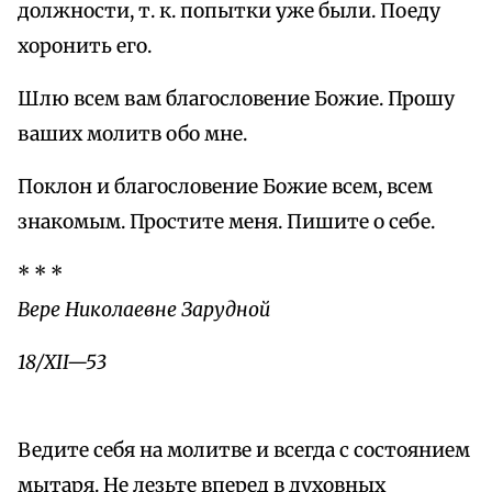
должности, т. к. попытки уже были. Поеду
хоронить его.
Шлю всем вам благословение Божие. Прошу
ваших молитв обо мне.
Поклон и благословение Божие всем, всем
знакомым. Простите меня. Пишите о себе.
* * *
Вере Николаевне Зарудной
18/XII—53
Ведите себя на молитве и всегда с состоянием
мытаря. Не лезьте вперед в духовных