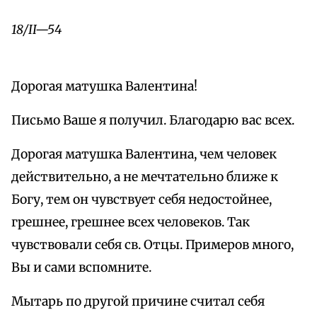
18/II—54
Дорогая матушка Валентина!
Письмо Ваше я получил. Благодарю вас всех.
Дорогая матушка Валентина, чем человек
действительно, а не мечтательно ближе к
Богу, тем он чувствует себя недостойнее,
грешнее, грешнее всех человеков. Так
чувствовали себя св. Отцы. Примеров много,
Вы и сами вспомните.
Мытарь по другой причине считал себя