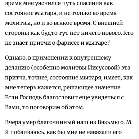
время мне уяснился путь спасения как
состояние мытаря, и не только во время
молитвы, но и во всякое время. С внешней
стороны как будто тут нет ничего нового. Кто
не знает притчи о фарисее и мытаре?
Однако, в применении к внутреннему
деланию (особенно молитвы Иисусовой) эта
притча, точнее, состояние мытаря, имеет, как
мне теперь кажется, решающее значение.
Если Господь благословит еще увидеться с
Вами, то поговорим об этом.
Вчера умер благочинный наш из Вязьмы о. М.
Я побаиваюсь, как бы мне не навязали его