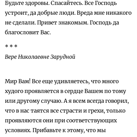
Будьте здоровы. Спасайтесь. Все Господь
устроит, да добрые люди. Вреда мне никакого
не сделали. Привет знакомым. Господь да
благословит Вас.
* * *
Вере Николаевне Зарудной
Мир Вам! Все еще удивляетесь, что много
худого проявляется в сердце Вашем по тому
или другому случаю. А я всем всегда говорил,
что в нас таятся все страсти и грехи, только
проявляются они при соответствующих
условиях. Прибавьте к этому, что мы