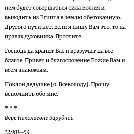
нем будет совершаться сила Божия и
выводить из Египта в землю обетованную.
Другого пути нет. Если я пишу Вам это, то на
правах духовника. Простите.
Господь да хранит Вас и вразумит на все
благое. Привет и благословение Божие Вам и
всем знакомым.
Поклон дедушке [о. Всеволоду]. Прошу
вспомнить обо мне.
* * *
Вере Николаевне Зарудной
12/XII—54