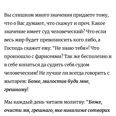
Вы слишком много значения придаете тому,
что о Вас думают, что скажут и проч. Какое
значение имеет суд человеческий? Что если
весь мир будет превозносить кого либо, а
Господь скажет ему: “Не знаю тебя»! Что
произошло с фарисеями? Так же бесполезно и
в себе копаться да судить себя судом
человеческим! Не лучше ли всегда говорить с
мытарем:
Боже, милостив буди мне,
грешному
!
Мы каждый день читаем молитву: “
Боже,
очисти мя, грешнаго, яко николиже сотворих