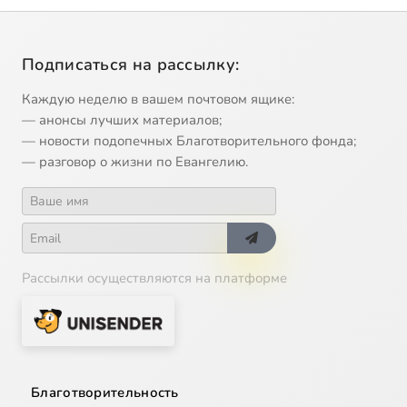
Подписаться на рассылку:
Каждую неделю в вашем почтовом ящике:
— анонсы лучших материалов;
— новости подопечных Благотворительного фонда;
— разговор о жизни по Евангелию.
Рассылки осуществляются на платформе
Благотворительность