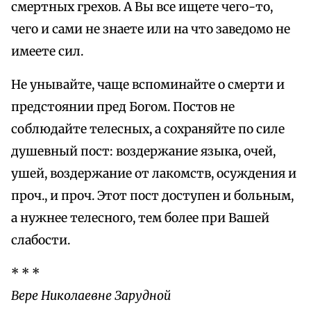
смертных грехов. А Вы все ищете чего-то,
чего и сами не знаете или на что заведомо не
имеете сил.
Не унывайте, чаще вспоминайте о смерти и
предстоянии пред Богом. Постов не
соблюдайте телесных, а сохраняйте по силе
душевный пост: воздержание языка, очей,
ушей, воздержание от лакомств, осуждения и
проч., и проч. Этот пост доступен и больным,
а нужнее телесного, тем более при Вашей
слабости.
* * *
Вере Николаевне Зарудной