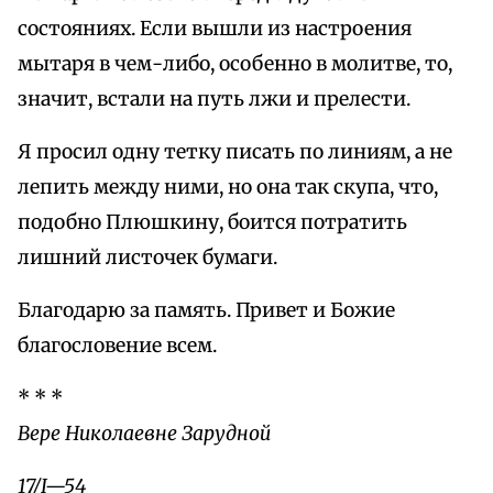
состояниях. Если вышли из настроения
мытаря в чем-либо, особенно в молитве, то,
значит, встали на путь лжи и прелести.
Я просил одну тетку писать по линиям, а не
лепить между ними, но она так скупа, что,
подобно Плюшкину, боится потратить
лишний листочек бумаги.
Благодарю за память. Привет и Божие
благословение всем.
* * *
Вере Николаевне Зарудной
17/I—54