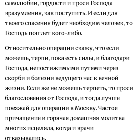
самолюбии, гордости и проси Господа
вразумления, как поступить. И если для
твоего спасения будет необходим человек, то
Господь пошлет кого-либо.
Относительно операции скажу, что если
можешь, терпи, пока есть силы, и благодари
Господа, непостижимыми путями через
скорби и болезни ведущего нас к вечной
жизни. Если же не можешь терпеть, то проси
благословения от Господа, и тогда лучше
поезжай для операции в Москву. Частое
причащение и горячая домашняя молитва
многих исцеляла, когда и врачи
отказывались.