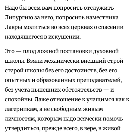
Надо бы всем вам попросить отслужить
Литургию за него, попросить наместника
Лавры молиться во всех церквах о спасении
находящегося в искушении.
Это — плод ложной постановки духовной
школы. Взяли механически внешний строй
старой школы без его достоинств, без его
опытных и образованных преподавателей,
без учета нынешних обстоятельств — и
спокойны. Даже отношение к учащимся как к
лагерникам, а не свободным живым
личностям, которым надо всячески помочь
утвердиться, прежде всего, в вере, в живой