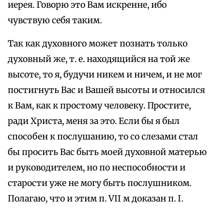
иерея. Говорю это Вам искренне, ибо
чувствую себя таким.
Так как духовного может познать только
духовный же, т. е. находящийся на той же
высоте, то я, будучи никем и ничем, и не мог
постигнуть Вас и Вашей высоты и относился
к Вам, как к простому человеку. Простите,
ради Христа, меня за это. Если бы я был
способен к послушанию, то со слезами стал
бы просить Вас быть моей духовной матерью
и руководителем, но по неспособности и
старости уже не могу быть послушником.
Полагаю, что и этим п. VII м доказан п. I.