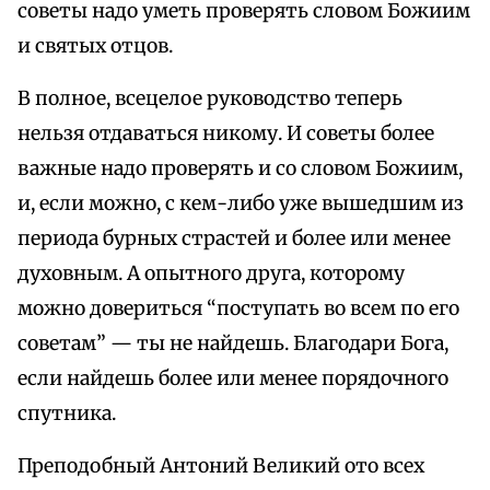
советы надо уметь проверять словом Божиим
и святых отцов.
В полное, всецелое руководство теперь
нельзя отдаваться никому. И советы более
важные надо проверять и со словом Божиим,
и, если можно, с кем-либо уже вышедшим из
периода бурных страстей и более или менее
духовным. А опытного друга, которому
можно довериться “поступать во всем по его
советам” — ты не найдешь. Благодари Бога,
если найдешь более или менее порядочного
спутника.
Преподобный Антоний Великий ото всех