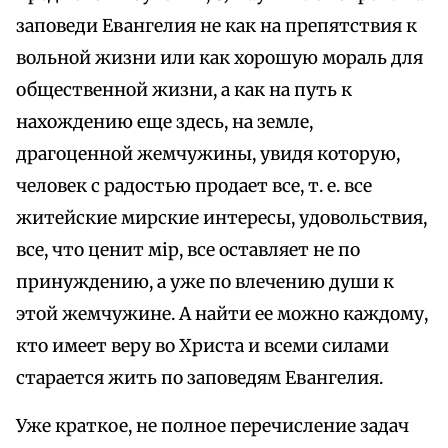
заповеди Евангелия не как на препятствия к
вольной жизни или как хорошую мораль для
общественной жизни, а как на путь к
нахождению еще здесь, на земле,
драгоценной жемчужины, увидя которую,
человек с радостью продает все, т. е. все
житейские мирские интересы, удовольствия,
все, что ценит мiр, все оставляет не по
принуждению, а уже по влечению души к
этой жемчужине. А найти ее можно каждому,
кто имеет веру во Христа и всеми силами
старается жить по заповедям Евангелия.
Уже краткое, не полное перечисление задач