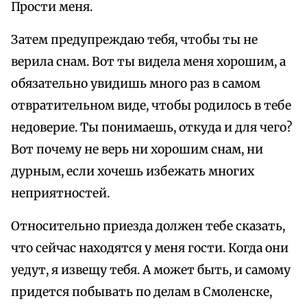
Прости меня.
Затем предупреждаю тебя, чтобы ты не
верила снам. Вот ты видела меня хорошим, а
обязательно увидишь много раз в самом
отвратительном виде, чтобы родилось в тебе
недоверие. Ты понимаешь, откуда и для чего?
Вот почему не верь ни хорошим снам, ни
дурным, если хочешь избежать многих
неприятностей.
Относительно приезда должен тебе сказать,
что сейчас находятся у меня гости. Когда они
уедут, я извещу тебя. А может быть, и самому
придется побывать по делам в Смоленске,