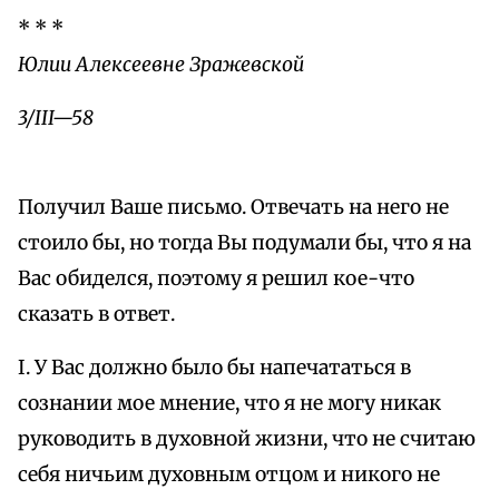
* * *
Юлии Алексеевне Зражевской
3/III—58
Получил Ваше письмо. Отвечать на него не
стоило бы, но тогда Вы подумали бы, что я на
Вас обиделся, поэтому я решил кое-что
сказать в ответ.
I. У Вас должно было бы напечататься в
сознании мое мнение, что я не могу никак
руководить в духовной жизни, что не считаю
себя ничьим духовным отцом и никого не