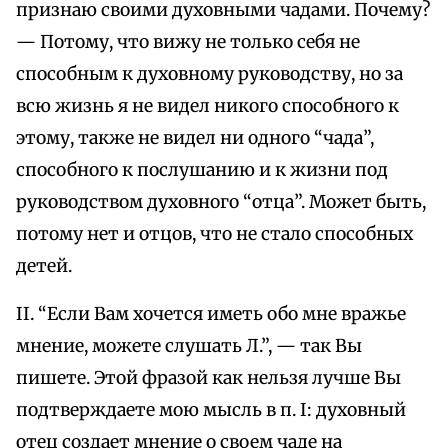
признаю своими духовными чадами. Почему?
— Потому, что вижу не только себя не
способным к духовному руководству, но за
всю жизнь я не видел никого способного к
этому, также не видел ни одного “чада”,
способного к послушанию и к жизни под
руководством духовного “отца”. Может быть,
потому нет и отцов, что не стало способных
детей.
II. “Если Вам хочется иметь обо мне вражье
мнение, можете слушать Л.”, — так Вы
пишете. Этой фразой как нельзя лучше Вы
подтверждаете мою мысль в п. I: духовный
отец создает мнение о своем чаде на