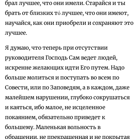
брал лучшее, что они имели. Старайся и ты
брать от близких тό лучшее, что они имеют,
научайся, как они приобрели и сохраняют это
лучшее.
Я думаю, что теперь при отсутствии
руководителя Господь Сам ведет людей,
искренне желающих идти Его путем. Надо
больше молиться и поступать во всем по
Совести, или по Заповедям, а в каждом, даже
малейшем нарушении, глубоко сокрушаться
и каяться, ибо малое, не исцеленное
покаянием, обязательно приведет к
большему. Маленькая вольность в
обращении, не прекращенная и не покрытая