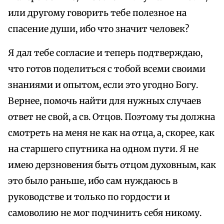
или другому говорить тебе полезное на
спасение души, ибо что значит человек?
Я дал тебе согласие и теперь подтверждаю,
что готов поделиться с тобой всеми своими
знаниями и опытом, если это угодно Богу.
Вернее, помочь найти для нужных случаев
ответ не свой, а св. Отцов. Поэтому ты должна
смотреть на меня не как на отца, а, скорее, как
на старшего спутника на одном пути. Я не
имею дерзновения быть отцом духовным, как
это было раньше, ибо сам нуждаюсь в
руководстве и только по гордости и
самоволию не мог подчинить себя никому.