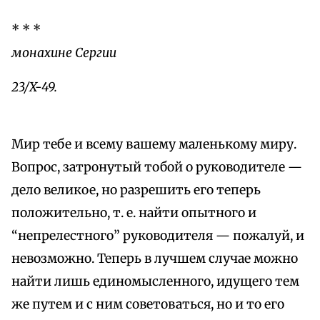
* * *
монахине Сергии
23/X-49.
Мир тебе и всему вашему маленькому миру.
Вопрос, затронутый тобой о руководителе —
дело великое, но разрешить его теперь
положительно, т. е. найти опытного и
“непрелестного” руководителя — пожалуй, и
невозможно. Теперь в лучшем случае можно
найти лишь единомысленного, идущего тем
же путем и с ним советоваться, но и то его