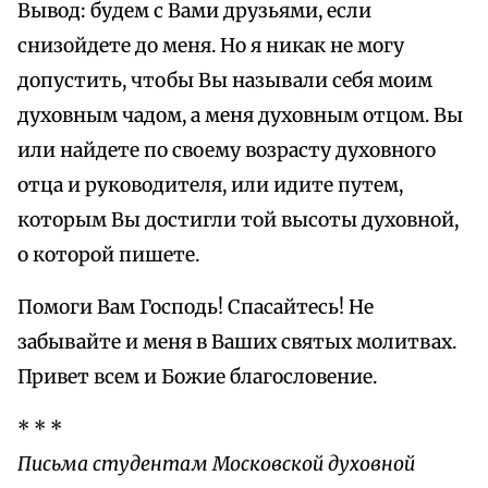
Вывод: будем с Вами друзьями, если
снизойдете до меня. Но я никак не могу
допустить, чтобы Вы называли себя моим
духовным чадом, а меня духовным отцом. Вы
или найдете по своему возрасту духовного
отца и руководителя, или идите путем,
которым Вы достигли той высоты духовной,
о которой пишете.
Помоги Вам Господь! Спасайтесь! Не
забывайте и меня в Ваших святых молитвах.
Привет всем и Божие благословение.
* * *
Письма студентам Московской духовной