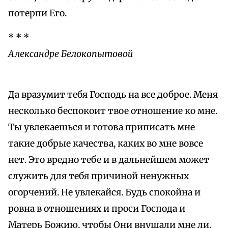
потерпи Его.
* * *
Александре Белокопытовой
Да вразумит тебя Господь на все доброе. Меня
несколько беспокоит твое отношение ко мне.
Ты увлекаешься и готова приписать мне
такие добрые качества, каких во мне вовсе
нет. Это вредно тебе и в дальнейшем может
служить для тебя причиной ненужных
огорчений. Не увлекайся. Будь спокойна и
ровна в отношениях и проси Господа и
Матерь Божию, чтобы Они внушали мне ли,