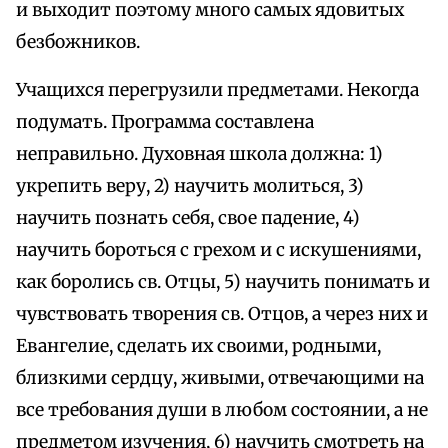
и выходит поэтому много самых ядовитых
безбожников.
Учащихся перегрузили предметами. Некогда
подумать. Программа составлена
неправильно. Духовная школа должна: 1)
укрепить веру, 2) научить молиться, 3)
научить познать себя, свое падение, 4)
научить бороться с грехом и с искушениями,
как боролись св. Отцы, 5) научить понимать и
чувствовать творения св. Отцов, а через них и
Евангелие, сделать их своими, родными,
близкими сердцу, живыми, отвечающими на
все требования души в любом состоянии, а не
предметом изучения, 6) научить смотреть на