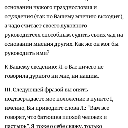
основании чужого празднословия и
осуждения (так по Вашему мнению выходит),
а чадо считает своего духовного
руководителя способным судить своих чад на
основании мнения других. Как же он мог бы
руководить ими?
К Вашему сведению: Л. о Вас ничего не
говорила дурного ни мне, ни нашим.
III. Следующей фразой вы опять
подтверждаете мое положение в пункте I,
именно, Вы приводите слова Л.: “Вам все
говорят, что батюшка плохой человек и
пастырь”. Я тоже о себе скажу, только