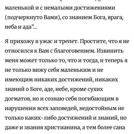
маленькой и с немалыми достижениями
(подчеркнуто Вами), со знанием Бога, врага,
неба и ада”…
Я прихожу в ужас и трепет. Простите, что я не
относился к Вам с благоговением. Извинить
меня может только то, что и тогда, и теперь я
не только вижу себя маленьким и не
имеющим никаких достижений, никаких
знаний о Боге, аде, небе, кроме сухих
догматов, но и сознаю себя погибающим в
нарушении всех заповедей, недостойным не
только каких-либо достижений и знаний, но
даже и звания христианина, а тем более сана