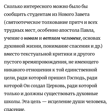
Сколько интересного можно было бы
сообщить студентам из Нового Завета
(святоотеческое толкование притч и всех
трудных мест, особенно апостола Павла,
учение о
новом
и
ветхом человеке
, основах
духовной жизни, понимание спасения и др.)
вместо текстуальной критики и другого
пустого времяпровождения, не имеющего
никакого отношения к той единственной
цели, ради которой пришел Господь, ради
которой Он создал Церковь, ради которой
только и должны существовать духовные
школы. Эта цель — исцеление души человека,
спасение.