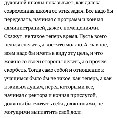
духовной школы показывает, как далека
современная школа от этих задач. Все надо бы
переделать, начиная с программ и кончая
администрацией, даже с помещениями.
Скажут, не такое теперь время. Пусть всего
нельзя сделать, а кое-что можно. А главное,
всем надо бы иметь в виду эту цель, и что
можно со своей стороны делать, а о прочем
скорбеть. Тогда само собой и отношение к
учащимся было бы не такое, как теперь, а как
к живым душам, перед которыми все,
начиная с ректора и кончая прислугой,
должны бы считать себя должниками, не
могущими выплатить свой долг.