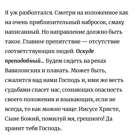
Я уж разболтался. Смотри на изложенное как
на очень приблизительный набросок, смаху
написанный. Но направление должно быть
такое. Главное препятствие — отсутствие
соответствующих людей.
Оскуде
преподобный…
Будем сидеть на реках
Вавилонских и плакать. Может быть,
сжалится над нами Господь и, ими же весть
судьбами спасет нас, сознающих опасность
своего положения и взывающих, если не
всегда, то как можно чаще: Иисусе Христе,
Сыне Божий, помилуй мя, грешного! Да
хранит тебя Господь.