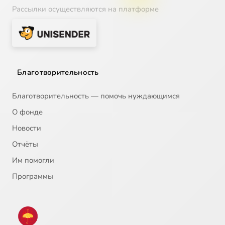
Рассылки осуществляются на платформе
Благотворительность
Благотворительность — помочь нуждающимся
О фонде
Новости
Отчёты
Им помогли
Программы