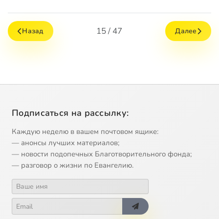
15 / 47
Назад
Далее
Подписаться на рассылку:
Каждую неделю в вашем почтовом ящике:
— анонсы лучших материалов;
— новости подопечных Благотворительного фонда;
— разговор о жизни по Евангелию.