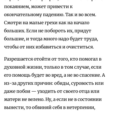
покаянием, может привести к
окончательному падению. Так и во всем.
Смотри на малые грехи как на начало
больших. Если не побороть их, придут
большие, и тогда много надо будет труда,
чтобы от них избавиться и очиститься.
Разрешается отойти от того, кто помогал в
духовной жизни, только в том случае, если
его помощь будет во вред, а не во спасение. А
из-за других причин: обиды, суровость или
даже побои — уходить от своего отца или
матери не велено. Ну, а если не в состоянии
вынести, то обвиняй себя в нетерпении,