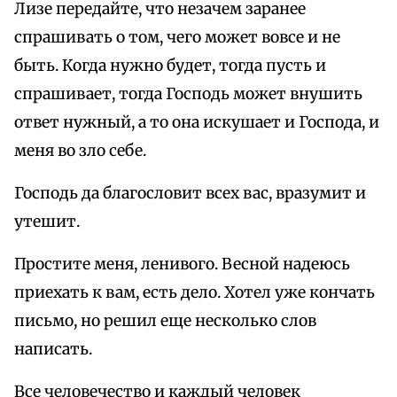
Лизе передайте, что незачем заранее
спрашивать о том, чего может вовсе и не
быть. Когда нужно будет, тогда пусть и
спрашивает, тогда Господь может внушить
ответ нужный, а то она искушает и Господа, и
меня во зло себе.
Господь да благословит всех вас, вразумит и
утешит.
Простите меня, ленивого. Весной надеюсь
приехать к вам, есть дело. Хотел уже кончать
письмо, но решил еще несколько слов
написать.
Все человечество и каждый человек