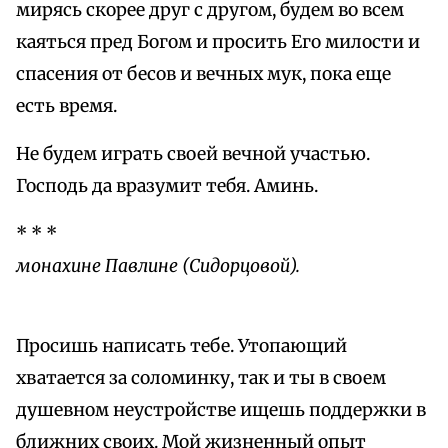
мирясь скорее друг с другом, будем во всем
каяться пред Богом и просить Его милости и
спасения от бесов и вечных мук, пока еще
есть время.
Не будем играть своей вечной участью.
Господь да вразумит тебя. Аминь.
* * *
монахине Павлине (Сидорцовой).
Просишь написать тебе. Утопающий
хватается за соломинку, так и ты в своем
душевном неустройстве ищешь поддержки в
ближних своих. Мой жизненный опыт