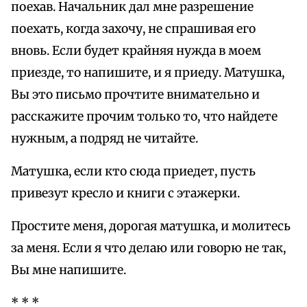
поехав. Начальник дал мне разрешение
поехать, когда захочу, не спрашивая его
вновь. Если будет крайняя нужда в моем
приезде, то напишите, и я приеду. Матушка,
Вы это письмо прочтите внимательно и
расскажите прочим только то, что найдете
нужным, а подряд не читайте.
Матушка, если кто сюда приедет, пусть
привезут кресло и книги с этажерки.
Простите меня, дорогая матушка, и молитесь
за меня. Если я что делаю или говорю не так,
Вы мне напишите.
* * *