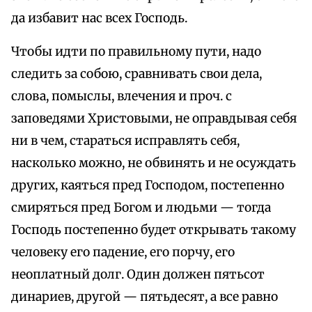
да избавит нас всех Господь.
Чтобы идти по правильному пути, надо
следить за собою, сравнивать свои дела,
слова, помыслы, влечения и проч. с
заповедями Христовыми, не оправдывая себя
ни в чем, стараться исправлять себя,
насколько можно, не обвинять и не осуждать
других, каяться пред Господом, постепенно
смиряться пред Богом и людьми — тогда
Господь постепенно будет открывать такому
человеку его падение, его порчу, его
неоплатный долг. Один должен пятьсот
динариев, другой — пятьдесят, а все равно