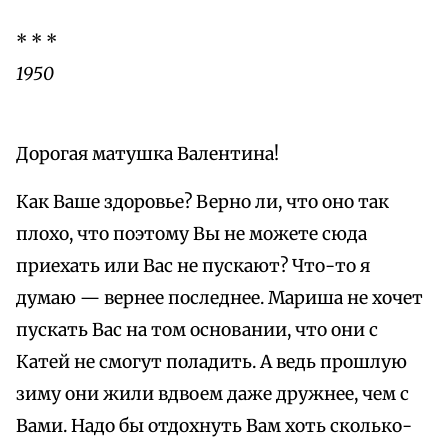
* * *
1950
Дорогая матушка Валентина!
Как Ваше здоровье? Верно ли, что оно так
плохо, что поэтому Вы не можете сюда
приехать или Вас не пускают? Что-то я
думаю — вернее последнее. Мариша не хочет
пускать Вас на том основании, что они с
Катей не смогут поладить. А ведь прошлую
зиму они жили вдвоем даже дружнее, чем с
Вами. Надо бы отдохнуть Вам хоть сколько-