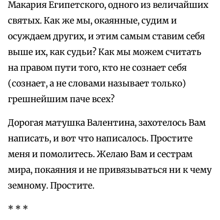
Макария Египетского, одного из величайших
святых. Как же мы, окаянные, судим и
осуждаем других, и этим самым ставим себя
выше их, как судьи? Как мы можем считать
на правом пути того, кто не сознает себя
(сознает, а не словами называет только)
грешнейшим паче всех?
Дорогая матушка Валентина, захотелось Вам
написать, и вот что написалось. Простите
меня и помолитесь. Желаю Вам и сестрам
мира, покаяния и не привязываться ни к чему
земному. Простите.
* * *