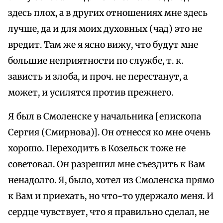
здесь плох, а в других отношениях мне здесь
лучше, да и для моих духовных (чад) это не
вредит. Там же я ясно вижу, что будут мне
большие неприятности по службе, т. к.
зависть и злоба, и проч. не перестанут, а
может, и усилятся против прежнего.
Я был в Смоленске у начальника [епископа
Сергия (Смирнова)]. Он отнесся ко мне очень
хорошо. Переходить в Козельск тоже не
советовал. Он разрешил мне съездить к Вам
ненадолго. Я, было, хотел из Смоленска прямо
к Вам и приехать, но что-то удержало меня. И
сердце чувствует, что я правильно сделал, не