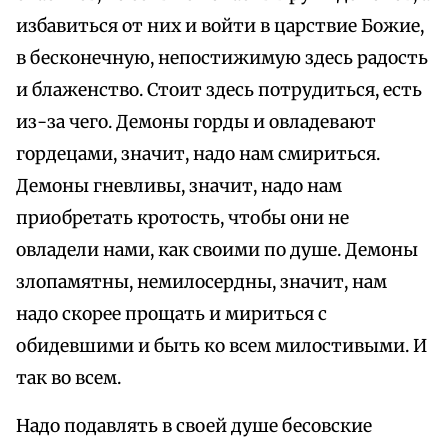
избавиться от них и войти в царствие Божие,
в бесконечную, непостижимую здесь радость
и блаженство. Стоит здесь потрудиться, есть
из-за чего. Демоны горды и овладевают
гордецами, значит, надо нам смириться.
Демоны гневливы, значит, надо нам
приобретать кротость, чтобы они не
овладели нами, как своими по душе. Демоны
злопамятны, немилосердны, значит, нам
надо скорее прощать и мириться с
обидевшими и быть ко всем милостивыми. И
так во всем.
Надо подавлять в своей душе бесовские