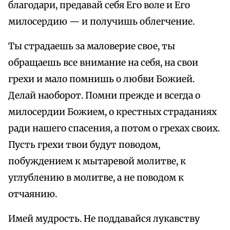
благодари, предавай себя Его воле и Его
милосердию — и получишь облегчение.
Ты страдаешь за маловерие свое, ты
обращаешь все внимание на себя, на свои
грехи и мало помнишь о любви Божией.
Делай наоборот. Помни прежде и всегда о
милосердии Божием, о крестных страданиях
ради нашего спасения, а потом о грехах своих.
Пусть грехи твои будут поводом,
побуждением к мытаревой молитве, к
углублению в молитве, а не поводом к
отчаянию.
Имей мудрость. Не поддавайся лукавству