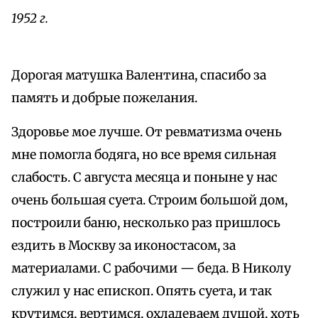
1952 г.
Дорогая матушка Валентина, спасибо за
память и добрые пожелания.
Здоровье мое лучше. От ревматизма очень
мне помогла бодяга, но все время сильная
слабость. С августа месяца и поныне у нас
очень большая суета. Строим большой дом,
построили баню, несколько раз пришлось
ездить в Москву за иконостасом, за
материалами. С рабочими — беда. В Николу
служил у нас епископ. Опять суета, и так
крутимся, вертимся, охладеваем душой, хоть