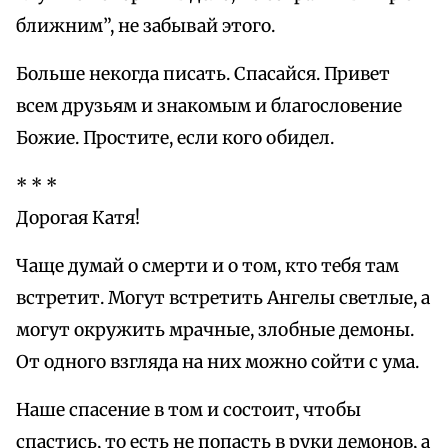
ближним”, не забывай этого.
Больше некогда писать. Спасайся. Привет
всем друзьям и знакомым и благословение
Божие. Простите, если кого обидел.
* * *
Дорогая Катя!
Чаще думай о смерти и о том, кто тебя там
встретит. Могут встретить Ангелы светлые, а
могут окружить мрачные, злобные демоны.
От одного взгляда на них можно сойти с ума.
Наше спасение в том и состоит, чтобы
спастись, то есть не попасть в руки демонов, а