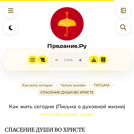
Предание.Ру
−
+
110%
Как жить сегодня
Читать онлайн
ПИСЬМА
СПАСЕНИЕ ДУШИ ВО ХРИСТЕ
Как жить сегодня (Письма о духовной жизни)
Никон (Воробьев), игумен
СПАСЕНИЕ ДУШИ ВО ХРИСТЕ