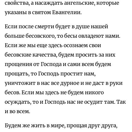
свойства, а насаждать ангельские, которые
указаны в святом Евангелии.
Если после смерти будет в душе нашей
больше бесовского, то бесы овладеют нами.
Если же мы еще здесь осознаем свои
бесовские качества, будем просить за них
прощения от Господа и сами всем будем
прощать, то Господь простит нам,
уничтожит в нас все дурное и не даст в руки
бесов. Если мы здесь не будем никого
осуждать, то и Господь нас не осудит там. Так
и во всем.
Будем же жить в мире, прощая друг друга,