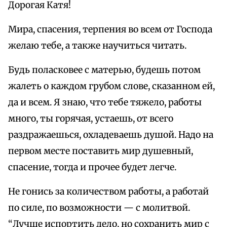
Дорогая Катя!
Мира, спасения, терпения во всем от Господа
желаю тебе, а также научиться читать.
Будь поласковее с матерью, будешь потом
жалеть о каждом грубом слове, сказанном ей,
да и всем. Я знаю, что тебе тяжело, работы
много, ты горячая, устаешь, от всего
раздражаешься, охладеваешь душой. Надо на
первом месте поставить мир душевный,
спасение, тогда и прочее будет легче.
Не гонись за количеством работы, а работай
по силе, по возможности — с молитвой.
“Лучше испортить дело, но сохранить мир с