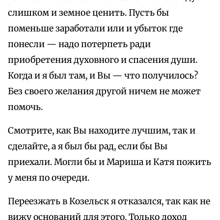
слишком и земное ценить. Пусть бы
поменьше заработали или и убыток где
понесли — надо потерпеть ради
приобретения духовного и спасения души.
Когда и я был там, и Вы — что получилось?
Без своего желания другой ничем не может
помочь.
Смотрите, как Вы находите лучшим, так и
сделайте, а я был бы рад, если бы Вы
приехали. Могли бы и Мариша и Катя пожить
у меня по очереди.
Переезжать в Козельск я отказался, так как не
вижу оснований для этого. Только доход