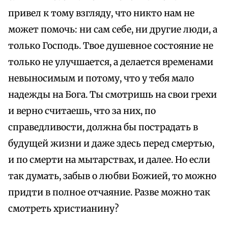
привел к тому взгляду, что никто нам не
может помочь: ни сам себе, ни другие люди, а
только Господь. Твое душевное состояние не
только не улучшается, а делается временами
невыносимым и потому, что у тебя мало
надежды на Бога. Ты смотришь на свои грехи
и верно считаешь, что за них, по
справедливости, должна бы пострадать в
будущей жизни и даже здесь перед смертью,
и по смерти на мытарствах, и далее. Но если
так думать, забыв о любви Божией, то можно
придти в полное отчаяние. Разве можно так
смотреть христианину?