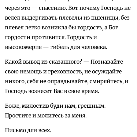
через это — спасению. Вот почему Господь не
велел выдергивать плевелы из пшеницы, без
плевел легко возникла бы гордость, а Бог
гордости противится. Гордость и
высокомерие — гибель для человека.
Какой вывод из сказанного? — Познавайте
свою немощь и греховность, не осуждайте
никого, себя не оправдывайте, смиряйтесь, и
Господь вознесет Вас в свое время.
Боже, милостив буди нам, грешным.
Простите и молитесь за меня.
Письмо для всех.