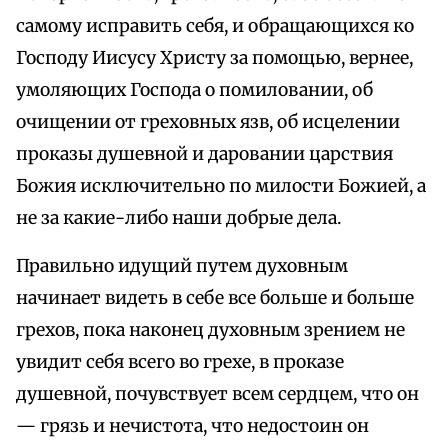
самому исправить себя, и обращающихся ко
Господу Иисусу Христу за помощью, вернее,
умоляющих Господа о помиловании, об
очищении от греховных язв, об исцелении
проказы душевной и даровании царствия
Божия исключительно по милости Божией, а
не за какие-либо наши добрые дела.
Правильно идущий путем духовным
начинает видеть в себе все больше и больше
грехов, пока наконец духовным зрением не
увидит себя всего во грехе, в проказе
душевной, почувствует всем сердцем, что он
— грязь и нечистота, что недостоин он