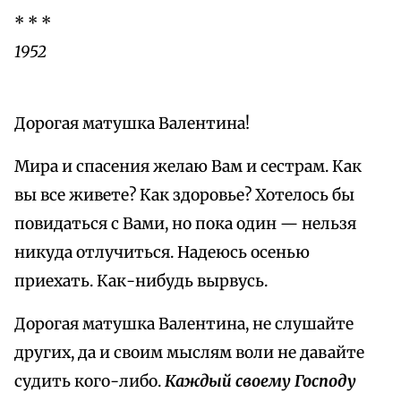
* * *
1952
Дорогая матушка Валентина!
Мира и спасения желаю Вам и сестрам. Как
вы все живете? Как здоровье? Хотелось бы
повидаться с Вами, но пока один — нельзя
никуда отлучиться. Надеюсь осенью
приехать. Как-нибудь вырвусь.
Дорогая матушка Валентина, не слушайте
других, да и своим мыслям воли не давайте
судить кого-либо.
Каждый своему Господу