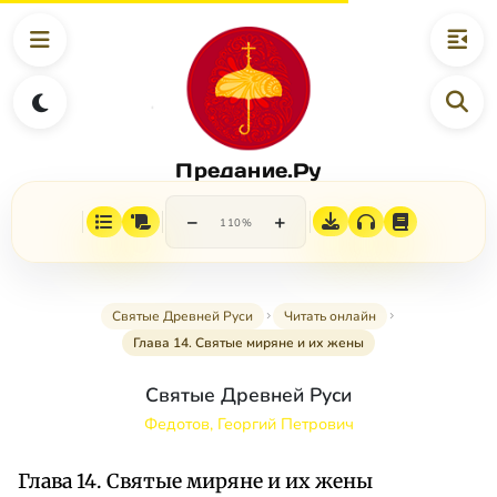
Предание.Ру
−
+
110%
Святые Древней Руси
Читать онлайн
Глава 14. Святые миряне и их жены
Святые Древней Руси
Федотов, Георгий Петрович
Глава 14. Святые миряне и их жены