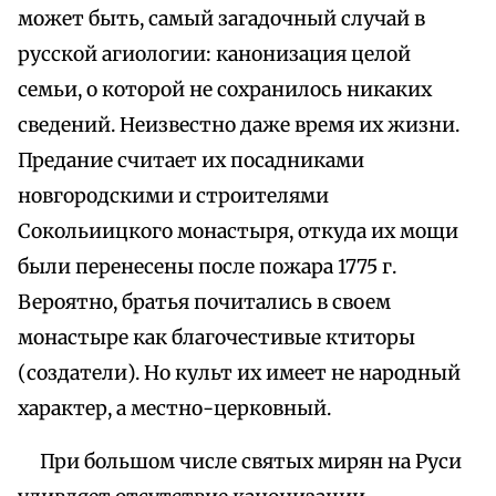
может быть, самый загадочный случай в
русской агиологии: канонизация целой
семьи, о которой не сохранилось никаких
сведений. Неизвестно даже время их жизни.
Предание считает их посадниками
новгородскими и строителями
Сокольиицкого монастыря, откуда их мощи
были перенесены после пожара 1775 г.
Вероятно, братья почитались в своем
монастыре как благочестивые ктиторы
(создатели). Но культ их имеет не народный
характер, а местно-церковный.
При большом числе святых мирян на Руси