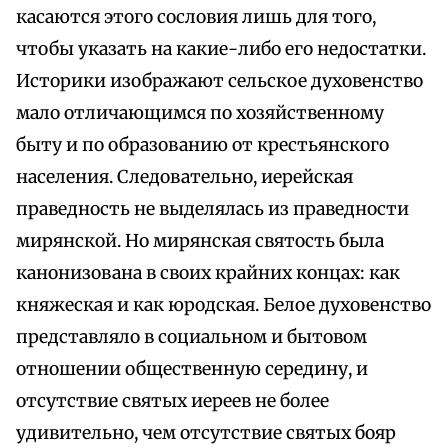
касаются этого сословия лишь для того,
чтобы указать на какие-либо его недостатки.
Историки изображают сельское духовенство
мало отличающимся по хозяйственному
быту и по образованию от крестьянского
населения. Следовательно, иерейская
праведность не выделялась из праведности
мирянской. Но мирянская святость была
канонизована в своих крайних концах: как
княжеская и как юродская. Белое духовенство
представляло в социальном и бытовом
отношении общественную середину, и
отсутствие святых иереев не более
удивительно, чем отсутствие святых бояр