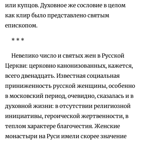
или купцов. Духовное же сословие в целом
как клир было представлено святым
епископом.
* * *
Невелико число и святых жен в Русской
Церкви: церковно канонизованных, кажется,
всего двенадцать. Известная социальная
приниженность русской женщины, особенно
в московский период, очевидно, сказалась и в
духовной жизни: в отсутствии религиозной
инициативы, героической жертвенности, в
теплом характере благочестия. Женские
монастыри на Руси имели скорее значение