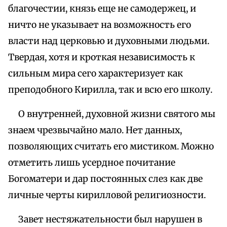
благочестии, князь еще не самодержец, и
ничто не указывает на возможность его
власти над церковью и духовными людьми.
Твердая, хотя и кроткая независимость к
сильным мира сего характеризует как
преподобного Кирилла, так и всю его школу.
О внутренней, духовной жизни святого мы
знаем чрезвычайно мало. Нет данных,
позволяющих считать его мистиком. Можно
отметить лишь усердное почитание
Богоматери и дар постоянных слез как две
личные черты кирилловой религиозности.
Завет нестяжательности был нарушен в