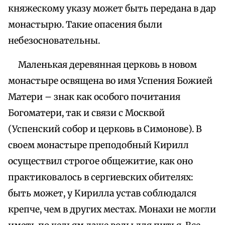
княжескому указу может быть передана в дар
монастырю. Такие опасения были
небезосновательны.
Маленькая деревянная церковь в новом
монастыре освящена во имя Успения Божией
Матери – знак как особого почитания
Богоматери, так и связи с Москвой
(Успенский собор и церковь в Симонове). В
своем монастыре преподобный Кирилл
осуществил строгое общежитие, как оно
практиковалось в сергиевских обителях:
быть может, у Кирилла устав соблюдался
крепче, чем в других местах. Монахи не могли