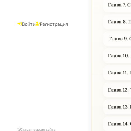
Глава 7.
Глава 8.
Войти
Регистрация
Глава 9.
Глава 10
Глава 11
Глава 12
Глава 13
Глава 14
Старая версия сайта