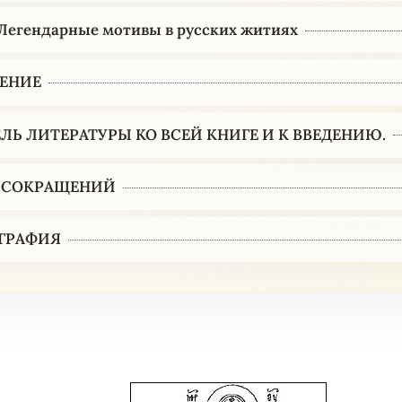
. Легендарные мотивы в русских житиях
ЕНИЕ
ЛЬ ЛИТЕРАТУРЫ КО ВСЕЙ КНИГЕ И К ВВЕДЕНИЮ.
 СОКРАЩЕНИЙ
ГРАФИЯ