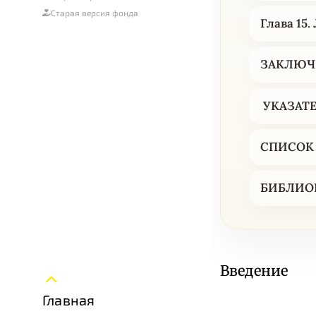
Старая версия фонда
Глава 15
ЗАКЛЮЧ
УКАЗАТЕ
СПИСОК
БИБЛИО
Введение
Главная