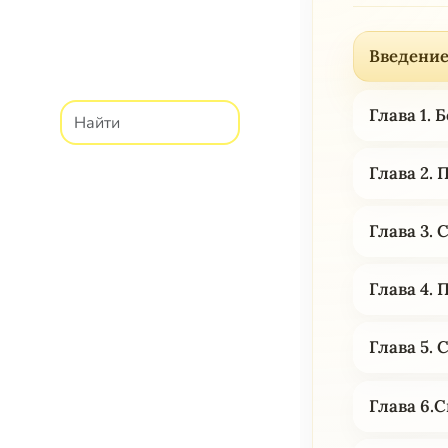
Введени
Глава 1. 
Глава 2.
Глава 3.
Глава 4.
Глава 5.
Глава 6.