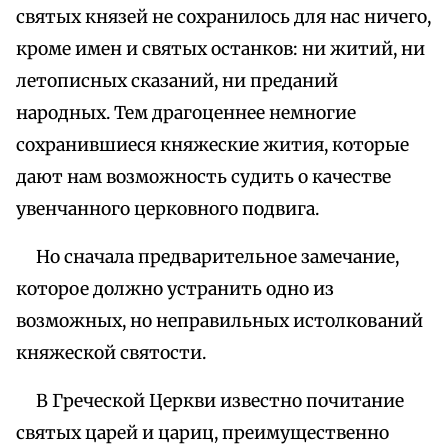
святых князей не сохранилось для нас ничего,
кроме имен и святых останков: ни житий, ни
летописных сказаний, ни преданий
народных. Тем драгоценнее немногие
сохранившиеся княжеские жития, которые
дают нам возможность судить о качестве
увенчанного церковного подвига.
Но сначала предварительное замечание,
которое должно устранить одно из
возможных, но неправильных истолкований
княжеской святости.
В Греческой Церкви известно почитание
святых царей и цариц, преимущественно