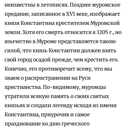
неизвестны в летописях. Позднее муромское
предание, записанное в XVI веке, изображает
князя Константина крестителем Муромской
земли. Хотя его смерть относится к 1205 г., но
язычество в Муроме представляется такою
силой, что князь Константин должен взять
свой город осадой прежде, чем крестить его.
Конечно, это противоречит всему, что мы
знаем о распространении на Руси
христианства. По-видимому, муромцы
утратили всякую память о своих святых
князьях и создали легенду исходя из имени
Константина, приурочив и самое
празднование ко дню греческого