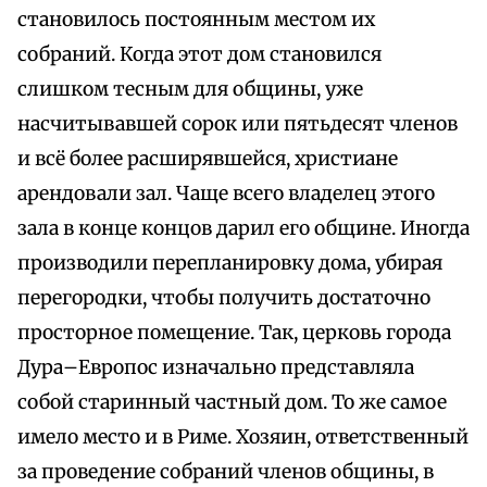
становилось постоянным местом их
собраний. Когда этот дом становился
слишком тесным для общины, уже
насчитывавшей сорок или пятьдесят членов
и всё более расширявшейся, христиане
арендовали зал. Чаще всего владелец этого
зала в конце концов дарил его общине. Иногда
производили перепланировку дома, убирая
перегородки, чтобы получить достаточно
просторное помещение. Так, церковь города
Дура–Европос изначально представляла
собой старинный частный дом. То же самое
имело место и в Риме. Хозяин, ответственный
за проведение собраний членов общины, в