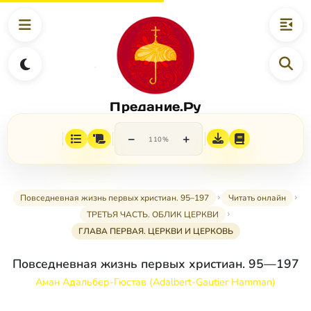
Предание.Ру
−
+
110%
Повседневная жизнь первых христиан. 95–197
Читать онлайн
ТРЕТЬЯ ЧАСТЬ. ОБЛИК ЦЕРКВИ
ГЛАВА ПЕРВАЯ. ЦЕРКВИ И ЦЕРКОВЬ
Повседневная жизнь первых христиан. 95—197
Аман Адальбер-Гюстав (Adalbert-Gautier Hamman)