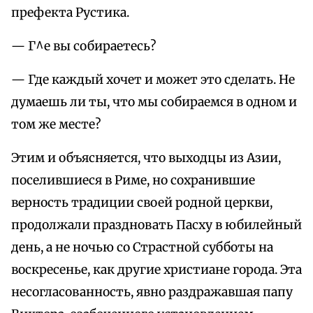
префекта Рустика.
— Г^е вы собираетесь?
— Где каждый хочет и может это сделать. Не
думаешь ли ты, что мы собираемся в одном и
том же месте?
Этим и объясняется, что выходцы из Азии,
поселившиеся в Риме, но сохранившие
верность традиции своей родной церкви,
продолжали праздновать Пасху в юбилейный
день, а не ночью со Страстной субботы на
воскресенье, как другие христиане города. Эта
несогласованность, явно раздражавшая папу