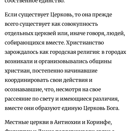
собственное единство.
Если существует Церковь, то она прежде
всего существует как совокупность
отдельных церквей или, иначе говоря, людей,
собирающихся вместе. Христианство
зарождалось как городская религия: в городах
возникали и организовывались общины
христиан, постепенно начинавшие
координировать свои действия и
осознававшие, что, несмотря на свое
рассеяние по свету и имеющиеся различия,
вместе они образуют единую Церковь Бога.
Местные церкви в Антиохии и Коринфе,