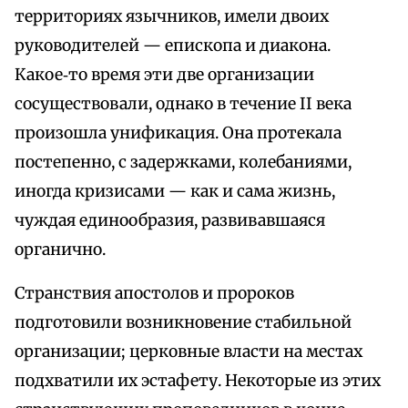
территориях язычников, имели двоих
руководителей — епископа и диакона.
Какое‑то время эти две организации
сосуществовали, однако в течение II века
произошла унификация. Она протекала
постепенно, с задержками, колебаниями,
иногда кризисами — как и сама жизнь,
чуждая единообразия, развивавшаяся
органично.
Странствия апостолов и пророков
подготовили возникновение стабильной
организации; церковные власти на местах
подхватили их эстафету. Некоторые из этих