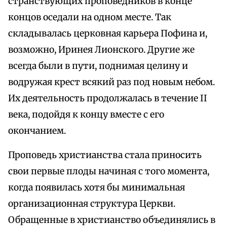
странствующих проповедников в конце
концов оседали на одном месте. Так
складывалась церковная карьера Пофина и,
возможно, Иринея Лионского. Другие же
всегда были в пути, поднимая целину и
водружая крест всякий раз под новым небом.
Их деятельность продолжалась в течение II
века, подойдя к концу вместе с его
окончанием.
Проповедь христианства стала приносить
свои первые плоды начиная с того момента,
когда появилась хотя бы минимальная
организационная структура Церкви.
Обращенные в христианство объединялись в