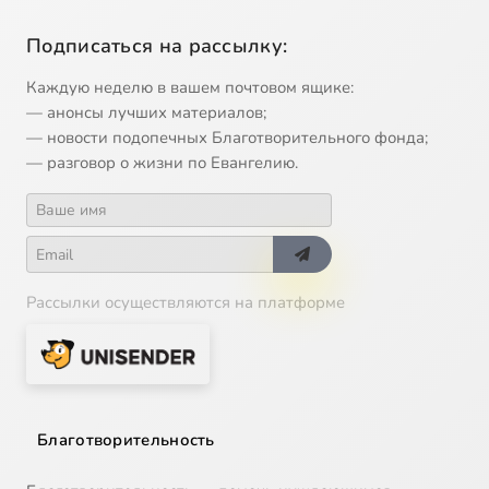
Подписаться на рассылку:
Каждую неделю в вашем почтовом ящике:
— анонсы лучших материалов;
— новости подопечных Благотворительного фонда;
— разговор о жизни по Евангелию.
Рассылки осуществляются на платформе
Благотворительность