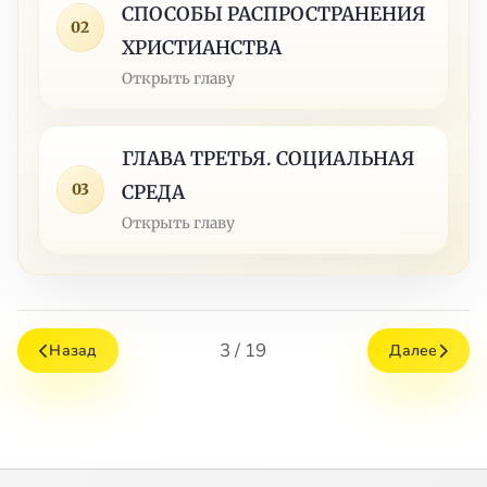
СПОСОБЫ РАСПРОСТРАНЕНИЯ
02
ХРИСТИАНСТВА
Открыть главу
ГЛАВА ТРЕТЬЯ. СОЦИАЛЬНАЯ
03
СРЕДА
Открыть главу
3 / 19
Назад
Далее