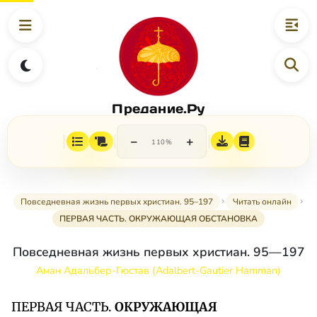
Предание.Ру
−
+
110%
Повседневная жизнь первых христиан. 95–197
Читать онлайн
ПЕРВАЯ ЧАСТЬ. ОКРУЖАЮЩАЯ ОБСТАНОВКА
Повседневная жизнь первых христиан. 95—197
Аман Адальбер-Гюстав (Adalbert-Gautier Hamman)
ПЕРВАЯ ЧАСТЬ.
ОКРУЖАЮЩАЯ