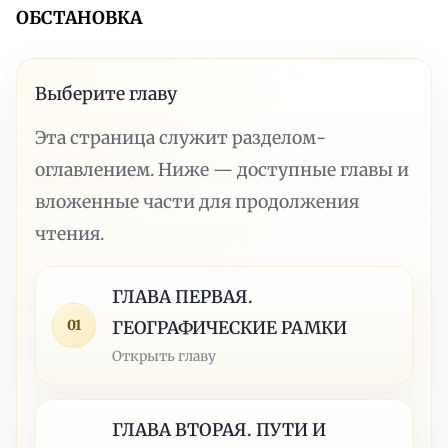
ОБСТАНОВКА
Выберите главу
Эта страница служит разделом-
оглавлением. Ниже — доступные главы и
вложенные части для продолжения
чтения.
ГЛАВА ПЕРВАЯ.
01
ГЕОГРАФИЧЕСКИЕ РАМКИ
Открыть главу
ГЛАВА ВТОРАЯ. ПУТИ И