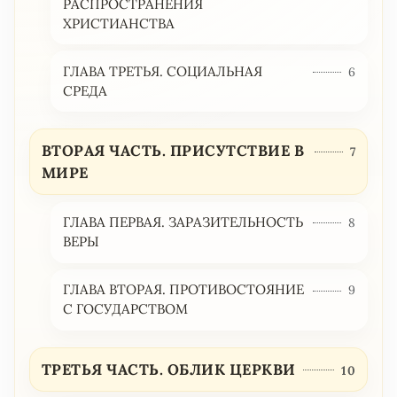
РАСПРОСТРАНЕНИЯ
ХРИСТИАНСТВА
ГЛАВА ТРЕТЬЯ. СОЦИАЛЬНАЯ
6
СРЕДА
ВТОРАЯ ЧАСТЬ. ПРИСУТСТВИЕ В
7
МИРЕ
ГЛАВА ПЕРВАЯ. ЗАРАЗИТЕЛЬНОСТЬ
8
ВЕРЫ
ГЛАВА ВТОРАЯ. ПРОТИВОСТОЯНИЕ
9
С ГОСУДАРСТВОМ
ТРЕТЬЯ ЧАСТЬ. ОБЛИК ЦЕРКВИ
10