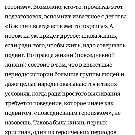
героизм». Возможно, кто‑то, прочитав этот
подзаголовок, вспомнит известное с детства:
«В жизни всегда есть место подвигу». А
потом на ум придет другое: плоха жизнь,
если ради того, чтобы жить, надо совершать
подвиг. Но правда жизни (повседневной
жизни!) состоит в том, что в известные
периоды истории большие группы людей и
даже целые народы оказываются в таких
условиях, когда ради простого выживания
требуется поведение, которое иначе как
подвигом, «повседневным героизмом», не
назовешь. Такова была жизнь первых
христиан, один из героических периодов