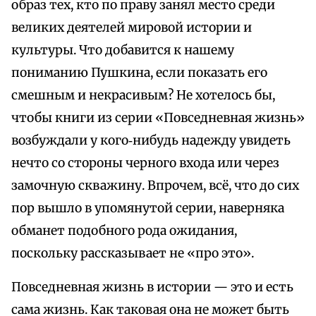
образ тех, кто по праву занял место среди
великих деятелей мировой истории и
культуры. Что добавится к нашему
пониманию Пушкина, если показать его
смешным и некрасивым? Не хотелось бы,
чтобы книги из серии «Повседневная жизнь»
возбуждали у кого‑нибудь надежду увидеть
нечто со стороны черного входа или через
замочную скважину. Впрочем, всё, что до сих
пор вышло в упомянутой серии, наверняка
обманет подобного рода ожидания,
поскольку рассказывает не «про это».
Повседневная жизнь в истории — это и есть
сама жизнь. Как таковая она не может быть