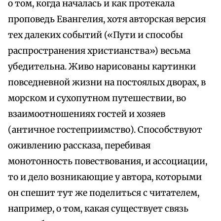
о том, когда началась и как протекала
проповедь Евангелия, хотя авторская версия
тех далеких событий («Пути и способы
распространения христианства») весьма
убедительна. Живо нарисованы картинки
повседневной жизни на постоялых дворах, в
морском и сухопутном путешествии, во
взаимоотношениях гостей и хозяев
(античное гостеприимство). Способствуют
оживлению рассказа, перебивая
монотонность повествования, и ассоциации,
то и дело возникающие у автора, которыми
он спешит тут же поделиться с читателем,
например, о том, какая существует связь