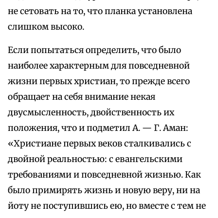
не сетовать на то, что планка установлена
слишком высоко.
Если попытаться определить, что было
наиболее характерным для повседневной
жизни первых христиан, то прежде всего
обращает на себя внимание некая
двусмысленность, двойственность их
положения, что и подметил А. — Г. Аман:
«Христиане первых веков сталкивались с
двойной реальностью: с евангельскими
требованиями и повседневной жизнью. Как
было примирять жизнь и новую веру, ни на
йоту не поступившись ею, но вместе с тем не