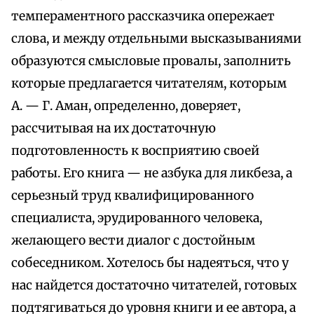
темпераментного рассказчика опережает
слова, и между отдельными высказываниями
образуются смысловые провалы, заполнить
которые предлагается читателям, которым
А. — Г. Аман, определенно, доверяет,
рассчитывая на их достаточную
подготовленность к восприятию своей
работы. Его книга — не азбука для ликбеза, а
серьезный труд квалифицированного
специалиста, эрудированного человека,
желающего вести диалог с достойным
собеседником. Хотелось бы надеяться, что у
нас найдется достаточно читателей, готовых
подтягиваться до уровня книги и ее автора, а