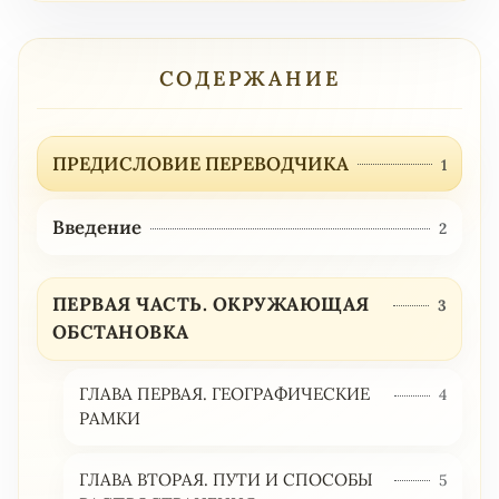
СОДЕРЖАНИЕ
ПРЕДИСЛОВИЕ ПЕРЕВОДЧИКА
1
Введение
2
ПЕРВАЯ ЧАСТЬ. ОКРУЖАЮЩАЯ
3
ОБСТАНОВКА
ГЛАВА ПЕРВАЯ. ГЕОГРАФИЧЕСКИЕ
4
РАМКИ
ГЛАВА ВТОРАЯ. ПУТИ И СПОСОБЫ
5