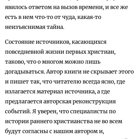
явилось ответом на вызов времени, и все же
есть в нем что‑то от чуда, какая‑то
неизъяснимая тайна.
Состояние источников, касающихся
повседневной жизни первых христиан,
таково, что о многом можно лишь
догадываться. Автор книги не скрывает этого
и пишет так, что читателю всегда ясно, где
излагается материал источника, а где
предлагается авторская реконструкция
событий. Я уверен, что специалисты по
истории раннего христианства не во всем
будут согласны с нашим автором и,