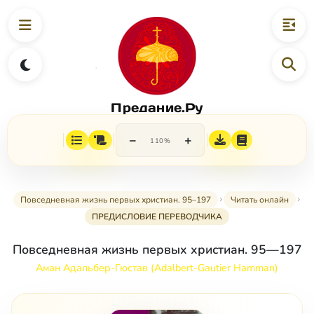
Предание.Ру
−
+
110%
Повседневная жизнь первых христиан. 95–197
Читать онлайн
ПРЕДИСЛОВИЕ ПЕРЕВОДЧИКА
Повседневная жизнь первых христиан. 95—197
Аман Адальбер-Гюстав (Adalbert-Gautier Hamman)