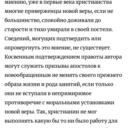
мнению, уже в первые века христианства
многие приверженцы новой веры, если не
большинство, спокойно доживали до
старости и тихо умирали в своей постели.
Сведений, могущих подтвердить или
опровергнуть это мнение, не существует.
Косвенным подтверждением правоты автора
могут служить призывы апостолов к
новообращенным не менять своего прежнего
образа жизни и рода занятий, если только
они не вступали в непримиримое
противоречие с моральными установками
новой веры. Так, христианин не мог
выполнять какую бы то ни было работу для