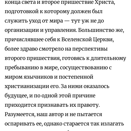
конца света и второе пришествие Христа,
подготовкой к которому должен был
служить уход от мира — тут уж не до
организации и управления. Большинство же,
причислявшее себя к Вселенской Церкви,
более здраво смотрело на перспективы
второго пришествия, готовясь к длительному
пребыванию в мире, сосуществованию с
миром язычников и постепенной
христианизации его. За ними оказалось
будущее, и по одной этой причине
приходится признавать их правоту.
Разумеется, наш автор и не пытается
оспаривать ее, однако старается так излагать