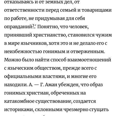
отказываясь и от земных дел, от
ответственности перед семьей и товарищами
по работе, не придумывая для себя
оправданий?..' Понятно, что человек,
принявший христианство, становился чужим
в мире язычников, хотя это и не делало его с
неизбежностью гонимым и отверженным.
Можно было найти способ взаимоотношений
с языческим обществом, прежде всего с
официальными властями, и многие его
находили. А. — Г. Аман убежден, что образ
гонимых христиан, обреченных на
катакомбное существование, создается
историками, склонными чрезмерно сгущать