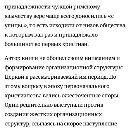
принадлежности чуждой римскому
язычеству вере чаще всего доносились «с
улицы », то есть исходили от низов общества,
к которым как раз и принадлежало
большинство первых христиан.
Автор книги не обошел своим вниманием и
формирование организационной структуры
Церкви в рассматриваемый им период. По
этому вопросу в эпоху первоначального
христианства велись ожесточенные споры.
Одни решительно выступали против
создания жестких организационных
структур, ссылаясь на скорое наступление