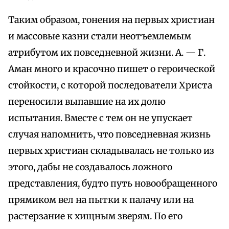
Таким образом, гонения на первых христиан
и массовые казни стали неотъемлемым
атрибутом их повседневной жизни. А. — Г.
Аман много и красочно пишет о героической
стойкости, с которой последователи Христа
переносили выпавшие на их долю
испытания. Вместе с тем он не упускает
случая напомнить, что повседневная жизнь
первых христиан складывалась не только из
этого, дабы не создавалось ложного
представления, будто путь новообращенного
прямиком вел на пытки к палачу или на
растерзание к хищным зверям. По его