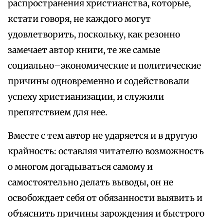
распространения христианства, которые,
кстати говоря, не каждого могут
удовлетворить, поскольку, как резонно
замечает автор книги, те же самые
социально–экономические и политические
причины одновременно и содействовали
успеху христианизации, и служили
препятствием для нее.
Вместе с тем автор не ударяется и в другую
крайность: оставляя читателю возможность
о многом догадываться самому и
самостоятельно делать выводы, он не
освобождает себя от обязанности выявить и
объяснить причины зарождения и быстрого