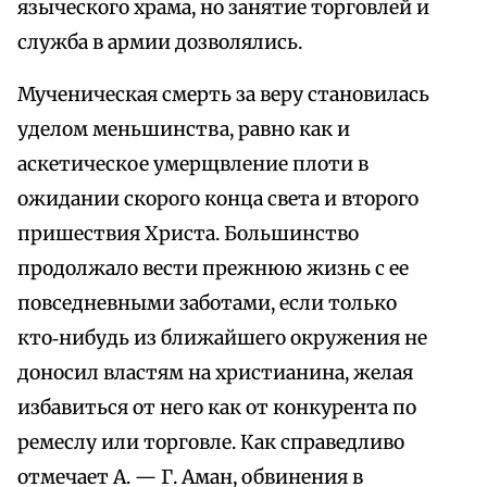
языческого храма, но занятие торговлей и
служба в армии дозволялись.
Мученическая смерть за веру становилась
уделом меньшинства, равно как и
аскетическое умерщвление плоти в
ожидании скорого конца света и второго
пришествия Христа. Большинство
продолжало вести прежнюю жизнь с ее
повседневными заботами, если только
кто‑нибудь из ближайшего окружения не
доносил властям на христианина, желая
избавиться от него как от конкурента по
ремеслу или торговле. Как справедливо
отмечает А. — Г. Аман, обвинения в