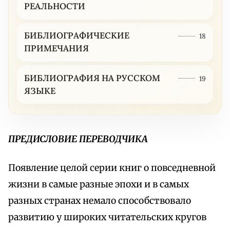
РЕАЛЬНОСТИ
БИБЛИОГРАФИЧЕСКИЕ
18
ПРИМЕЧАНИЯ
БИБЛИОГРАФИЯ НА РУССКОМ
19
ЯЗЫКЕ
ПРЕДИСЛОВИЕ ПЕРЕВОДЧИКА
Появление целой серии книг о повседневной
жизни в самые разные эпохи и в самых
разных странах немало способствовало
развитию у широких читательских кругов