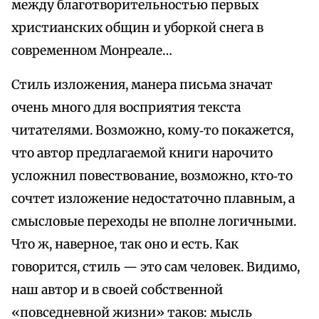
между благотворительностью первых
христианских общин и уборкой снега в
современном Монреале…
Стиль изложения, манера письма значат
очень много для восприятия текста
читателями. Возможно, кому‑то покажется,
что автор предлагаемой книги нарочито
усложнил повествование, возможно, кто‑то
сочтет изложение недостаточно плавным, а
смысловые переходы не вполне логичными.
Что ж, наверное, так оно и есть. Как
говорится, стиль — это сам человек. Видимо,
наш автор и в своей собственной
«повседневной жизни» таков: мысль