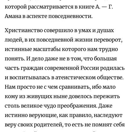
которой рассматривается в книге А. — Г.
Амана в аспекте повседневности.
Христианство совершило в умах и душах
людей, в их повседневной жизни переворот,
истинные масштабы которого нам трудно
понять. И дело даже не в том, что большая
часть граждан современной России родилась
и воспитывалась в атеистическом обществе.
Нам просто не с чем сравнивать, ибо мало
кому из живущих ныне довелось пережить
столь великое чудо преображения. Даже
истинно верующие, как правило, наследуют
веру своих родителей, то есть не помнят себя