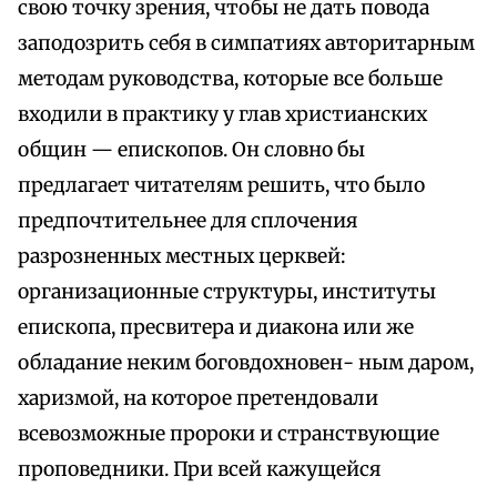
свою точку зрения, чтобы не дать повода
заподозрить себя в симпатиях авторитарным
методам руководства, которые все больше
входили в практику у глав христианских
общин — епископов. Он словно бы
предлагает читателям решить, что было
предпочтительнее для сплочения
разрозненных местных церквей:
организационные структуры, институты
епископа, пресвитера и диакона или же
обладание неким боговдохновен- ным даром,
харизмой, на которое претендовали
всевозможные пророки и странствующие
проповедники. При всей кажущейся