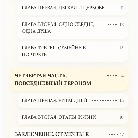
ГЛАВА ПЕРВАЯ. ЦЕРКВИ И ЦЕРКОВЬ
11
ГЛАВА ВТОРАЯ. ОДНО СЕРДЦЕ,
12
ОДНА ДУША
ГЛАВА ТРЕТЬЯ. СЕМЕЙНЫЕ
13
ПОРТРЕТЫ
ЧЕТВЕРТАЯ ЧАСТЬ.
14
ПОВСЕДНЕВНЫЙ ГЕРОИЗМ
ГЛАВА ПЕРВАЯ. РИТМ ДНЕЙ
15
ГЛАВА ВТОРАЯ. ЭТАПЫ ЖИЗНИ
16
ЗАКЛЮЧЕНИЕ. ОТ МЕЧТЫ К
17