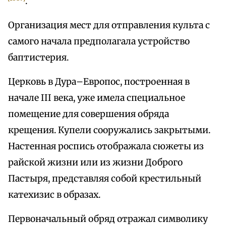
.
Организация мест для отправления культа с
самого начала предполагала устройство
баптистерия.
Церковь в Дура–Европос, построенная в
начале III века, уже имела специальное
помещение для совершения обряда
крещения. Купели сооружались закрытыми.
Настенная роспись отображала сюжеты из
райской жизни или из жизни Доброго
Пастыря, представляя собой крестильный
катехизис в образах.
Первоначальный обряд отражал символику