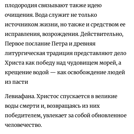
плодородия связывают также идею
очищения. Вода служит не только
источником жизни, но также и средством ее
исправления, возрождения. Действительно,
Первое послание Петра и древняя
литургическая традиция представляют дело
Христа как победу над чудовищем морей, а
крещение водой — как освобождение людей
из пасти
Левиафана. Христос спускается в великие
воды смерти и, возвращаясь из них
победителем, увлекает за собой обновленное
человечество.