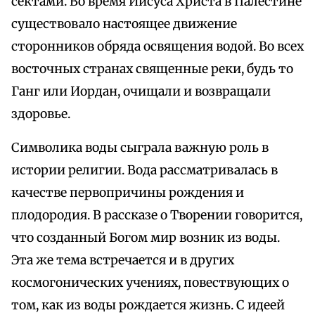
сектами. Во время Иисуса Христа в Палестине
существовало настоящее движение
сторонников обряда освящения водой. Во всех
восточных странах священные реки, будь то
Ганг или Иордан, очищали и возвращали
здоровье.
Символика воды сыграла важную роль в
истории религии. Вода рассматривалась в
качестве первопричины рождения и
плодородия. В рассказе о Творении говорится,
что созданный Богом мир возник из воды.
Эта же тема встречается и в других
космогонических учениях, повествующих о
том, как из воды рождается жизнь. С идеей