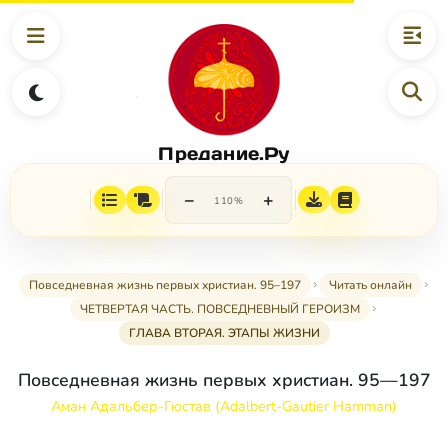
Предание.Ру
−
+
110%
Повседневная жизнь первых христиан. 95–197
Читать онлайн
ЧЕТВЕРТАЯ ЧАСТЬ. ПОВСЕДНЕВНЫЙ ГЕРОИЗМ
ГЛАВА ВТОРАЯ. ЭТАПЫ ЖИЗНИ
Повседневная жизнь первых христиан. 95—197
Аман Адальбер-Гюстав (Adalbert-Gautier Hamman)