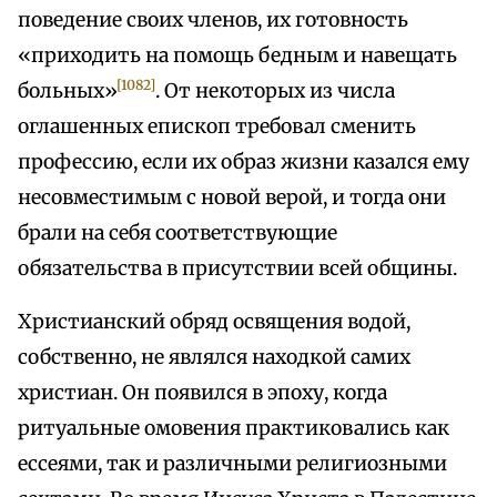
поведение своих членов, их готовность
«приходить на помощь бедным и навещать
[1082]
больных»
. От некоторых из числа
оглашенных епископ требовал сменить
профессию, если их образ жизни казался ему
несовместимым с новой верой, и тогда они
брали на себя соответствующие
обязательства в присутствии всей общины.
Христианский обряд освящения водой,
собственно, не являлся находкой самих
христиан. Он появился в эпоху, когда
ритуальные омовения практиковались как
ессеями, так и различными религиозными