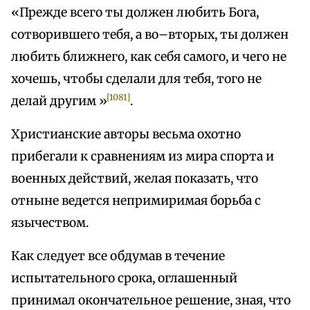
«Прежде всего ты должен любить Бога,
сотворившего тебя, а во–вторых, ты должен
любить ближнего, как себя самого, и чего не
хочешь, чтобы сделали для тебя, того не
[1081]
делай другим »
.
Христианские авторы весьма охотно
прибегали к сравнениям из мира спорта и
военных действий, желая показать, что
отныне ведется непримиримая борьба с
язычеством.
Как следует все обдумав в течение
испытательного срока, оглашенный
принимал окончательное решение, зная, что