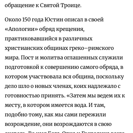
обращение к Святой Троице.
Около 150 года Юстин описал в своей
«Апологии» обряд крещения,
практиковавшийся в различных
христианских общинах греко–римского
мира. Пост и молитва оглашенных служили
подготовкой к совершению самого обряда, в
котором участвовала вся община, поскольку
дело шло о новых членах, коих надлежало с
готовностью принять. «Затем мы ведем их к
месту, в котором имеется вода. И там,
подобно тому, как мы сами пережили
возрождение, они возрождаются в свою