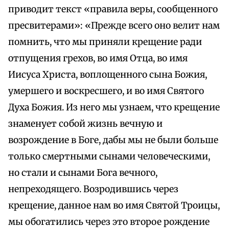
приводит текст «правила веры, сообщенного
пресвитерами»: «Прежде всего оно велит нам
помнить, что мы приняли крещение ради
отпущения грехов, во имя Отца, во имя
Иисуса Христа, воплощенного сына Божия,
умершего и воскресшего, и во имя Святого
Духа Божия. Из него мы узнаем, что крещение
знаменует собой жизнь вечную и
возрождение в Боге, дабы мы не были больше
только смертными сынами человеческими,
но стали и сынами Бога вечного,
непреходящего. Возродившись через
крещение, данное нам во имя Святой Троицы,
мы обогатились через это второе рождение