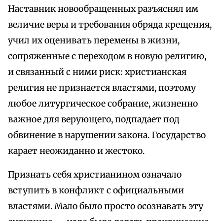
Наставник новообращенных разъяснял им
величие веры и требования обряда крещения,
учил их оценивать перемены в жизни,
сопряженные с переходом в новую религию,
и связанный с ними риск: христианская
религия не признается властями, поэтому
любое литургическое собрание, жизненно
важное для верующего, подпадает под
обвинение в нарушении закона. Государство
карает неожиданно и жестоко.
Признать себя христианином означало
вступить в конфликт с официальными
властями. Мало было просто осознавать эту