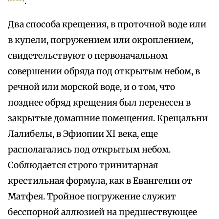
.
Два способа крещения, в проточной воде или
в купели, погружением или окроплением,
свидетельствуют о первоначальном
совершении обряда под открытым небом, в
речной или морской воде, и о том, что
позднее обряд крещения был перенесен в
закрытые домашние помещения. Крещальни
Лалибелы, в Эфиопии XI века, еще
располагались под открытым небом.
Соблюдается строго тринитарная
крестильная формула, как в Евангелии от
Матфея. Тройное погружение служит
бесспорной аллюзией на предшествующее