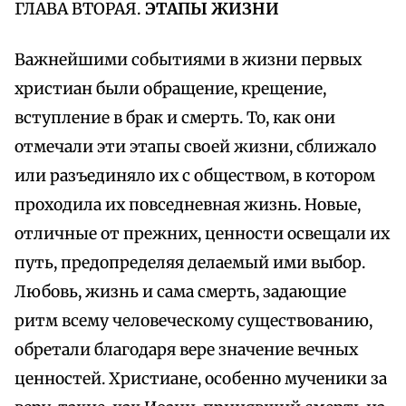
ГЛАВА ВТОРАЯ.
ЭТАПЫ ЖИЗНИ
Важнейшими событиями в жизни первых
христиан были обращение, крещение,
вступление в брак и смерть. То, как они
отмечали эти этапы своей жизни, сближало
или разъединяло их с обществом, в котором
проходила их повседневная жизнь. Новые,
отличные от прежних, ценности освещали их
путь, предопределяя делаемый ими выбор.
Любовь, жизнь и сама смерть, задающие
ритм всему человеческому существованию,
обретали благодаря вере значение вечных
ценностей. Христиане, особенно мученики за