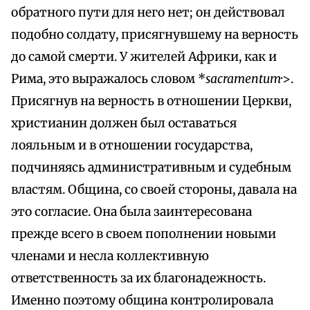
обратного пути для него нет; он действовал
подобно солдату, присягнувшему на верность
до самой смерти. У жителей Африки, как и
Рима, это выражалось словом *
sacramentum
·>.
Присягнув на верность в отношении Церкви,
христианин должен был оставаться
лояльным и в отношении государства,
подчиняясь административным и судебным
властям. Община, со своей стороны, давала на
это согласие. Она была заинтересована
прежде всего в своем пополнении новыми
членами и несла коллективную
ответственность за их благонадежность.
Именно поэтому община контролировала