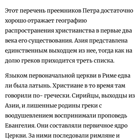
Этот перечень преемников Петра достаточно
хорошо отражает географию
распространения христианства в первые два
века его существования. Азия представлена
единственным выходцем из нее, тогда как на
долю греков приходится треть списка.
Языком первоначальной церкви в Риме едва
ли была латынь. Христиане в то время там
говорили по- гречески. Сирийцы, выходцы из
Азии, и лишенные родины греки с
воодушевлением воспринимали проповедь
Евангелия. Они составляли первичное ядро
Церкви. За ними последовали римляне и