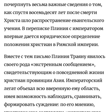
почерпнуть весьма важные сведения о том,
как спустя восемьдесят лет после смерти
Христа шло распространение евангельского
учения. В переписке Плиния с императором
впервые дается юридическое определение
положения христиан в Римской империи.
Вместе с тем письмо Плиния Траяну явилось
своего рода «экстренным сообщением»,
свидетельствующим о повседневной жизни
христиан провинции Азия. Императорский
легат объехал всю вверенную ему область,
имея возможность наблюдать, сравнивать,
формировать суждение: по его мнению,