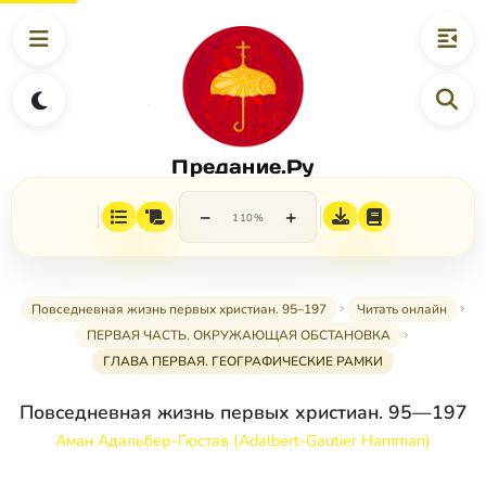
Предание.Ру
−
+
110%
Повседневная жизнь первых христиан. 95–197
Читать онлайн
ПЕРВАЯ ЧАСТЬ. ОКРУЖАЮЩАЯ ОБСТАНОВКА
ГЛАВА ПЕРВАЯ. ГЕОГРАФИЧЕСКИЕ РАМКИ
Повседневная жизнь первых христиан. 95—197
Аман Адальбер-Гюстав (Adalbert-Gautier Hamman)