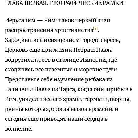
ГЛАВА ПЕРВАЯ. ГЕОГРАФИЧЕСКИЕ РАМКИ
Иерусалим — Рим: таков первый этап
[5]
распространения христианства
.
Зародившись в священном городе евреев,
Церковь еще при жизни Петра и Павла
водрузила крест в столице Империи, где
сходились все наземные и морские пути.
Представьте себе изумление рыбака из
Галилеи и Павла из Тарса, когда они, прибыв в
Рим, увидели все его храмы, термы и дворцы,
руины которых, бросая вызов времени, и
сегодня еще приводят наши сердца в
волнение.