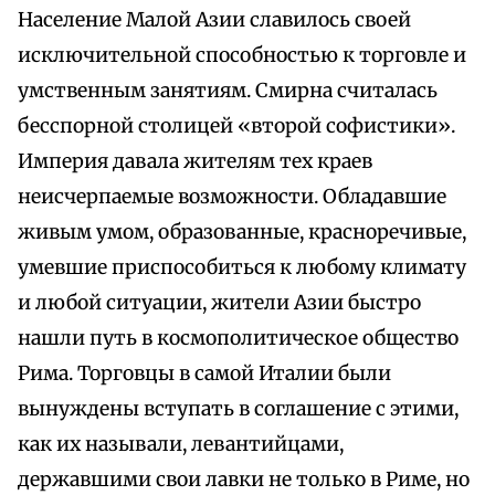
Население Малой Азии славилось своей
исключительной способностью к торговле и
умственным занятиям. Смирна считалась
бесспорной столицей «второй софистики».
Империя давала жителям тех краев
неисчерпаемые возможности. Обладавшие
живым умом, образованные, красноречивые,
умевшие приспособиться к любому климату
и любой ситуации, жители Азии быстро
нашли путь в космополитическое общество
Рима. Торговцы в самой Италии были
вынуждены вступать в соглашение с этими,
как их называли, левантийцами,
державшими свои лавки не только в Риме, но