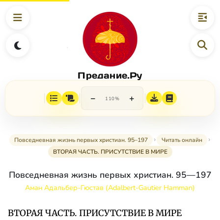
Предание.Ру
−
+
110%
Повседневная жизнь первых христиан. 95–197
Читать онлайн
ВТОРАЯ ЧАСТЬ. ПРИСУТСТВИЕ В МИРЕ
Повседневная жизнь первых христиан. 95—197
Аман Адальбер-Гюстав (Adalbert-Gautier Hamman)
ВТОРАЯ ЧАСТЬ. ПРИСУТСТВИЕ В МИРЕ