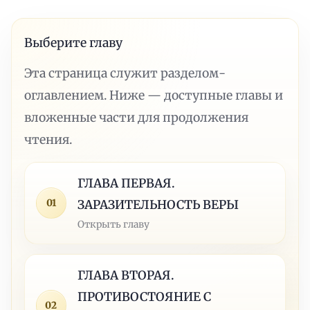
Выберите главу
Эта страница служит разделом-
оглавлением. Ниже — доступные главы и
вложенные части для продолжения
чтения.
ГЛАВА ПЕРВАЯ.
01
ЗАРАЗИТЕЛЬНОСТЬ ВЕРЫ
Открыть главу
ГЛАВА ВТОРАЯ.
ПРОТИВОСТОЯНИЕ С
02