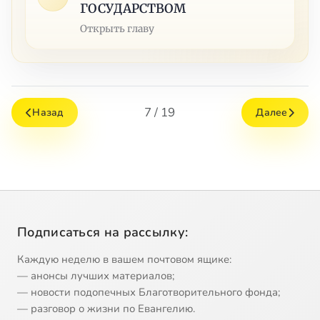
ГОСУДАРСТВОМ
Открыть главу
7 / 19
Назад
Далее
Подписаться на рассылку:
Каждую неделю в вашем почтовом ящике:
— анонсы лучших материалов;
— новости подопечных Благотворительного фонда;
— разговор о жизни по Евангелию.