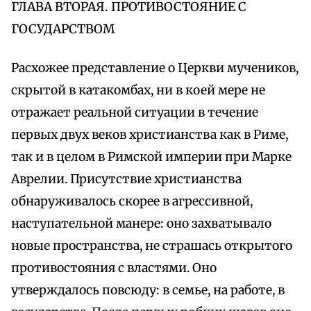
ГЛАВА ВТОРАЯ. ПРОТИВОСТОЯНИЕ С
ГОСУДАРСТВОМ
Расхожее представление о Церкви мучеников,
скрытой в катакомбах, ни в коей мере не
отражает реальной ситуации в течение
первых двух веков христианства как в Риме,
так и в целом в Римской империи при Марке
Аврелии. Присутствие христианства
обнаруживалось скорее в агрессивной,
наступательной манере: оно захватывало
новые пространства, не страшась открытого
противостояния с властями. Оно
утверждалось повсюду: в семье, на работе, в