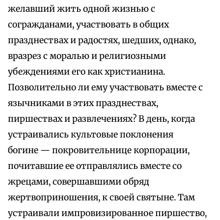
желавший жить одной жизнью с
согражданами, участвовать в общих
празднествах и радостях, шедших, однако,
вразрез с моралью и религиозными
убеждениями его как христианина.
Позволительно ли ему участвовать вместе с
язычниками в этих празднествах,
пиршествах и развлечениях? В день, когда
устраивались культовые поклонения
богине — покровительнице корпорации,
почитавшие ее отправлялись вместе со
жрецами, совершавшими обряд
жертвоприношения, к своей святыне. Там
устраивали импровизированное пиршество,