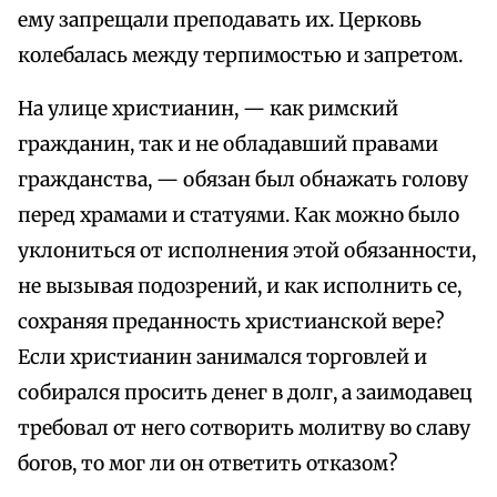
ему запрещали преподавать их. Церковь
колебалась между терпимостью и запретом.
На улице христианин, — как римский
гражданин, так и не обладавший правами
гражданства, — обязан был обнажать голову
перед храмами и статуями. Как можно было
уклониться от исполнения этой обязанности,
не вызывая подозрений, и как исполнить се,
сохраняя преданность христианской вере?
Если христианин занимался торговлей и
собирался просить денег в долг, а заимодавец
требовал от него сотворить молитву во славу
богов, то мог ли он ответить отказом?