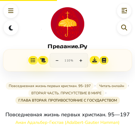
Предание.Ру
−
+
110%
Повседневная жизнь первых христиан. 95–197
Читать онлайн
ВТОРАЯ ЧАСТЬ. ПРИСУТСТВИЕ В МИРЕ
ГЛАВА ВТОРАЯ. ПРОТИВОСТОЯНИЕ С ГОСУДАРСТВОМ
Повседневная жизнь первых христиан. 95—197
Аман Адальбер-Гюстав (Adalbert-Gautier Hamman)