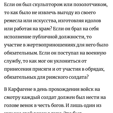
Если он был скульптором или позолотчиком,
то как было не извлечь выгоду из своего
ремесла или искусства, изготовляя идолов
или работая на храм? Если он брал на себя
исполнение публичной должности, то
участие в жертвоприношениях для него было
обязательным. Если он поступал на военную
службу, то как мог он уклониться от
принесения присяги и от участия в обрядах,
обязательных для римского солдата?
В Карфагене в день прохождения войск на
смотру каждый солдат должен был нести на
голове венок в честь богов. И лишь один из