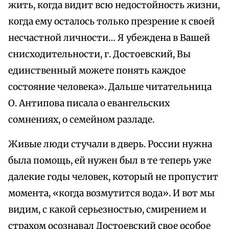
жить, когда видит всю недостойность жизни,
когда ему осталось только презрение к своей
несчастной личности… Я убеждена в Вашей
снисходительности, г. Достоевский, Вы
единственный можете понять каждое
состояние человека». Дальше читательница
О. Антипова писала о евангельских
сомнениях, о семейном разладе.
Живые люди стучали в дверь. России нужна
была помощь, ей нужен был в те теперь уже
далекие годы человек, который не пропустит
момента, «когда возмутится вода». И вот мы
видим, с какой серьезностью, смирением и
страхом осознавал Достоевский свое особое