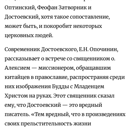
Оптинский, Феофан Затворник и
Достоевский, хотя такое сопоставление,
может быть, и покоробит некоторых
церковных людей.
Современник Достоевского, Е.Н. Опочинин,
рассказывает о встрече со священником о.
Алексием — миссионером, обращавшим
китайцев в православие, распространяя среди
них изображения Будды с Младенцем
Христом на руках. Этот священник сказал
ему, что Достоевский — это вредный
писатель. «Тем вредный, что в произведениях
своих прельстительность жизни