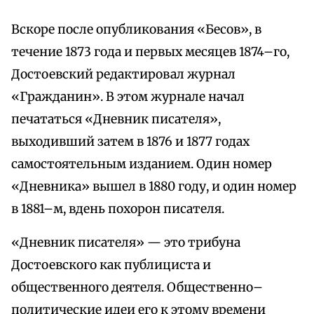
Вскоре после опубликования «Бесов», в
течение 1873 года и первых месяцев 1874–го,
Достоевский редактировал журнал
«Гражданин». В этом журнале начал
печататься «Дневник писателя»,
выходивший затем в 1876 и 1877 годах
самостоятельным изданием. Один номер
«Дневника» вышел в 1880 году, и один номер
в 1881–м, вдень похорон писателя.
«Дневник писателя» — это трибуна
Достоевского как публициста и
общественного деятеля. Общественно–
политические идеи его к этому времени