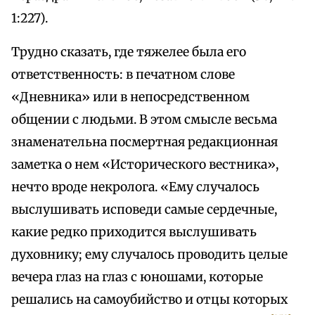
1:227).
Трудно сказать, где тяжелее была его
ответственность: в печатном слове
«Дневника» или в непосредственном
общении с людьми. В этом смысле весьма
знаменательна посмертная редакционная
заметка о нем «Исторического вестника»,
нечто вроде некролога. «Ему случалось
выслушивать исповеди самые сердечные,
какие редко приходится выслушивать
духовнику; ему случалось проводить целые
вечера глаз на глаз с юношами, которые
решались на самоубийство и отцы которых