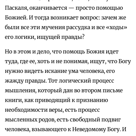
Паскаля, оканчивается — просто помощью
Божией. И тогда возникает вопрос: зачем же
были все эти мучения рассудка и все «ходы»
его логики, ищущей правды?
Но в этом и дело, что помощь Божия идет
туда, где ее, хоть и не понимая, ищут, что Богу
нужно видеть искание ума человека, его
жажду правды. Тот логический процесс
мышления, который дан во втором письме
книги, как приводящий к признанию
необходимости веры, есть процесс
мысленных родов, есть свободный подвиг
человека, взывающего к Неведомому Богу. И