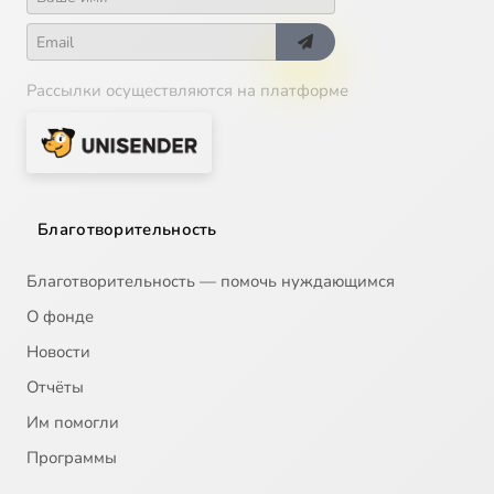
Рассылки осуществляются на платформе
Благотворительность
Благотворительность — помочь нуждающимся
О фонде
Новости
Отчёты
Им помогли
Программы