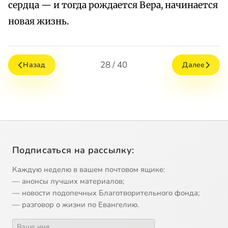
сердца — и тогда рождается Вера, начинается
новая жизнь.
28 / 40
Назад
Далее
Подписаться на рассылку:
Каждую неделю в вашем почтовом ящике:
— анонсы лучших материалов;
— новости подопечных Благотворительного фонда;
— разговор о жизни по Евангелию.