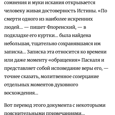
сомнения и муки искания открывается
человеку живая достоверность Истины. «По
смерти одного из наиболее искренних
людей… — пишет Флоренский, — в
подкладке его куртки… была найдена
небольшая, тщательно сохранявшаяся им
записка… Записка эта относится ко времени
или даже моменту «обращения» Паскаля и
представляет собой исповедание веры его, —
точнее сказать, молитвенное созерцание
отдельных моментов духовного
восхождения…
Вот перевод этого документа с некоторыми
пояснительными примечаниями…