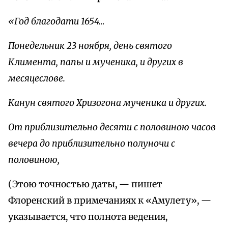
«Год благодати 1654…
Понедельник 23 ноября, день святого
Климента, папы и мученика, и других в
месяцеслове.
Канун святого Хризогона мученика и других.
От приблизительно десяти с половиною часов
вечера до приблизительно полуночи с
половиною,
(Этою точностью даты, — пишет
Флоренский в примечаниях к «Амулету», —
указывается, что полнота ведения,