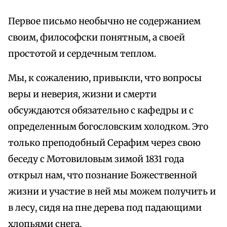
Первое письмо необычно не содержанием
своим, философски понятным, а своей
простотой и сердечным теплом.
Мы, к сожалению, привыкли, что вопросы
веры и неверия, жизни и смерти
обсуждаются обязательно с кафедры и с
определенным богословским холодком. Это
только преподобный Серафим через свою
беседу с Мотовиловым зимой 1831 года
открыл нам, что познание Божественной
жизни и участие в ней мы можем получить и
в лесу, сидя на пне дерева под падающими
хлопьями снега.