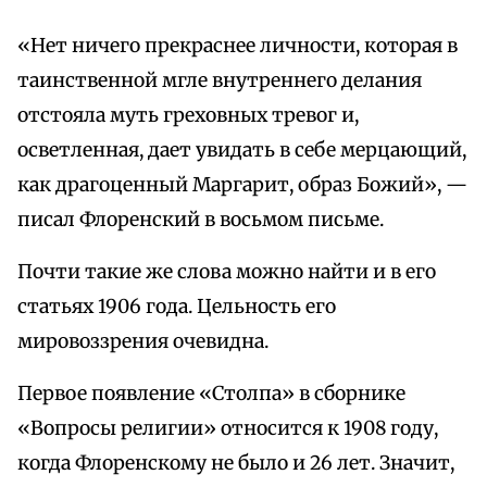
«Нет ничего прекраснее личности, которая в
таинственной мгле внутреннего делания
отстояла муть греховных тревог и,
осветленная, дает увидать в себе мерцающий,
как драгоценный Маргарит, образ Божий», —
писал Флоренский в восьмом письме.
Почти такие же слова можно найти и в его
статьях 1906 года. Цельность его
мировоззрения очевидна.
Первое появление «Столпа» в сборнике
«Вопросы религии» относится к 1908 году,
когда Флоренскому не было и 26 лет. Значит,