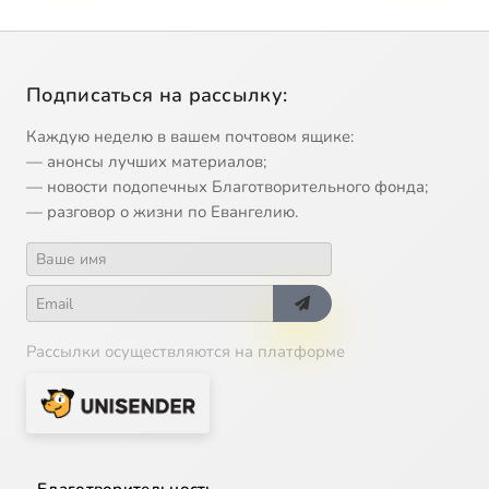
Подписаться на рассылку:
Каждую неделю в вашем почтовом ящике:
— анонсы лучших материалов;
— новости подопечных Благотворительного фонда;
— разговор о жизни по Евангелию.
Рассылки осуществляются на платформе