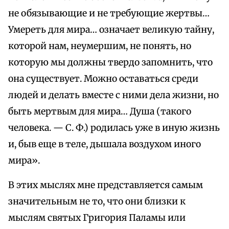
не обязывающие и не требующие жертвы…
Умереть для мира… означает великую тайну,
которой нам, неумершим, не понять, но
которую мы должны твердо запомнить, что
она существует. Можно оставаться среди
людей и делать вместе с ними дела жизни, но
быть мертвым для мира… Душа (такого
человека. — С. Ф.) родилась уже в иную жизнь
и, быв еще в теле, дышала воздухом иного
мира».
В этих мыслях мне представляется самым
значительным не то, что они близки к
мыслям святых Григория Паламы или