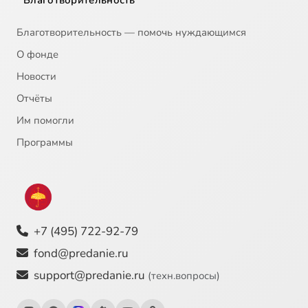
Благотворительность
Благотворительность — помочь нуждающимся
О фонде
Новости
Отчёты
Им помогли
Программы
+7 (495) 722-92-79
fond@predanie.ru
support@predanie.ru
(техн.вопросы)