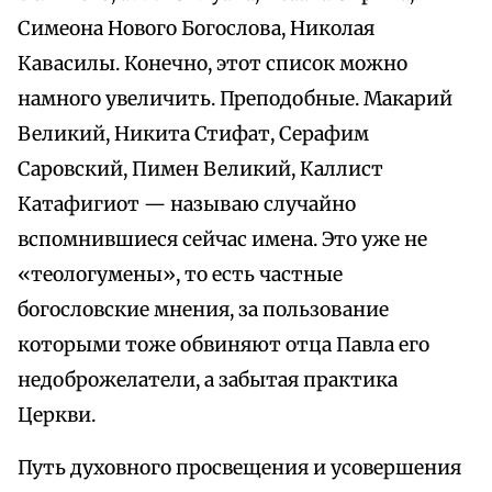
Симеона Нового Богослова, Николая
Кавасилы. Конечно, этот список можно
намного увеличить. Преподобные. Макарий
Великий, Никита Стифат, Серафим
Саровский, Пимен Великий, Каллист
Катафигиот — называю случайно
вспомнившиеся сейчас имена. Это уже не
«теологумены», то есть частные
богословские мнения, за пользование
которыми тоже обвиняют отца Павла его
недоброжелатели, а забытая практика
Церкви.
Путь духовного просвещения и усовершения