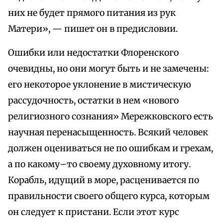
них не будет прямого питания из рук
Матери», — пишет он в предисловии.
Ошибки или недостатки Флоренского
очевидны, но они могут быть и не замечены:
его некоторое уклонение в мистическую
рассудочность, остатки в нем «нового
религиозного сознания» Мережковского есть
научная перенасыщенность. Всякий человек
должен оцениваться не по ошибкам и грехам,
а по какому–то своему духовному итогу.
Корабль, идущий в море, расценивается по
правильности своего общего курса, которым
он следует к пристани. Если этот курс