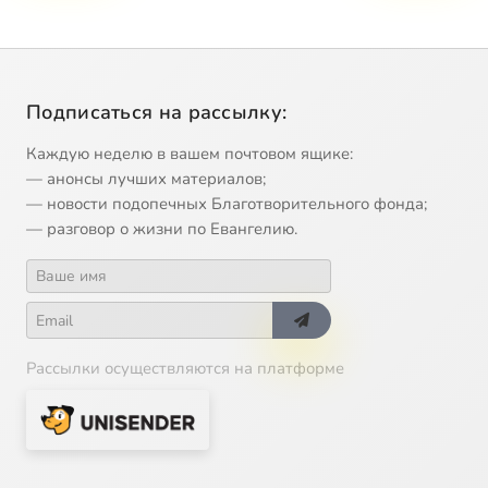
Подписаться на рассылку:
Каждую неделю в вашем почтовом ящике:
— анонсы лучших материалов;
— новости подопечных Благотворительного фонда;
— разговор о жизни по Евангелию.
Рассылки осуществляются на платформе