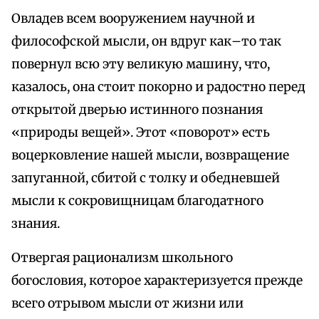
Овладев всем вооружением научной и
философской мысли, он вдруг как–то так
повернул всю эту великую машину, что,
казалось, она стоит покорно и радостно перед
открытой дверью истинного познания
«природы вещей». Этот «поворот» есть
воцерковление нашей мысли, возвращение
запуганной, сбитой с толку и обедневшей
мысли к сокровищницам благодатного
знания.
Отвергая рационализм школьного
богословия, которое характеризуется прежде
всего отрывом мысли от жизни или