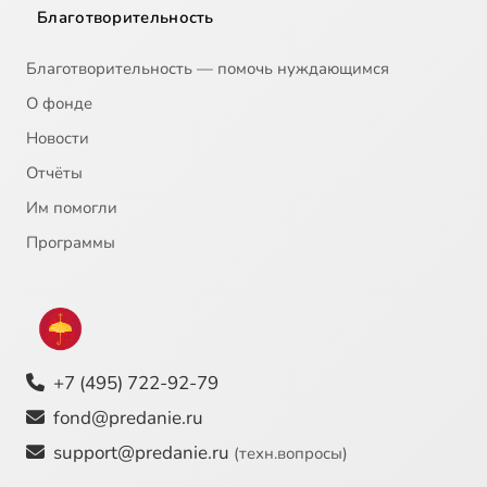
Благотворительность
Благотворительность — помочь нуждающимся
О фонде
Новости
Отчёты
Им помогли
Программы
+7 (495) 722-92-79
fond@predanie.ru
support@predanie.ru
(техн.вопросы)