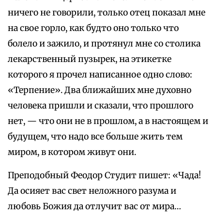
ничего не говорили, только отец показал мне
на свое горло, как будто оно только что
болело и зажило, и протянул мне со столика
лекарственный пузырек, на этикетке
которого я прочел написанное одно слово:
«Терпение». Два ближайших мне духовно
человека пришли и сказали, что прошлого
нет, — что они не в прошлом, а в настоящем и
будущем, что надо все больше жить тем
миром, в котором живут они.
Преподобный Феодор Студит пишет: «Чада!
Да осияет вас свет неложного разума и
любовь Божия да отлучит вас от мира…