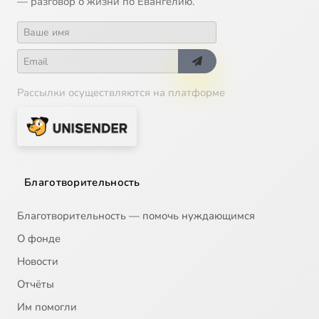
— разговор о жизни по Евангелию.
Рассылки осуществляются на платформе
Благотворительность
Благотворительность — помочь нуждающимся
О фонде
Новости
Отчёты
Им помогли