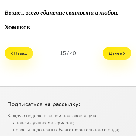
Выше… всего единение святости и любви.
Хомяков
15 / 40
Назад
Далее
Подписаться на рассылку:
Каждую неделю в вашем почтовом ящике:
— анонсы лучших материалов;
— новости подопечных Благотворительного фонда;