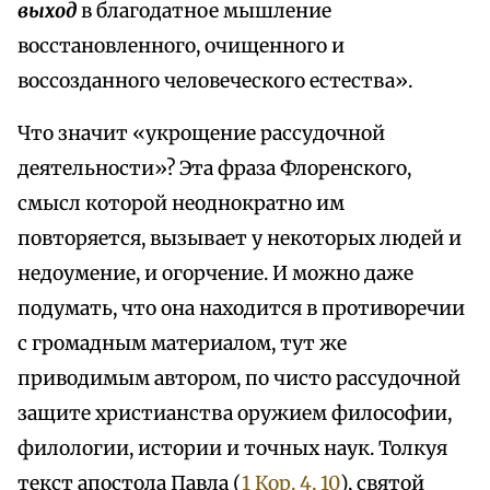
выход
в благодатное мышление
восстановленного, очищенного и
воссозданного человеческого естества».
Что значит «укрощение рассудочной
деятельности»? Эта фраза Флоренского,
смысл которой неоднократно им
повторяется, вызывает у некоторых людей и
недоумение, и огорчение. И можно даже
подумать, что она находится в противоречии
с громадным материалом, тут же
приводимым автором, по чисто рассудочной
защите христианства оружием философии,
филологии, истории и точных наук. Толкуя
текст апостола Павла (
1 Кор. 4, 10
), святой