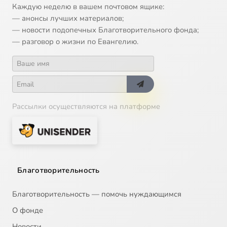
Каждую неделю в вашем почтовом ящике:
— анонсы лучших материалов;
— новости подопечных Благотворительного фонда;
— разговор о жизни по Евангелию.
Рассылки осуществляются на платформе
Благотворительность
Благотворительность — помочь нуждающимся
О фонде
Новости