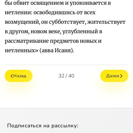
бы обвит освящением и упокоивается в
нетлении: освободившись от всех
возмущений, он субботствует, жительствует
в другом, новом веке, углубленный в
рассматривание предметов новых и
нетленных» (авва Исаия).
32 / 40
Назад
Далее
Подписаться на рассылку: