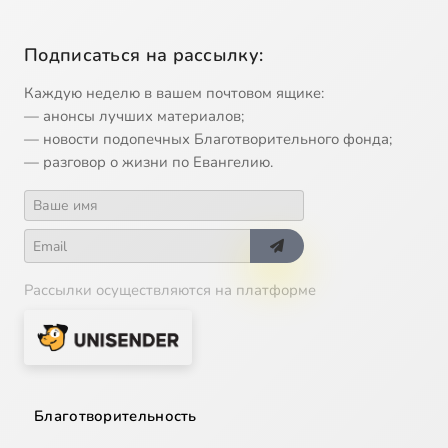
Подписаться на рассылку:
Каждую неделю в вашем почтовом ящике:
— анонсы лучших материалов;
— новости подопечных Благотворительного фонда;
— разговор о жизни по Евангелию.
Рассылки осуществляются на платформе
Благотворительность