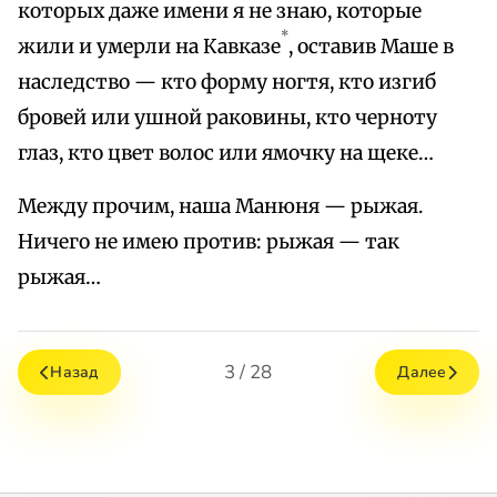
которых даже имени я не знаю, которые
*
жили и умерли на Кавказе
, оставив Маше в
наследство — кто форму ногтя, кто изгиб
бровей или ушной раковины, кто черноту
глаз, кто цвет волос или ямочку на щеке…
Между прочим, наша Манюня — рыжая.
Ничего не имею против: рыжая — так
рыжая…
3 / 28
Назад
Далее