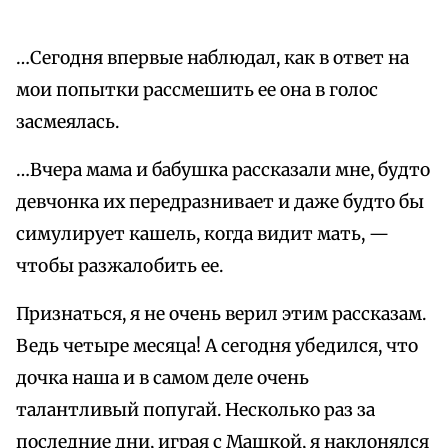
…Сегодня впервые наблюдал, как в ответ на
мои попытки рассмешить ее она в голос
засмеялась.
…Вчера мама и бабушка рассказали мне, будто
девчонка их передразнивает и даже будто бы
симулирует кашель, когда видит мать, —
чтобы разжалобить ее.
Признаться, я не очень верил этим рассказам.
Ведь четыре месяца! А сегодня убедился, что
дочка наша и в самом деле очень
талантливый попугай. Несколько раз за
последние дни, играя с Машкой, я наклонялся