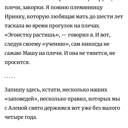
плечи, закорки. Я помню племянницу
Иринку, которую любящая мать до шести лет
таскала во время прогулок на плечах.
«Эгоистку растишь», — говорил я. И вот,
следуя своему «учению», сам никогда не
сажаю Машу на плечи. И она не тянется, не
просится.
. . . . .
Запишу здесь, кстати, несколько наших
«заповедей», несколько правил, которых мы
с Аленой свято держимся вот уже без малого
четыре года.