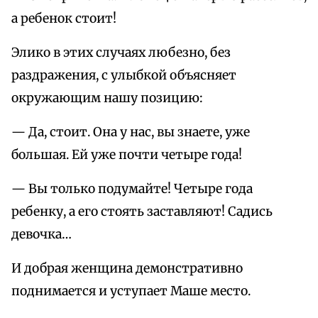
а ребенок стоит!
Элико в этих случаях любезно, без
раздражения, с улыбкой объясняет
окружающим нашу позицию:
— Да, стоит. Она у нас, вы знаете, уже
большая. Ей уже почти четыре года!
— Вы только подумайте! Четыре года
ребенку, а его стоять заставляют! Садись
девочка…
И добрая женщина демонстративно
поднимается и уступает Маше место.