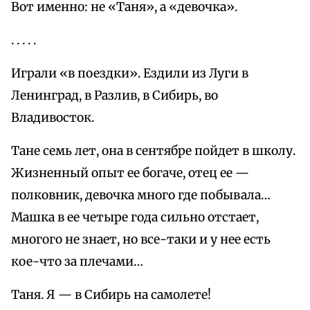
Вот именно: не «Таня», а «девочка».
. . . . .
Играли «в поездки». Ездили из Луги в
Ленинград, в Разлив, в Сибирь, во
Владивосток.
Тане семь лет, она в сентябре пойдет в школу.
Жизненный опыт ее богаче, отец ее —
полковник, девочка много где побывала…
Машка в ее четыре года сильно отстает,
многого не знает, но все-таки и у нее есть
кое-что за плечами…
Таня. Я — в Сибирь на самолете!