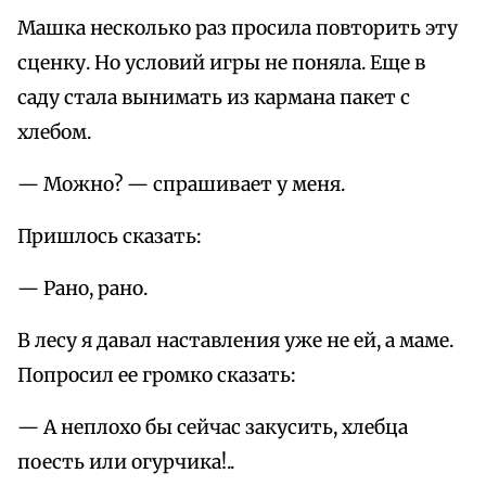
Машка несколько раз просила повторить эту
сценку. Но условий игры не поняла. Еще в
саду стала вынимать из кармана пакет с
хлебом.
— Можно? — спрашивает у меня.
Пришлось сказать:
— Рано, рано.
В лесу я давал наставления уже не ей, а маме.
Попросил ее громко сказать:
— А неплохо бы сейчас закусить, хлебца
поесть или огурчика!..