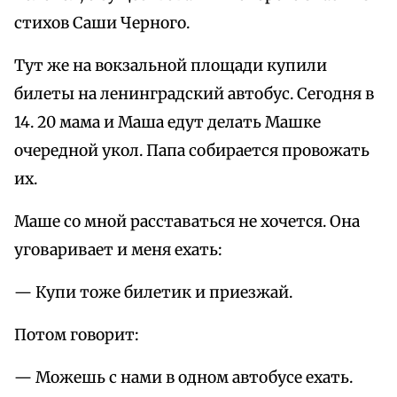
стихов Саши Черного.
Тут же на вокзальной площади купили
билеты на ленинградский автобус. Сегодня в
14. 20 мама и Маша едут делать Машке
очередной укол. Папа собирается провожать
их.
Маше со мной расставаться не хочется. Она
уговаривает и меня ехать:
— Купи тоже билетик и приезжай.
Потом говорит:
— Можешь с нами в одном автобусе ехать.