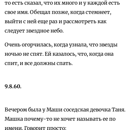
то есть сказал, что их много и у каждой есть
свое имя. Обещал позже, когда стемнеет,
выйти с ней еще раз и рассмотреть как
следует звездное небо.
Очень огорчилась, когда узнала, что звезды
ночью не спят. Ей казалось, что, когда она
спит, и все должны спать.
9.8.60.
Вечером была у Маши соседская девочка Таня.
Машка почему-то не хочет называть ее по
имени. Говорит просто: