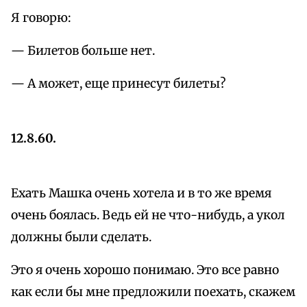
Я говорю:
— Билетов больше нет.
— А может, еще принесут билеты?
12.8.60.
Ехать Машка очень хотела и в то же время
очень боялась. Ведь ей не что-нибудь, а укол
должны были сделать.
Это я очень хорошо понимаю. Это все равно
как если бы мне предложили поехать, скажем