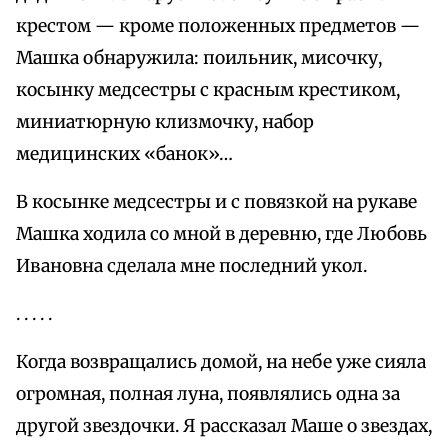
крестом — кроме положенных предметов —
Машка обнаружила: поильник, мисочку,
косынку медсестры с красным крестиком,
миниатюрную клизмочку, набор
медицинских «банок»…
В косынке медсестры и с повязкой на рукаве
Машка ходила со мной в деревню, где Любовь
Ивановна сделала мне последний укол.
. . . . .
Когда возвращались домой, на небе уже сияла
огромная, полная луна, появлялись одна за
другой звездочки. Я рассказал Маше о звездах,