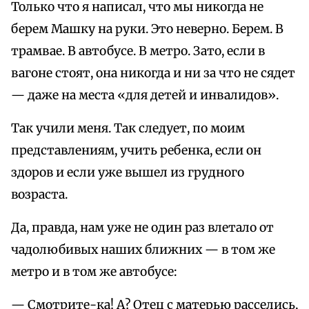
Только что я написал, что мы никогда не
берем Машку на руки. Это неверно. Берем. В
трамвае. В автобусе. В метро. Зато, если в
вагоне стоят, она никогда и ни за что не сядет
— даже на места «для детей и инвалидов».
Так учили меня. Так следует, по моим
представлениям, учить ребенка, если он
здоров и если уже вышел из грудного
возраста.
Да, правда, нам уже не один раз влетало от
чадолюбивых наших ближних — в том же
метро и в том же автобусе:
— Смотрите-ка! А? Отец с матерью расселись,