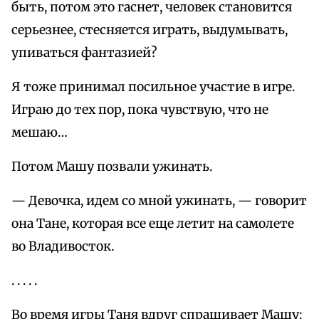
быть, потом это гаснет, человек становится
серьезнее, стесняется играть, выдумывать,
упиваться фантазией?
Я тоже принимал посильное участие в игре.
Играю до тех пор, пока чувствую, что не
мешаю…
Потом Машу позвали ужинать.
— Девочка, идем со мной ужинать, — говорит
она Тане, которая все еще летит на самолете
во Владивосток.
. . . . .
Во время игры Таня вдруг спрашивает Машу: