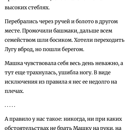
высоких стеблях.
Перебрались через ручей и болото в другом
месте. Промочили башмаки, дальше всем
семейством шли босиком. Хотели переходить
Лугу вброд, но пошли берегом.
Машка чувствовала себя весь день неважно, а
тут еще трахнулась, ушибла ногу. В виде
исключения из правила я нес ее недолго на
плечах.
. . . . .
А правило у нас такое: никогда, ни при каких
обстоятельствах не брать Машку на руки, на