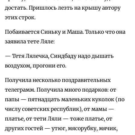
достать. Пришлось лезть на крышу автору
этих строк.
Побаивается Синьку и Маша. Только что она
заявила тете Ляле:
— Тетя Лялечка, Синдбаду надо дышать
воздухом, прогони его.
Получила несколько поздравительных
телеграмм. Получила много подарков: от
папы — пятнадцать маленьких куколок (по
числу советских республик), от мамы —
платье, от тети Ляли — тоже платье, от
других гостей — утюг, мясорубку, мячик,