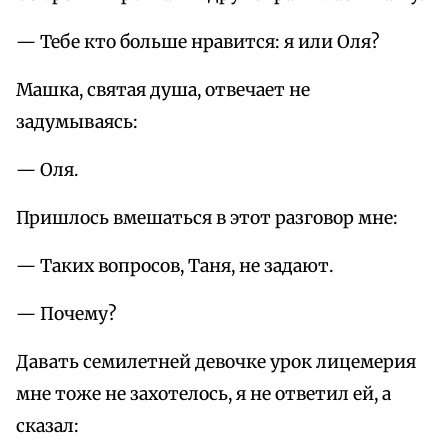
— Тебе кто больше нравится: я или Оля?
Машка, святая душа, отвечает не
задумываясь:
— Оля.
Пришлось вмешаться в этот разговор мне:
— Таких вопросов, Таня, не задают.
— Почему?
Давать семилетней девочке урок лицемерия
мне тоже не захотелось, я не ответил ей, а
сказал: