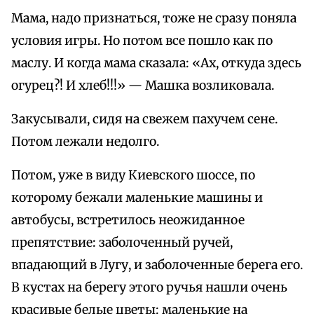
Мама, надо признаться, тоже не сразу поняла
условия игры. Но потом все пошло как по
маслу. И когда мама сказала: «Ах, откуда здесь
огурец?! И хлеб!!!» — Машка возликовала.
Закусывали, сидя на свежем пахучем сене.
Потом лежали недолго.
Потом, уже в виду Киевского шоссе, по
которому бежали маленькие машины и
автобусы, встретилось неожиданное
препятствие: заболоченный ручей,
впадающий в Лугу, и заболоченные берега его.
В кустах на берегу этого ручья нашли очень
красивые белые цветы: маленькие на