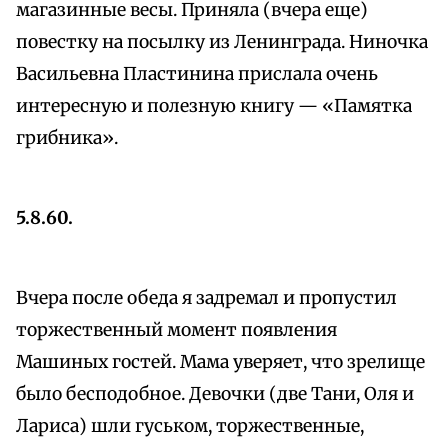
магазинные весы. Приняла (вчера еще)
повестку на посылку из Ленинграда. Ниночка
Васильевна Пластинина прислала очень
интересную и полезную книгу — «Памятка
грибника».
5.8.60.
Вчера после обеда я задремал и пропустил
торжественный момент появления
Машиных гостей. Мама уверяет, что зрелище
было бесподобное. Девочки (две Тани, Оля и
Лариса) шли гуськом, торжественные,