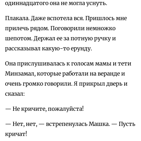
одиннадцатого она не могла уснуть.
Плакала. Даже вспотела вся. Пришлось мне
прилечь рядом. Поговорили немножко
шепотом. Держал ее за потную ручку и
рассказывал какую-то ерунду.
Она прислушивалась к голосам мамы и тети
Минзамал, которые работали на веранде и
очень громко говорили. Я прикрыл дверь и
сказал:
— Не кричите, пожалуйста!
— Нет, нет, — встрепенулась Машка. — Пусть
кричат!