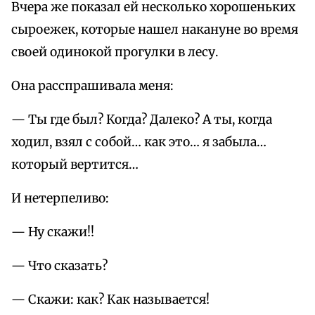
Вчера же показал ей несколько хорошеньких
сыроежек, которые нашел накануне во время
своей одинокой прогулки в лесу.
Она расспрашивала меня:
— Ты где был? Когда? Далеко? А ты, когда
ходил, взял с собой… как это… я забыла…
который вертится…
И нетерпеливо:
— Ну скажи!!
— Что сказать?
— Скажи: как? Как называется!