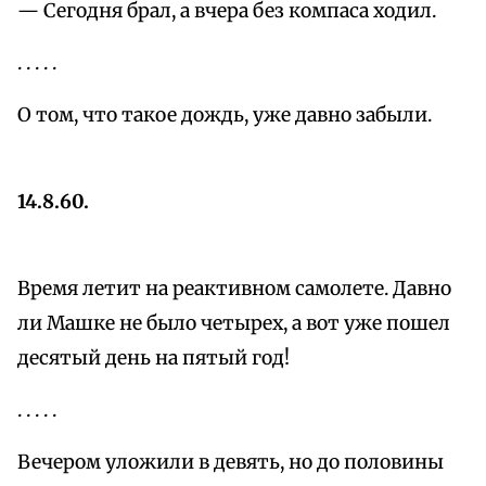
— Сегодня брал, а вчера без компаса ходил.
. . . . .
О том, что такое дождь, уже давно забыли.
14.8.60.
Время летит на реактивном самолете. Давно
ли Машке не было четырех, а вот уже пошел
десятый день на пятый год!
. . . . .
Вечером уложили в девять, но до половины