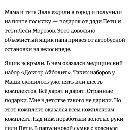
Мама и тетя Ляля ездили в город и получили
на почте посылку — подарок от дяди Пети и
тети Лели Морозов. Этот довольно
объемистый ящик папа привез от автобусной
остановки на велосипеде.
Ящик вскрыли. В нем оказался медицинский
набор «Доктор Айболит». Таких наборов у
Маши скопилось уже пять или шесть
комплектов. Всё дарят и дарят. Странные
подарки. Мне в детстве такого не дарили. Но
этот комплект оказался всем комплектам
комплект. Над ним поработали золотые руки
дяди Пети. В парусиновой сумке с красным