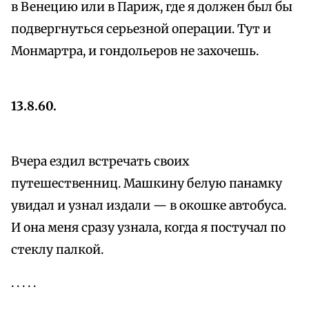
в Венецию или в Париж, где я должен был бы
подвергнуться серьезной операции. Тут и
Монмартра, и гондольеров не захочешь.
13.8.60.
Вчера ездил встречать своих
путешественниц. Машкину белую панамку
увидал и узнал издали — в окошке автобуса.
И она меня сразу узнала, когда я постучал по
стеклу палкой.
. . . . .