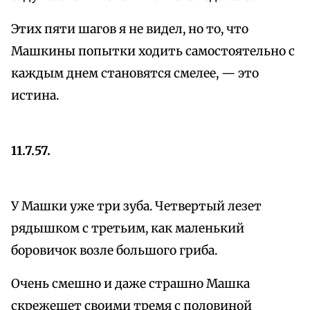
Этих пяти шагов я не видел, но то, что
Машкины попытки ходить самостоятельно с
каждым днем становятся смелее, — это
истина.
11.7.57.
У Машки уже три зуба. Четвертый лезет
рядышком с третьим, как маленький
боровичок возле большого гриба.
Очень смешно и даже страшно Машка
скрежещет своими тремя с половиной