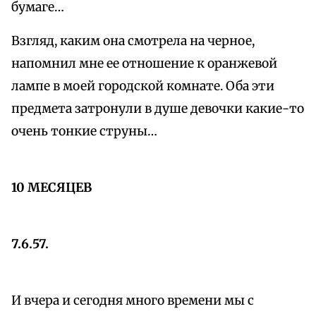
бумаге…
Взгляд, каким она смотрела на черное,
напомнил мне ее отношение к оранжевой
лампе в моей городской комнате. Оба эти
предмета затронули в душе девочки какие-то
очень тонкие струны…
10 МЕСЯЦЕВ
7.6.57.
И вчера и сегодня много времени мы с