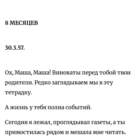
8 МЕСЯЦЕВ
30.3.57.
Ох, Маша, Маша! Виноваты перед тобой твои
родители. Редко заглядываем мы в эту
тетрадку.
А жизнь у тебя полна событий.
Сегодня я лежал, проглядывал газеты, а ты
примостилась рядом и мешала мне читать.