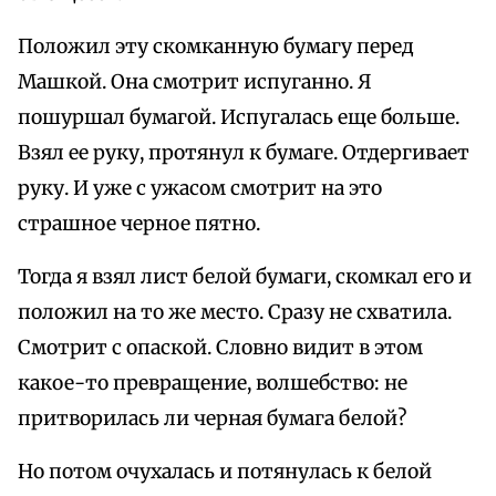
Положил эту скомканную бумагу перед
Машкой. Она смотрит испуганно. Я
пошуршал бумагой. Испугалась еще больше.
Взял ее руку, протянул к бумаге. Отдергивает
руку. И уже с ужасом смотрит на это
страшное черное пятно.
Тогда я взял лист белой бумаги, скомкал его и
положил на то же место. Сразу не схватила.
Смотрит с опаской. Словно видит в этом
какое-то превращение, волшебство: не
притворилась ли черная бумага белой?
Но потом очухалась и потянулась к белой