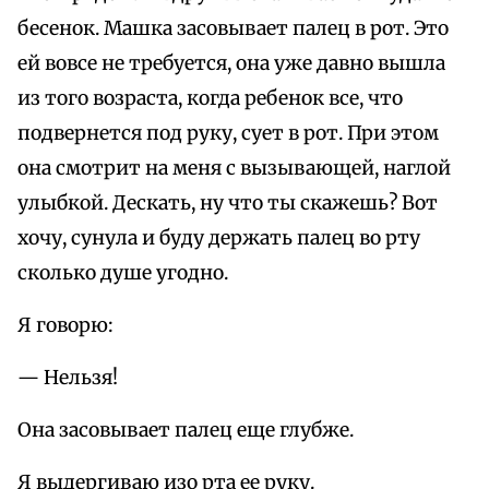
бесенок. Машка засовывает палец в рот. Это
ей вовсе не требуется, она уже давно вышла
из того возраста, когда ребенок все, что
подвернется под руку, сует в рот. При этом
она смотрит на меня с вызывающей, наглой
улыбкой. Дескать, ну что ты скажешь? Вот
хочу, сунула и буду держать палец во рту
сколько душе угодно.
Я говорю:
— Нельзя!
Она засовывает палец еще глубже.
Я выдергиваю изо рта ее руку.