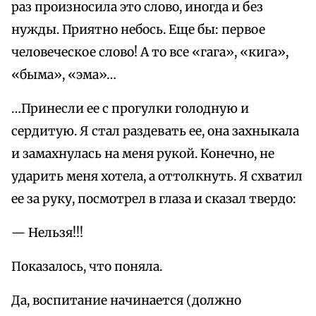
раз произносила это слово, иногда и без
нужды. Приятно небось. Еще бы: первое
человеческое слово! А то все «гага», «кига»,
«быма», «эма»…
…Принесли ее с прогулки голодную и
сердитую. Я стал раздевать ее, она захныкала
и замахнулась на меня рукой. Конечно, не
ударить меня хотела, а оттолкнуть. Я схватил
ее за руку, посмотрел в глаза и сказал твердо:
— Нельзя!!!
Показалось, что поняла.
Да, воспитание начинается (должно