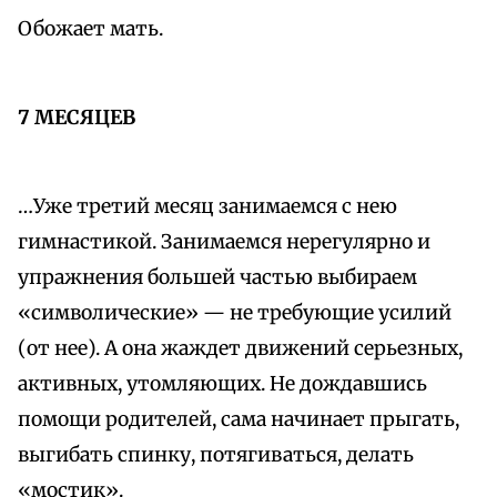
Обожает мать.
7 МЕСЯЦЕВ
…Уже третий месяц занимаемся с нею
гимнастикой. Занимаемся нерегулярно и
упражнения большей частью выбираем
«символические» — не требующие усилий
(от нее). А она жаждет движений серьезных,
активных, утомляющих. Не дождавшись
помощи родителей, сама начинает прыгать,
выгибать спинку, потягиваться, делать
«мостик».