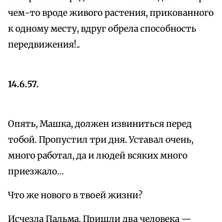
чем-то вроде живого растения, прикованного
к одному месту, вдруг обрела способность
передвижения!..
14.6.57.
Опять, Машка, должен извиниться перед
тобой. Пропустил три дня. Уставал очень,
много работал, да и людей всяких много
приезжало…
Что же нового в твоей жизни?
Исчезла Пальма. Пришли два человека —