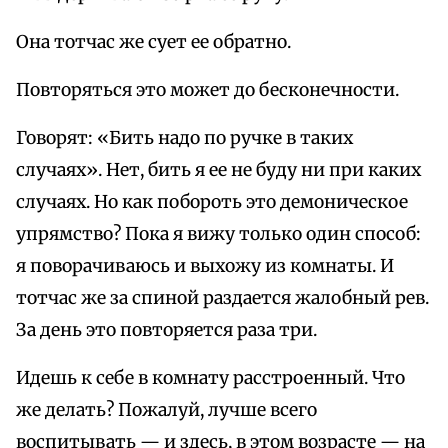
Она тотчас же сует ее обратно.
Повторяться это может до бесконечности.
Говорят: «Бить надо по ручке в таких
случаях». Нет, бить я ее не буду ни при каких
случаях. Но как побороть это демоническое
упрямство? Пока я вижу только один способ:
я поворачиваюсь и выхожу из комнаты. И
тотчас же за спиной раздается жалобный рев.
За день это повторяется раза три.
Идешь к себе в комнату расстроенный. Что
же делать? Пожалуй, лучше всего
воспитывать — и здесь, в этом возрасте — на