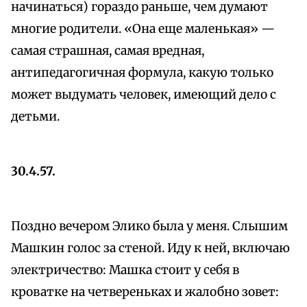
начинаться) гораздо раньше, чем думают
многие родители. «Она еще маленькая» —
самая страшная, самая вредная,
антипедагогичная формула, какую только
может выдумать человек, имеющий дело с
детьми.
30.4.57.
Поздно вечером Элико была у меня. Слышим
Машкин голос за стеной. Иду к ней, включаю
электричество: Машка стоит у себя в
кроватке на четвереньках и жалобно зовет: