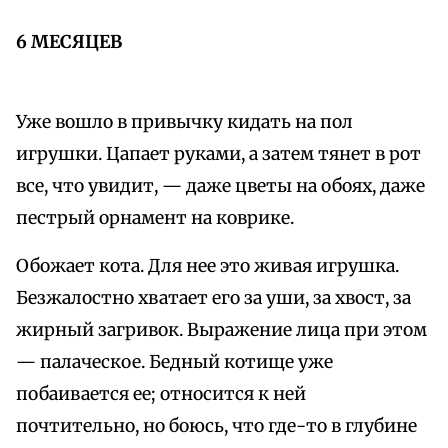
6 МЕСЯЦЕВ
Уже вошло в привычку кидать на пол
игрушки. Цапает руками, а затем тянет в рот
все, что увидит, — даже цветы на обоях, даже
пестрый орнамент на коврике.
Обожает кота. Для нее это живая игрушка.
Безжалостно хватает его за уши, за хвост, за
жирный загривок. Выражение лица при этом
— палаческое. Бедный котище уже
побаивается ее; относится к ней
почтительно, но боюсь, что где-то в глубине