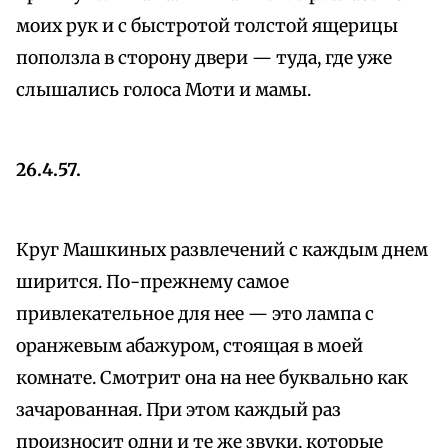
моих рук и с быстротой толстой ящерицы
поползла в сторону двери — туда, где уже
слышались голоса Моти и мамы.
26.4.57.
Круг Машкиных развлечений с каждым днем
ширится. По-прежнему самое
привлекательное для нее — это лампа с
оранжевым абажуром, стоящая в моей
комнате. Смотрит она на нее буквально как
зачарованная. При этом каждый раз
произносит одни и те же звуки, которые