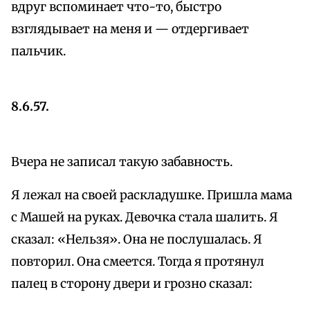
вдруг вспоминает что-то, быстро
взглядывает на меня и — отдергивает
пальчик.
8.6.57.
Вчера не записал такую забавность.
Я лежал на своей раскладушке. Пришла мама
с Машей на руках. Девочка стала шалить. Я
сказал: «Нельзя». Она не послушалась. Я
повторил. Она смеется. Тогда я протянул
палец в сторону двери и грозно сказал: