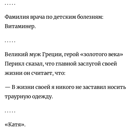
. . . . .
Фамилия врача по детским болезням:
Витаминер.
. . . . .
Великий муж Греции, герой «золотого века»
Перикл сказал, что главной заслугой своей
жизни он считает, что:
— В жизни своей я никого не заставил носить
траурную одежду.
. . . . .
«Катя».