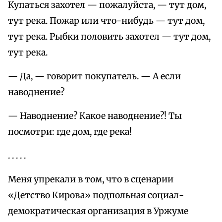
Купаться захотел — пожалуйста, — тут дом,
тут река. Пожар или что-нибудь — тут дом,
тут река. Рыбки половить захотел — тут дом,
тут река.
— Да, — говорит покупатель. — А если
наводнение?
— Наводнение? Какое наводнение?! Ты
посмотри: где дом, где река!
. . . . .
Меня упрекали в том, что в сценарии
«Детство Кирова» подпольная социал-
демократическая организация в Уржуме