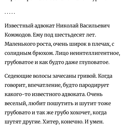
. . . . .
Известный адвокат Николай Васильевич
Коммодов. Ему под шестьдесят лет.
Маленького роста, очень широк в плечах, с
солидным брюхом. Лицо неинтеллигентное,
грубоватое и как будто даже глуповатое.
Седеющие волосы зачесаны гривой. Когда
говорит, впечатление, будто пародирует
какого-то известного адвоката. Очень
веселый, любит пошутить и шутит тоже
грубовато и так же грубо хохочет, когда
шутят другие. Хитер, конечно. И умен.