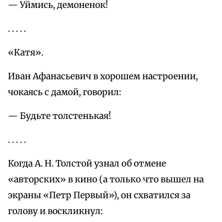
— Уймись, демоненок!
. . . . .
«Катя».
Иван Афанасьевич в хорошем настроении,
чокаясь с дамой, говорил:
— Будьте толстенькая!
. . . . .
Когда А. Н. Толстой узнал об отмене
«авторских» в кино (а только что вышел на
экраны «Петр Первый»), он схватился за
голову и воскликнул: