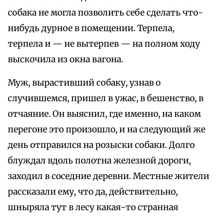
собака не могла позволить себе сделать что-
нибудь дурное в помещении. Терпела,
терпела и — не вытерпев — на полном ходу
выскочила из окна вагона.
Муж, вырастивший собаку, узнав о
случившемся, пришел в ужас, в бешенство, в
отчаяние. Он выяснил, где именно, на каком
перегоне это произошло, и на следующий же
день отправился на розыски собаки. Долго
блуждал вдоль полотна железной дороги,
заходил в соседние деревни. Местные жители
рассказали ему, что да, действительно,
шныряла тут в лесу какая-то странная