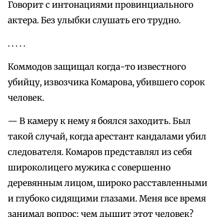
Говорит с интонациями провинциального
актера. Без улыбки слушать его трудно.
. . . . .
Коммодов защищал когда-то известного
убийцу, извозчика Комарова, убившего сорок
человек.
— В камеру к нему я боялся заходить. Был
такой случай, когда арестант кандалами убил
следователя. Комаров представлял из себя
широколицего мужика с совершенно
деревянным лицом, широко расставленными
и глубоко сидящими глазами. Меня все время
занимал вопрос: чем дышит этот человек?