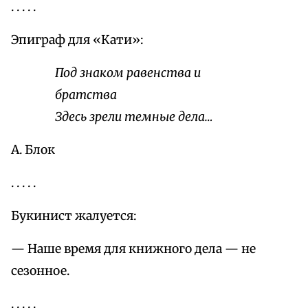
. . . . .
Эпиграф для «Кати»:
Под знаком равенства и
братства
Здесь зрели темные дела…
А. Блок
. . . . .
Букинист жалуется:
— Наше время для книжного дела — не
сезонное.
. . . . .