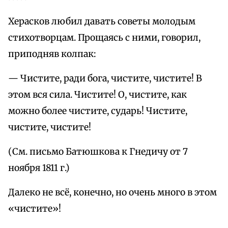
Херасков любил давать советы молодым
стихотворцам. Прощаясь с ними, говорил,
приподняв колпак:
— Чистите, ради бога, чистите, чистите! В
этом вся сила. Чистите! О, чистите, как
можно более чистите, сударь! Чистите,
чистите, чистите!
(См. письмо Батюшкова к Гнедичу от 7
ноября 1811 г.)
Далеко не всё, конечно, но очень много в этом
«чистите»!