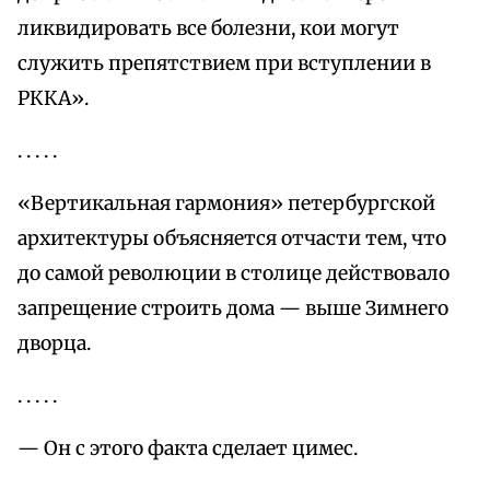
ликвидировать все болезни, кои могут
служить препятствием при вступлении в
РККА».
. . . . .
«Вертикальная гармония» петербургской
архитектуры объясняется отчасти тем, что
до самой революции в столице действовало
запрещение строить дома — выше Зимнего
дворца.
. . . . .
— Он с этого факта сделает цимес.