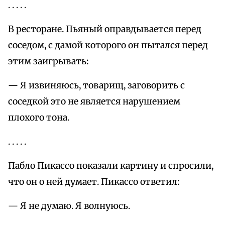
. . . . .
В ресторане. Пьяный оправдывается перед
соседом, с дамой которого он пытался перед
этим заигрывать:
— Я извиняюсь, товарищ, заговорить с
соседкой это не является нарушением
плохого тона.
. . . . .
Пабло Пикассо показали картину и спросили,
что он о ней думает. Пикассо ответил:
— Я не думаю. Я волнуюсь.