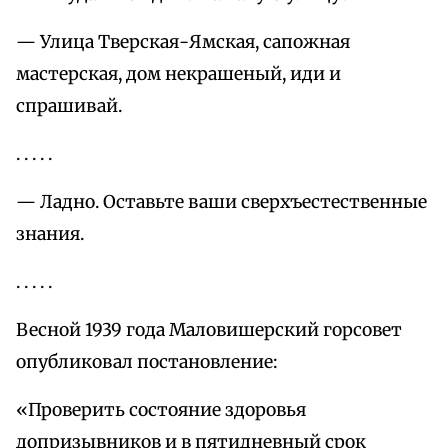
— Улица Тверская-Ямская, сапожная
мастерская, дом некрашеный, иди и
спрашивай.
. . . . .
— Ладно. Оставьте ваши сверхъестественные
знания.
. . . . .
Весной 1939 года Маловишерский горсовет
опубликовал постановление:
«Проверить состояние здоровья
допризывников и в пятидневный срок