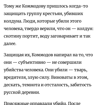
Тому же Коммодову пришлось когда-то
защищать группу крестьян, убивших
колдуна. Люди, которые убили этого
человека, твердо верили, что он — колдун:
скотину портит, воду заговаривает и так
далее.
Защищая их, Коммодов напирал на то, что
они — субъективно — не совершили
убийства человека. Они убили — тварь,
вредителя, злую силу. Виноваты в этом,
дескать, темнота и отсталость, забитость
русской деревни.
Присяжные оправдали убийц. После