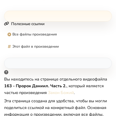
Полезные ссылки
Все файлы произведения
Этот файл в произведении
Вы находитесь на странице отдельного видеофайла
163 - Пророк Даниил. Часть 2.
, который является
частью произведения
Закон Божий
.
Эта страница создана для удобства, чтобы вы могли
поделиться ссылкой на конкретный файл. Основная
информация о произведении, включая все файлы,