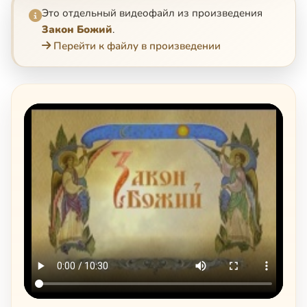
Это отдельный видеофайл из произведения
Закон Божий
.
Перейти к файлу в произведении