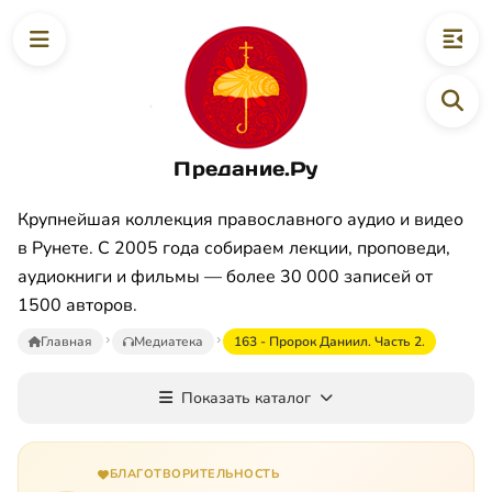
Предание.Ру
Крупнейшая коллекция православного аудио и видео
в Рунете. С 2005 года собираем лекции, проповеди,
аудиокниги и фильмы — более 30 000 записей от
1500 авторов.
Главная
Медиатека
163 - Пророк Даниил. Часть 2.
Показать каталог
БЛАГОТВОРИТЕЛЬНОСТЬ