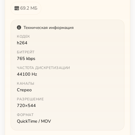
69.2 МБ
Техническая информация
КОДЕК
h264
БИТРЕЙТ
765 kbps
ЧАСТОТА ДИСКРЕТИЗАЦИИ
44100 Hz
КАНАЛЫ
Стерео
РАЗРЕШЕНИЕ
720×544
ФОРМАТ
QuickTime / MOV