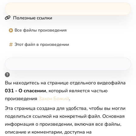
Полезные ссылки
Все файлы произведения
Этот файл в произведении
Вы находитесь на странице отдельного видеофайла
031 - О спасении
, который является частью
произведения
Закон Божий
.
Эта страница создана для удобства, чтобы вы могли
поделиться ссылкой на конкретный файл. Основная
информация о произведении, включая все файлы,
описание и комментарии, доступна на