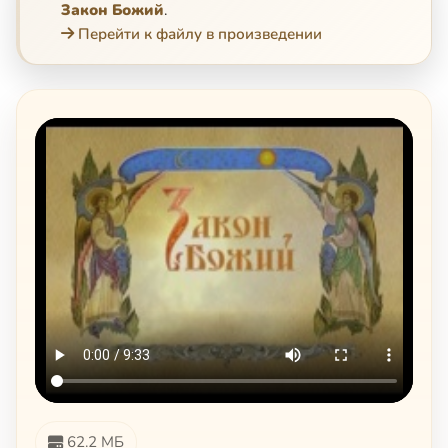
Закон Божий
.
Перейти к файлу в произведении
62.2 МБ