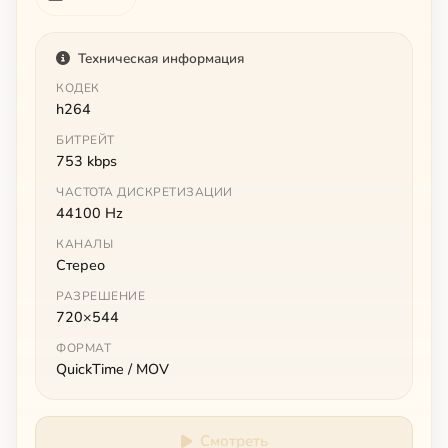
Техническая информация
КОДЕК
h264
БИТРЕЙТ
753 kbps
ЧАСТОТА ДИСКРЕТИЗАЦИИ
44100 Hz
КАНАЛЫ
Стерео
РАЗРЕШЕНИЕ
720×544
ФОРМАТ
QuickTime / MOV
Смотреть