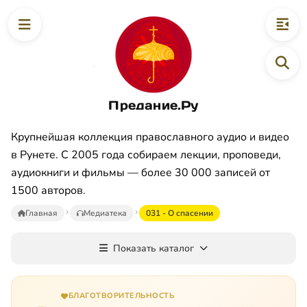
Предание.Ру
Крупнейшая коллекция православного аудио и видео
в Рунете. С 2005 года собираем лекции, проповеди,
аудиокниги и фильмы — более 30 000 записей от
1500 авторов.
Главная
Медиатека
031 - О спасении
Показать каталог
БЛАГОТВОРИТЕЛЬНОСТЬ