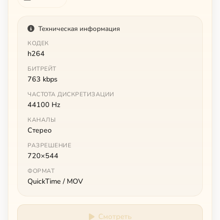
Техническая информация
КОДЕК
h264
БИТРЕЙТ
763 kbps
ЧАСТОТА ДИСКРЕТИЗАЦИИ
44100 Hz
КАНАЛЫ
Стерео
РАЗРЕШЕНИЕ
720×544
ФОРМАТ
QuickTime / MOV
Смотреть