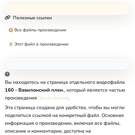
Полезные ссылки
Все файлы произведения
Этот файл в произведении
Вы находитесь на странице отдельного видеофайла
160 - Вавилонский плен.
, который является частью
произведения
Закон Божий
.
Эта страница создана для удобства, чтобы вы могли
поделиться ссылкой на конкретный файл. Основная
информация о произведении, включая все файлы,
описание и комментарии, доступна на