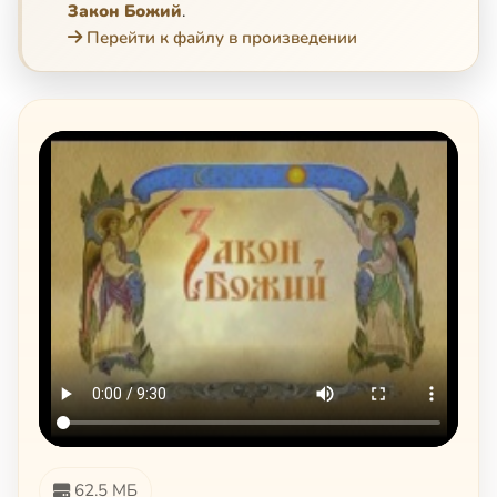
Закон Божий
.
Перейти к файлу в произведении
62.5 МБ