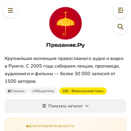
Предание.Ру
Крупнейшая коллекция православного аудио и видео
в Рунете. С 2005 года собираем лекции, проповеди,
аудиокниги и фильмы — более 30 000 записей от
1500 авторов.
Главная
Медиатека
160 - Вавилонский плен.
Показать каталог
БЛАГОТВОРИТЕЛЬНОСТЬ