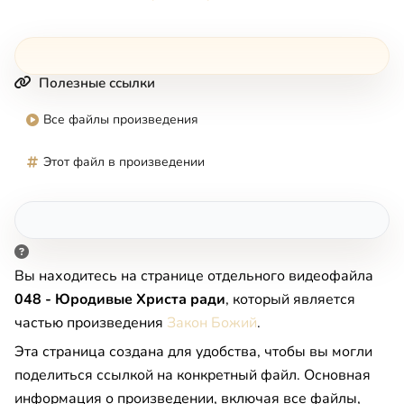
Полезные ссылки
Все файлы произведения
Этот файл в произведении
Вы находитесь на странице отдельного видеофайла
048 - Юродивые Христа ради
, который является
частью произведения
Закон Божий
.
Эта страница создана для удобства, чтобы вы могли
поделиться ссылкой на конкретный файл. Основная
информация о произведении, включая все файлы,