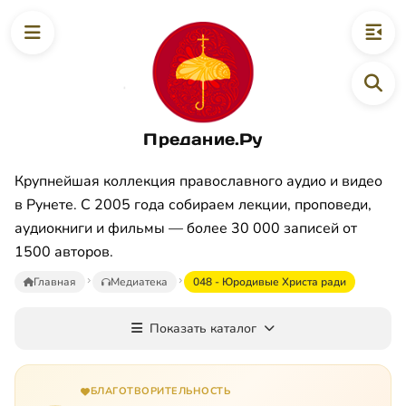
Предание.Ру
Крупнейшая коллекция православного аудио и видео
в Рунете. С 2005 года собираем лекции, проповеди,
аудиокниги и фильмы — более 30 000 записей от
1500 авторов.
Главная
Медиатека
048 - Юродивые Христа ради
Показать каталог
БЛАГОТВОРИТЕЛЬНОСТЬ