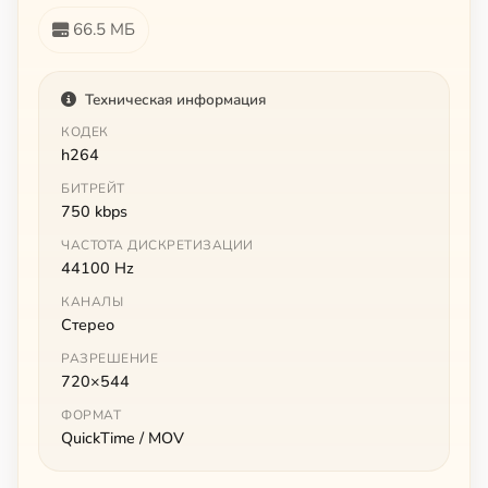
66.5 МБ
Техническая информация
КОДЕК
h264
БИТРЕЙТ
750 kbps
ЧАСТОТА ДИСКРЕТИЗАЦИИ
44100 Hz
КАНАЛЫ
Стерео
РАЗРЕШЕНИЕ
720×544
ФОРМАТ
QuickTime / MOV