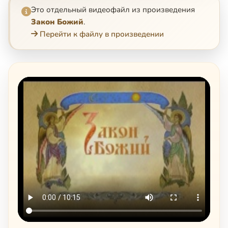
Это отдельный видеофайл из произведения
Закон Божий
.
Перейти к файлу в произведении