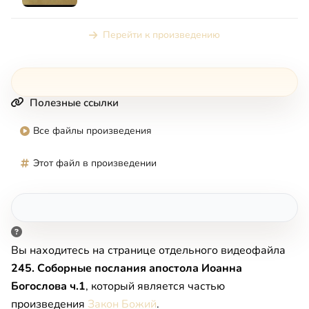
Перейти к произведению
Полезные ссылки
Все файлы произведения
Этот файл в произведении
Вы находитесь на странице отдельного видеофайла
245. Соборные послания апостола Иоанна
Богослова ч.1
, который является частью
произведения
Закон Божий
.