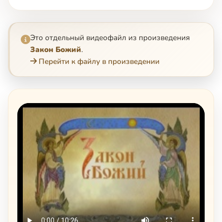
Это отдельный видеофайл из произведения
Закон Божий
.
Перейти к файлу в произведении