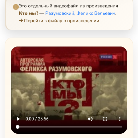
Это отдельный видеофайл из произведения
Кто мы?
—
Разумовский, Феликс Вельевич
.
Перейти к файлу в произведении