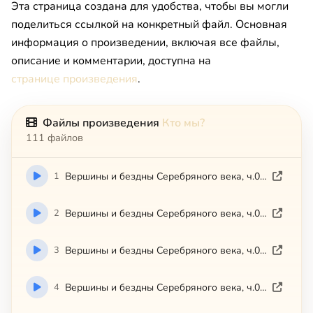
Эта страница создана для удобства, чтобы вы могли
поделиться ссылкой на конкретный файл. Основная
информация о произведении, включая все файлы,
описание и комментарии, доступна на
странице произведения
.
Файлы произведения
Кто мы?
111 файлов
1
Вершины и бездны Серебряного века, ч.01 (2008)
2
Вершины и бездны Серебряного века, ч.02 (2008)
3
Вершины и бездны Серебряного века, ч.03 (2008)
4
Вершины и бездны Серебряного века, ч.04 (2008)