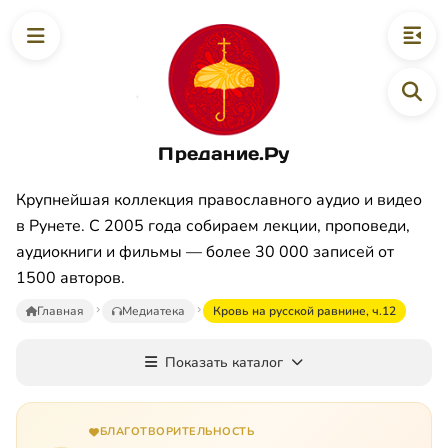
Предание.Ру
Крупнейшая коллекция православного аудио и видео
в Рунете. С 2005 года собираем лекции, проповеди,
аудиокниги и фильмы — более 30 000 записей от
1500 авторов.
Главная
Медиатека
Кровь на русской равнине, ч.12
Показать каталог
БЛАГОТВОРИТЕЛЬНОСТЬ