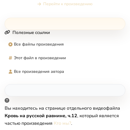
Перейти к произведению
Полезные ссылки
Все файлы произведения
Этот файл в произведении
Все произведения автора
Вы находитесь на странице отдельного видеофайла
Кровь на русской равнине, ч.12
, который является
частью произведения
Кто мы?
.