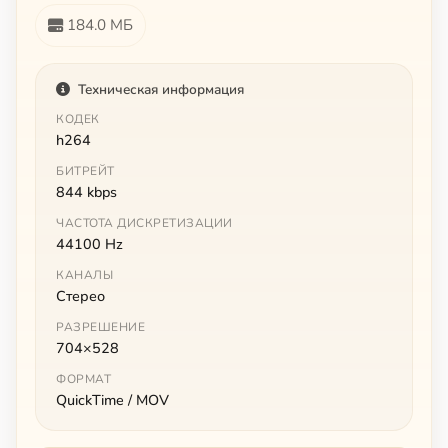
184.0 МБ
Техническая информация
КОДЕК
h264
БИТРЕЙТ
844 kbps
ЧАСТОТА ДИСКРЕТИЗАЦИИ
44100 Hz
КАНАЛЫ
Стерео
РАЗРЕШЕНИЕ
704×528
ФОРМАТ
QuickTime / MOV